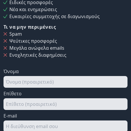
Ειδικές προσφορές
Νέα και ενημερώσεις
Ευκαιρίες συμμετοχής σε διαγωνισμούς
Τι να μην περιμένεις
Spam
Ψεύτικες προσφορές
Μεγάλα ανώφελα emails
Ενοχλητικές διαφημίσεις
Όνομα
Επίθετο
E-mail