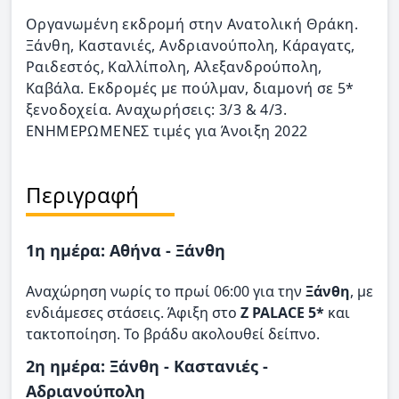
Οργανωμένη εκδρομή στην Ανατολική Θράκη.
Ξάνθη, Καστανιές, Ανδριανούπολη, Κάραγατς,
Ραιδεστός, Καλλίπολη, Αλεξανδρούπολη,
Καβάλα. Εκδρομές με πούλμαν, διαμονή σε 5*
ξενοδοχεία. Αναχωρήσεις: 3/3 & 4/3.
ΕΝΗΜΕΡΩΜΕΝΕΣ τιμές για Άνοιξη 2022
Περιγραφή
1η ημέρα: Αθήνα - Ξάνθη
Αναχώρηση νωρίς το πρωί 06:00 για την
Ξάνθη
, με
ενδιάμεσες στάσεις. Άφιξη στο
Z PALACE 5*
και
τακτοποίηση. Το βράδυ ακολουθεί δείπνο.
2η ημέρα: Ξάνθη - Καστανιές -
Αδριανούπολη