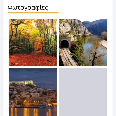
Φωτογραφίες