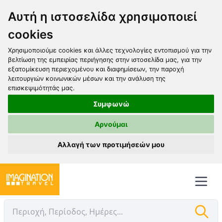
Αυτή η ιστοσελίδα χρησιμοποιεί
cookies
Χρησιμοποιούμε cookies και άλλες τεχνολογίες εντοπισμού για την
βελτίωση της εμπειρίας περιήγησης στην ιστοσελίδα μας, για την
εξατομίκευση περιεχομένου και διαφημίσεων, την παροχή
λειτουργιών κοινωνικών μέσων και την ανάλυση της
επισκεψιμότητάς μας.
Συμφωνώ
Αρνούμαι
Αλλαγή των προτιμήσεών μου