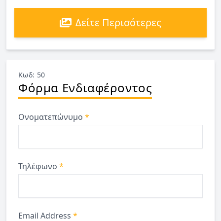
Δείτε Περισότερες
Κωδ: 50
Φόρμα Ενδιαφέροντος
Ονοματεπώνυμο
*
Τηλέφωνο
*
Email Address
*