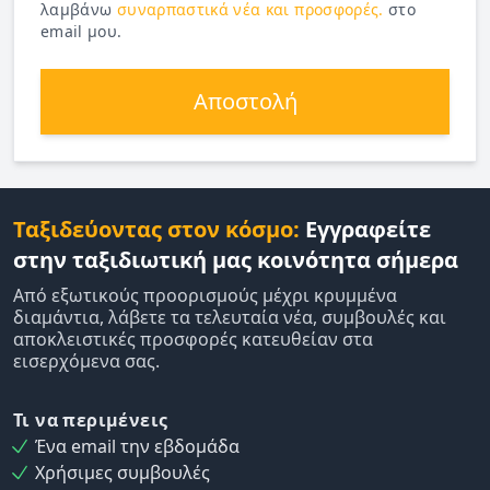
λαμβάνω
συναρπαστικά νέα και προσφορές.
στο
email μου.
Αποστολή
Ταξιδεύοντας στον κόσμο:
Εγγραφείτε
στην ταξιδιωτική μας κοινότητα σήμερα
Από εξωτικούς προορισμούς μέχρι κρυμμένα
διαμάντια, λάβετε τα τελευταία νέα, συμβουλές και
αποκλειστικές προσφορές κατευθείαν στα
εισερχόμενα σας.
Τι να περιμένεις
Ένα email την εβδομάδα
Χρήσιμες συμβουλές