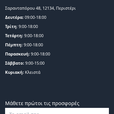
Σαρανταπόρου 48, 12134, Περιστέρι
Δευτέρα:
09:00-18:00
Τρίτη
: 9:00-18:00
Τετάρτη:
9:00-18:00
Πέμπτη:
9:00-18:00
Παρασκευή:
9:00-18:00
Σάββατο:
9:00-15:00
Κυριακή:
Κλειστά
Μάθετε πρώτοι τις προσφορές