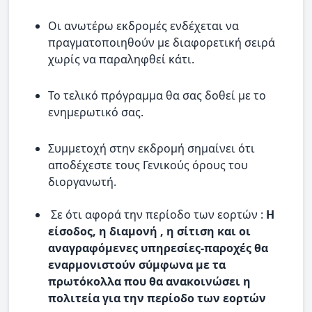
Οι ανωτέρω εκδρομές ενδέχεται να
πραγματοποιηθούν με διαφορετική σειρά
χωρίς να παραληφθεί κάτι.
Το τελικό πρόγραμμα θα σας δοθεί με το
ενημερωτικό σας.
Συμμετοχή στην εκδρομή σημαίνει ότι
αποδέχεστε τους Γενικούς όρους του
διοργανωτή.
Σε ότι αφορά την περίοδο των εορτών :
Η
είσοδος, η διαμονή , η σίτιση και οι
αναγραφόμενες υπηρεσίες-παροχές θα
εναρμονιστούν σύμφωνα με τα
πρωτόκολλα που θα ανακοινώσει η
πολιτεία για την περίοδο των εορτών