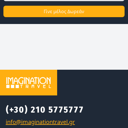
Γίνε μέλος Δωρεάν
(+30) 210 5775777