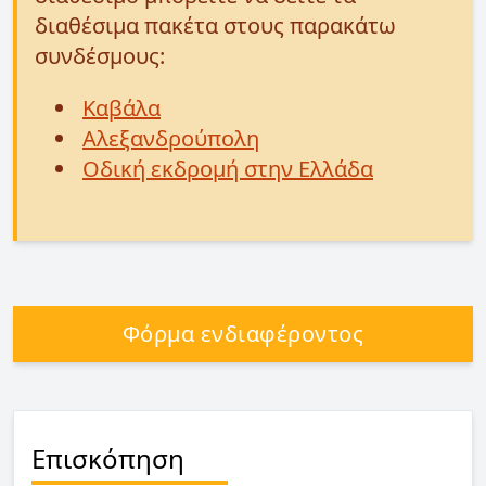
διαθέσιμα πακέτα στους παρακάτω
συνδέσμους:
Καβάλα
Αλεξανδρούπολη
Οδική εκδρομή στην Ελλάδα
Φόρμα ενδιαφέροντος
Επισκόπηση