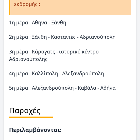
εκδρομής :
1η μέρα : Αθήνα - Ξάνθη
2η μέρα : Ξάνθη - Καστανιές - Αδριανούπολη
3η μέρα : Κάραγατς - ιστορικό κέντρο
Αδριανούπολης
4η μέρα : Καλλίπολη - Αλεξανδρούπολη
5η μέρα : Αλεξανδρούπολη - Καβάλα - Αθήνα
Παροχές
Περιλαμβάνονται: