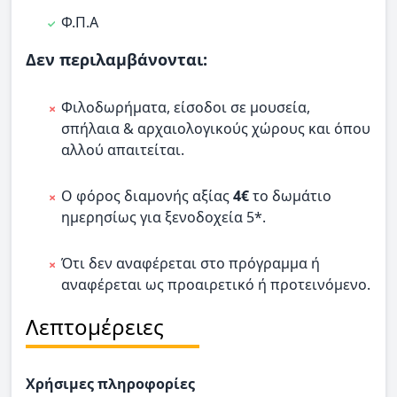
Φ.Π.Α
Δεν περιλαμβάνονται:
Φιλοδωρήματα, είσοδοι σε μουσεία,
σπήλαια & αρχαιολογικούς χώρους και όπου
αλλού απαιτείται.
Ο φόρος διαμονής αξίας
4€
το δωμάτιο
ημερησίως για ξενοδοχεία 5*.
Ότι δεν αναφέρεται στο πρόγραμμα ή
αναφέρεται ως προαιρετικό ή προτεινόμενο.
Λεπτομέρειες
Χρήσιμες πληροφορίες