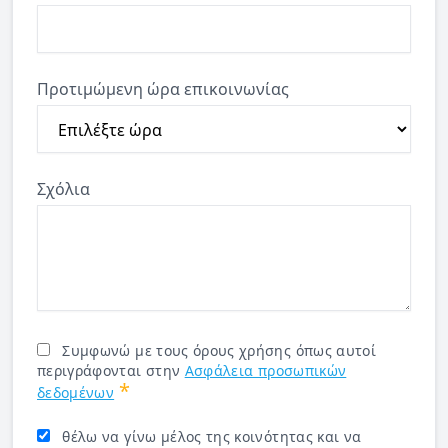
Προτιμώμενη ώρα επικοινωνίας
Σχόλια
Συμφωνώ με τους όρους χρήσης όπως αυτοί
περιγράφονται στην
Ασφάλεια προσωπικών
*
δεδομένων
θέλω να γίνω μέλος της κοινότητας και να