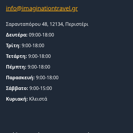
Σαρανταπόρου 48, 12134, Περιστέρι
Δευτέρα:
09:00-18:00
Τρίτη
: 9:00-18:00
Τετάρτη:
9:00-18:00
Πέμπτη:
9:00-18:00
Παρασκευή:
9:00-18:00
Σάββατο:
9:00-15:00
Κυριακή:
Κλειστά