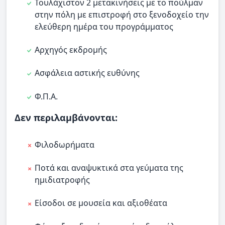
Τουλάχιστον 2 μετακινήσεις με το πούλμαν
στην πόλη με επιστροφή στο ξενοδοχείο την
ελεύθερη ημέρα του προγράμματος
Αρχηγός εκδρομής
Ασφάλεια αστικής ευθύνης
Φ.Π.Α.
Δεν περιλαμβάνονται:
Φιλοδωρήματα
Ποτά και αναψυκτικά στα γεύματα της
ημιδιατροφής
Είσοδοι σε μουσεία και αξιοθέατα