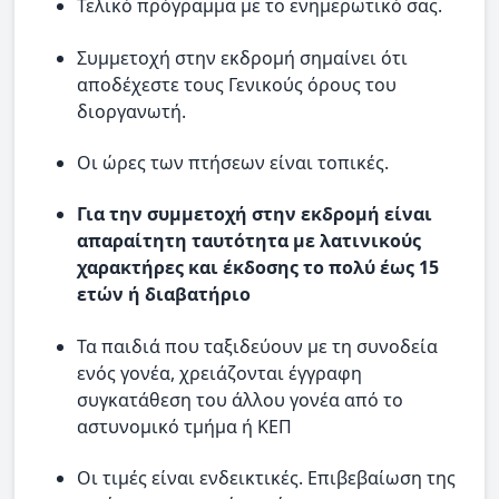
Τελικό πρόγραμμα με το ενημερωτικό σας.
Συμμετοχή στην εκδρομή σημαίνει ότι
αποδέχεστε τους Γενικούς όρους του
διοργανωτή.
Οι ώρες των πτήσεων είναι τοπικές.
Για την συμμετοχή στην εκδρομή είναι
απαραίτητη ταυτότητα με λατινικούς
χαρακτήρες και έκδοσης το πολύ έως 15
ετών ή διαβατήριο
Τα παιδιά που ταξιδεύουν με τη συνοδεία
ενός γονέα, χρειάζονται έγγραφη
συγκατάθεση του άλλου γονέα από το
αστυνομικό τμήμα ή ΚΕΠ
Οι τιμές είναι ενδεικτικές. Επιβεβαίωση της