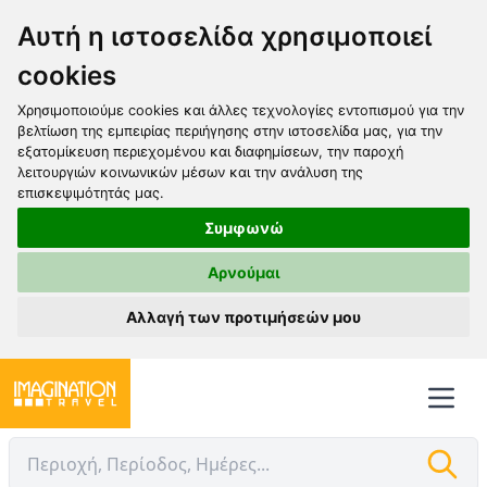
Αυτή η ιστοσελίδα χρησιμοποιεί
cookies
Χρησιμοποιούμε cookies και άλλες τεχνολογίες εντοπισμού για την
βελτίωση της εμπειρίας περιήγησης στην ιστοσελίδα μας, για την
εξατομίκευση περιεχομένου και διαφημίσεων, την παροχή
λειτουργιών κοινωνικών μέσων και την ανάλυση της
επισκεψιμότητάς μας.
Συμφωνώ
Αρνούμαι
Αλλαγή των προτιμήσεών μου