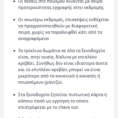
Οι θέσεις στο πούλμαν δίνονται με σειρά
προτεραιότητας εγγραφής στην εκδρομής
Οι ανωτέρω εκδρομές, επισκέψεις ενδέχεται
να πραγματοποιηθούν με διαφορετική
σειρά, χωρίς να παραλειφθεί κάτι από τα
αναγραφόμενα
Τα τρίκλινα δωμάτια σε όλα τα ξενοδοχεία
είναι, στην ουσία, δίκλινα με επιπλέον
κρεβάτι. Συνήθως δεν είναι ιδιαίτερα άνετα
και το επιπλέον κρεβάτι μπορεί να είναι
μικρότερο από τα κανονικά ή καναπές ή
πτυσσόμενο (ράντζο).
Στα ξενοδοχεία ζητείται πιστωτική κάρτα ή
κάποιο ποσό ως εγγύηση το οποίο
επιστρέφεται με το check out.