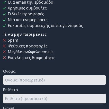
Ένα email την εβδομάδα
Χρήσιμες συμβουλές
Ειδικές προσφορές
Νέα και ενημερώσεις
Ευκαιρίες συμμετοχής σε διαγωνισμούς
Τι να μην περιμένεις
Spam
Ψεύτικες προσφορές
Μεγάλα ανώφελα emails
Ενοχλητικές διαφημίσεις
Όνομα
Επίθετο
E-mail