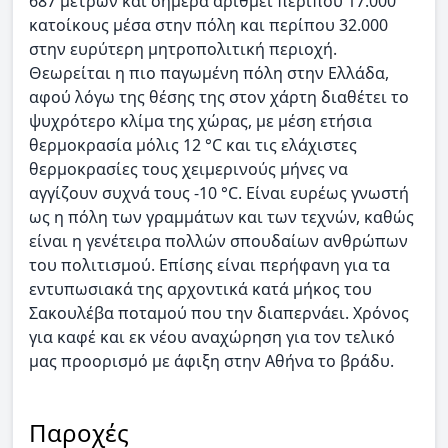
687 μέτρων και σήμερα αριθμεί περίπου 17.000
κατοίκους μέσα στην πόλη και περίπου 32.000
στην ευρύτερη μητροπολιτική περιοχή.
Θεωρείται η πιο παγωμένη πόλη στην Ελλάδα,
αφού λόγω της θέσης της στον χάρτη διαθέτει το
ψυχρότερο κλίμα της χώρας, με μέση ετήσια
θερμοκρασία μόλις 12 °C και τις ελάχιστες
θερμοκρασίες τους χειμερινούς μήνες να
αγγίζουν συχνά τους -10 °C. Είναι ευρέως γνωστή
ως η πόλη των γραμμάτων και των τεχνών, καθώς
είναι η γενέτειρα πολλών σπουδαίων ανθρώπων
του πολιτισμού. Επίσης είναι περήφανη για τα
εντυπωσιακά της αρχοντικά κατά μήκος του
Σακουλέβα ποταμού που την διαπερνάει. Χρόνος
για καφέ και εκ νέου αναχώρηση για τον τελικό
μας προορισμό με άφιξη στην Αθήνα το βράδυ.
Παροχές