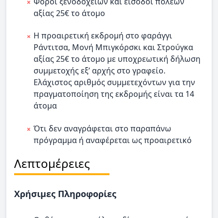
Φόροι ξενοδοχείων και είσοδοι πόλεων
αξίας 25€ το άτομο
Η προαιρετική εκδρομή στο φαράγγι
Ράντιτσα, Μονή Μπιγκόρσκι και Στρούγκα
αξίας 25€ το άτομο με υποχρεωτική δήλωση
συμμετοχής εξ’ αρχής στο γραφείο.
Ελάχιστος αριθμός συμμετεχόντων για την
πραγματοποίηση της εκδρομής είναι τα 14
άτομα
Ότι δεν αναγράφεται στο παραπάνω
πρόγραμμα ή αναφέρεται ως προαιρετικό
Λεπτομέρειες
Χρήσιμες Πληροφορίες