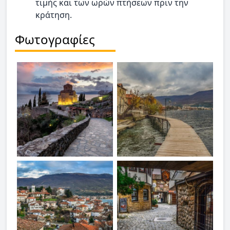
τιμής και των ωρών πτήσεων πριν την
κράτηση.
Φωτογραφίες