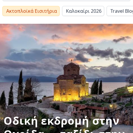
Ακτοπλοϊκά Εισιτήρια
Καλοκαίρι 2026
Travel Blo
Οδική εκδρομή στην