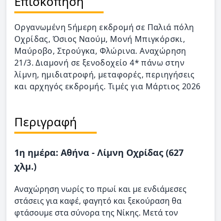
Επισκόπηση
Οργανωμένη 5ήμερη εκδρομή σε Παλιά πόλη
Οχρίδας, Όσιος Ναούμ, Μονή Μπιγκόρσκι,
Μαύροβο, Στρούγκα, Φλώρινα. Αναχώρηση
21/3. Διαμονή σε ξενοδοχείο 4* πάνω στην
λίμνη, ημιδιατροφή, μεταφορές, περιηγήσεις
και αρχηγός εκδρομής. Τιμές για Μάρτιος 2026
Περιγραφή
1η ημέρα: Αθήνα - Λίμνη Οχρίδας (627
χλμ.)
Αναχώρηση νωρίς το πρωί και με ενδιάμεσες
στάσεις για καφέ, φαγητό και ξεκούραση θα
φτάσουμε στα σύνορα της Νίκης. Μετά τον