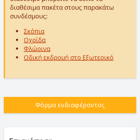
διαθέσιμα πακέτα στους παρακάτω
συνδέσμους:
Σκόπια
Οχρίδα
Φλώρινα
Οδική εκδρομή στο Εξωτερικό
Φόρμα ενδιαφέροντος