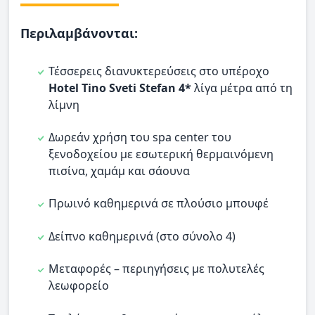
Περιλαμβάνονται:
Τέσσερεις διανυκτερεύσεις στο υπέροχο
Hotel Tino Sveti Stefan 4*
λίγα μέτρα από τη
λίμνη
Δωρεάν χρήση του spa center του
ξενοδοχείου με εσωτερική θερμαινόμενη
πισίνα, χαμάμ και σάουνα
Πρωινό καθημερινά σε πλούσιο μπουφέ
Δείπνο καθημερινά (στο σύνολο 4)
Μεταφορές – περιηγήσεις με πολυτελές
λεωφορείο