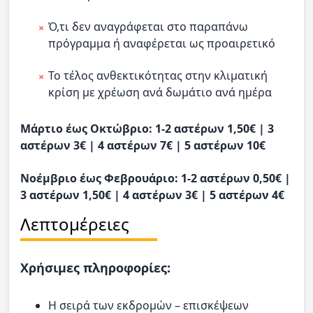
Ό,τι δεν αναγράφεται στο παραπάνω
πρόγραμμα ή αναφέρεται ως προαιρετικό
Το τέλος ανθεκτικότητας στην κλιματική
κρίση με χρέωση ανά δωμάτιο ανά ημέρα
Μάρτιο έως Οκτώβριο: 1-2 αστέρων 1,50€ | 3
αστέρων 3€ | 4 αστέρων 7€ | 5 αστέρων 10€
Νοέμβριο έως Φεβρουάριο: 1-2 αστέρων 0,50€ |
3 αστέρων 1,50€ | 4 αστέρων 3€ | 5 αστέρων 4€
Λεπτομέρειες
Χρήσιμες πληροφορίες:
Η σειρά των εκδρομών – επισκέψεων