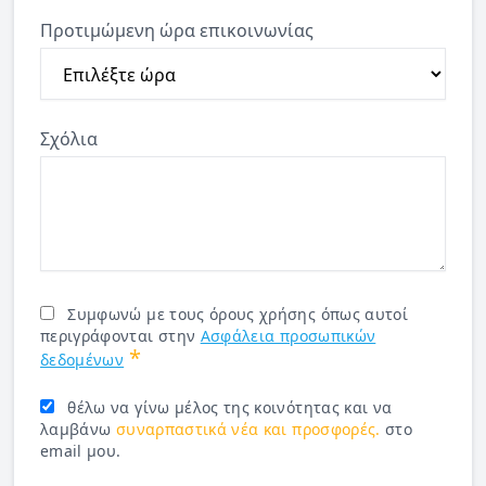
Προτιμώμενη ώρα επικοινωνίας
Σχόλια
Συμφωνώ με τους όρους χρήσης όπως αυτοί
περιγράφονται στην
Ασφάλεια προσωπικών
*
δεδομένων
θέλω να γίνω μέλος της κοινότητας και να
λαμβάνω
συναρπαστικά νέα και προσφορές.
στο
email μου.