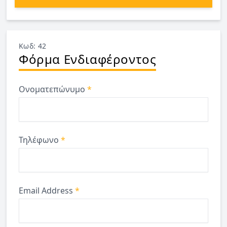
Κωδ: 42
Φόρμα Ενδιαφέροντος
Ονοματεπώνυμο
*
Τηλέφωνο
*
Email Address
*