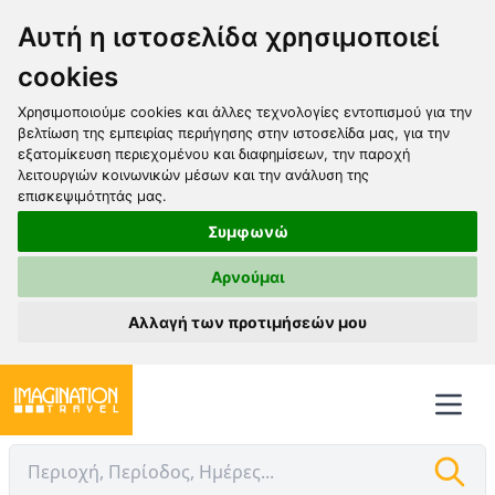
Αυτή η ιστοσελίδα χρησιμοποιεί
cookies
Χρησιμοποιούμε cookies και άλλες τεχνολογίες εντοπισμού για την
βελτίωση της εμπειρίας περιήγησης στην ιστοσελίδα μας, για την
εξατομίκευση περιεχομένου και διαφημίσεων, την παροχή
λειτουργιών κοινωνικών μέσων και την ανάλυση της
επισκεψιμότητάς μας.
Συμφωνώ
Αρνούμαι
Αλλαγή των προτιμήσεών μου