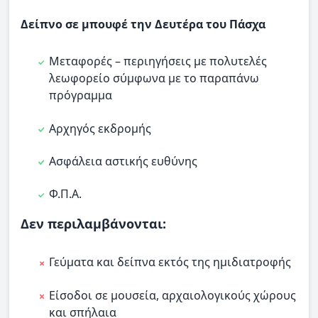
Δείπνο σε μπουφέ την Δευτέρα του Πάσχα
Μεταφορές – περιηγήσεις με πολυτελές
λεωφορείο σύμφωνα με το παραπάνω
πρόγραμμα
Αρχηγός εκδρομής
Ασφάλεια αστικής ευθύνης
Φ.Π.Α.
Δεν περιλαμβάνονται:
Γεύματα και δείπνα εκτός της ημιδιατροφής
Είσοδοι σε μουσεία, αρχαιολογικούς χώρους
και σπήλαια