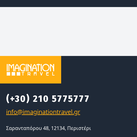
(+30) 210 5775777
Σαρανταπόρου 48, 12134, Περιστέρι