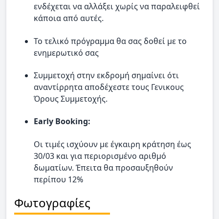
ενδέχεται να αλλάξει χωρίς να παραλειφθεί
κάποια από αυτές.
Το τελικό πρόγραμμα θα σας δοθεί με το
ενημερωτικό σας
Συμμετοχή στην εκδρομή σημαίνει ότι
αναντίρρητα αποδέχεστε τους Γενικους
Όρους Συμμετοχής.
Early Booking:
Οι τιμές ισχύουν με έγκαιρη κράτηση έως
30/03 και για περιορισμένο αριθμό
δωματίων. Έπειτα θα προσαυξηθούν
περίπου 12%
Φωτογραφίες