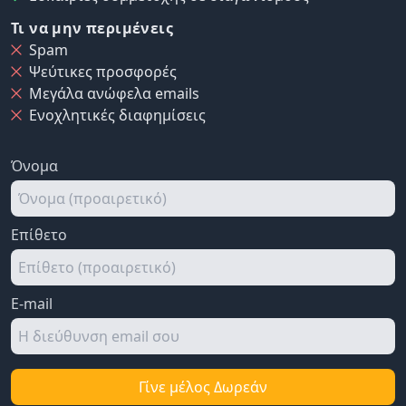
Τι να μην περιμένεις
Spam
Ψεύτικες προσφορές
Μεγάλα ανώφελα emails
Ενοχλητικές διαφημίσεις
Όνομα
Επίθετο
E-mail
Γίνε μέλος Δωρεάν