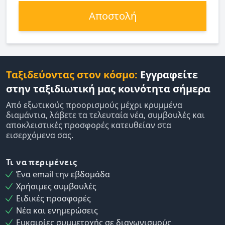
Αποστολή
Ταξιδεύοντας στον κόσμο:
Εγγραφείτε
στην ταξιδιωτική μας κοινότητα σήμερα
Από εξωτικούς προορισμούς μέχρι κρυμμένα
διαμάντια, λάβετε τα τελευταία νέα, συμβουλές και
αποκλειστικές προσφορές κατευθείαν στα
εισερχόμενα σας.
Τι να περιμένεις
Ένα email την εβδομάδα
Χρήσιμες συμβουλές
Ειδικές προσφορές
Νέα και ενημερώσεις
Ευκαιρίες συμμετοχής σε διαγωνισμούς