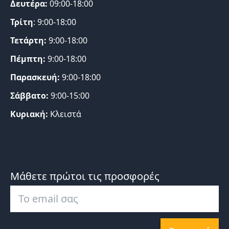
Δευτέρα:
09:00-18:00
Τρίτη
: 9:00-18:00
Τετάρτη:
9:00-18:00
Πέμπτη:
9:00-18:00
Παρασκευή:
9:00-18:00
Σάββατο:
9:00-15:00
Κυριακή:
Κλειστά
Μάθετε πρώτοι τις προσφορές