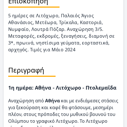
Επισκόπηση
5 ημέρες σε Λιτόχωρο, Παλαιός Άγιος
Αθανάσιος, Μετέωρα, Τρίκαλα, Καστοριά,
Νυμφαίο, Λουτρά Πόζαρ. Αναχώρηση 3/5.
Μεταφορές, εκδρομές, ξεναγήσεις, διαμονή σε
3*, πρωινά, νηστίσιμα γεύματα, εορταστικά,
αρχηγός. Τιμές για Μάιο 2024
Περιγραφή
1η ημέρα: Αθήνα - Λιτόχωρο - Πτολεμαΐδα
Αναχώρηση από
Αθήνα
και με ενδιάμεσες στάσεις
για ξεκούραση και καφέ θα φτάσουμε, μεσημέρι
πλέον, στους πρόποδες του μυθικού βουνού του
Ολύμπου το γραφικό Λιτόχωρο. Το Λιτόχωρο