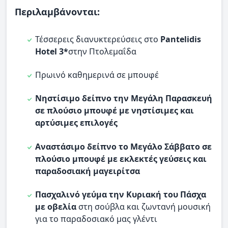
Περιλαμβάνονται:
Τέσσερεις διανυκτερεύσεις στο
Pantelidis
Hotel 3*
στην Πτολεμαΐδα
Πρωινό καθημερινά σε μπουφέ
Νηστίσιμο δείπνο την Μεγάλη Παρασκευή
σε πλούσιο μπουφέ με νηστίσιμες και
αρτύσιμες επιλογές
Αναστάσιμο δείπνο το Μεγάλο Σάββατο σε
πλούσιο μπουφέ με εκλεκτές γεύσεις και
παραδοσιακή μαγειρίτσα
Πασχαλινό γεύμα την Κυριακή του Πάσχα
με οβελία
στη σούβλα και ζωντανή μουσική
για το παραδοσιακό μας γλέντι