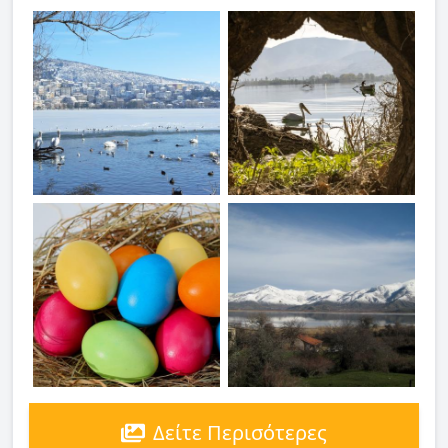
Δείτε Περισότερες