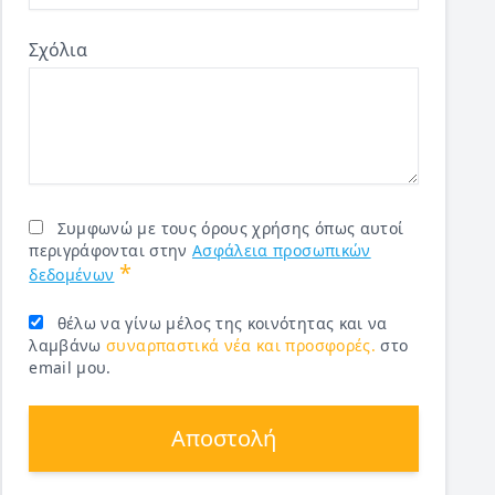
Σχόλια
Συμφωνώ με τους όρους χρήσης όπως αυτοί
περιγράφονται στην
Ασφάλεια προσωπικών
*
δεδομένων
θέλω να γίνω μέλος της κοινότητας και να
λαμβάνω
συναρπαστικά νέα και προσφορές.
στο
email μου.
Αποστολή