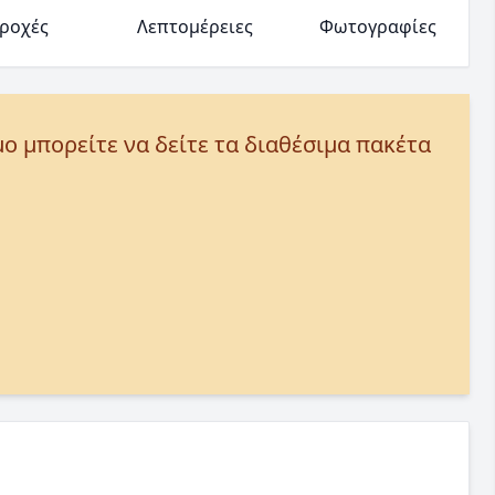
ροχές
Λεπτομέρειες
Φωτογραφίες
μο μπορείτε να δείτε τα διαθέσιμα πακέτα