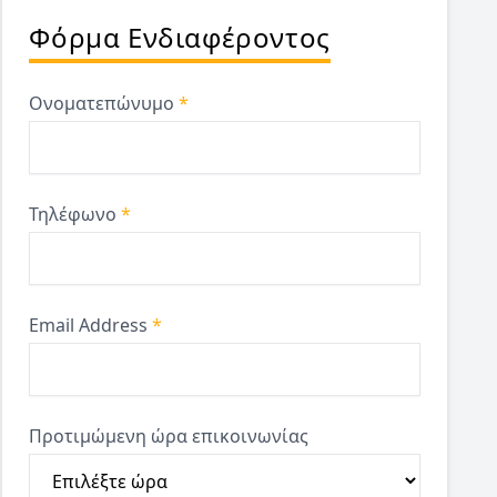
Φόρμα Ενδιαφέροντος
Ονοματεπώνυμο
*
Τηλέφωνο
*
Email Address
*
Προτιμώμενη ώρα επικοινωνίας