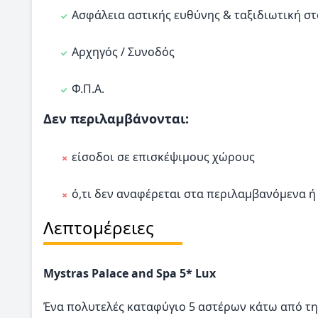
Ασφάλεια αστικής ευθύνης & ταξιδιωτική στ
Αρχηγός / Συνοδός
Φ.Π.Α.
Δεν περιλαμβάνονται:
είσοδοι σε επισκέψιμους χώρους
ό,τι δεν αναφέρεται στα περιλαμβανόμενα ή
Λεπτομέρειες
Mystras Palace and Spa 5* Lux
Ένα πολυτελές καταφύγιο 5 αστέρων κάτω από τ