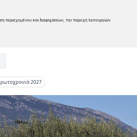
υση περιεχομένου και διαφημίσεων, την παροχή λειτουργιών
ρωτοχρονιά 2027