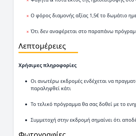
Ο φόρος διαμονής αξίας 1,5€ το δωμάτιο η
Ότι δεν αναφέρεται στο παραπάνω πρόγρα
Λεπτομέρειες
Χρήσιμες πληροφορίες
Οι ανωτέρω εκδρομές ενδέχεται να πραγματ
παραληφθεί κάτι
Το τελικό πρόγραμμα θα σας δοθεί με το εν
Συμμετοχή στην εκδρομή σημαίνει ότι αποδέ
Φωτογραφίες