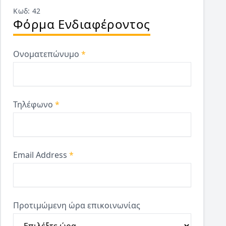
Κωδ: 42
Φόρμα Ενδιαφέροντος
Ονοματεπώνυμο
*
Τηλέφωνο
*
Email Address
*
Προτιμώμενη ώρα επικοινωνίας