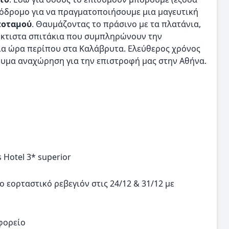
ρόδρομο για να πραγματοποιήσουμε μια μαγευτική
ποταμού
. Θαυμάζοντας το πράσινο με τα πλατάνια,
όκτιστα σπιτάκια που συμπληρώνουν την
ια ώρα περίπου στα Καλάβρυτα. Ελεύθερος χρόνος
γευμα αναχώρηση για την επιστροφή μας στην Αθήνα.
 Hotel 3* superior
 εορταστικό ρεβεγιόν στις 24/12 & 31/12 με
φορείο