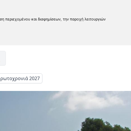
υση περιεχομένου και διαφημίσεων, την παροχή λειτουργιών
ρωτοχρονιά 2027