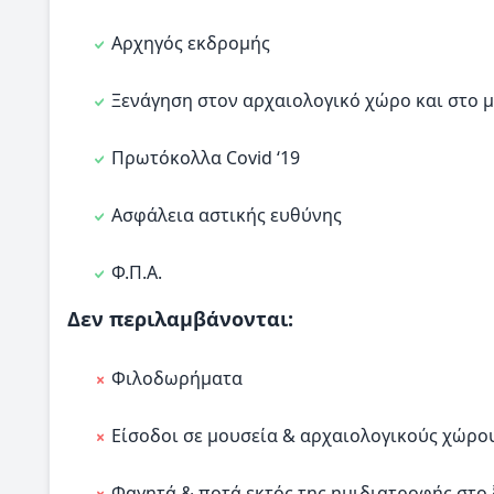
Αρχηγός εκδρομής
Ξενάγηση στον αρχαιολογικό χώρο και στο 
Πρωτόκολλα Covid ‘19
Ασφάλεια αστικής ευθύνης
Φ.Π.Α.
Δεν περιλαμβάνονται:
Φιλοδωρήματα
Είσοδοι σε μουσεία & αρχαιολογικούς χώρο
Φαγητά & ποτά εκτός της ημιδιατροφής στο