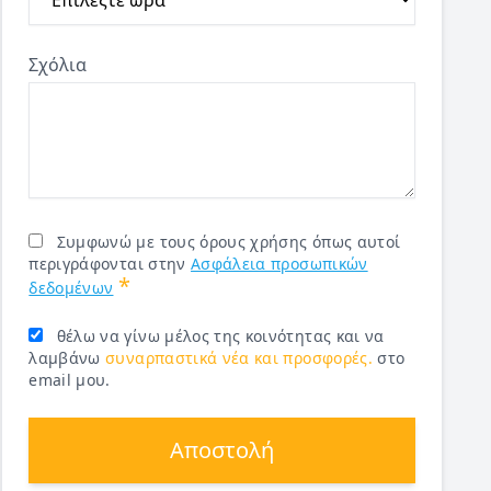
Σχόλια
Συμφωνώ με τους όρους χρήσης όπως αυτοί
περιγράφονται στην
Ασφάλεια προσωπικών
*
δεδομένων
θέλω να γίνω μέλος της κοινότητας και να
λαμβάνω
συναρπαστικά νέα και προσφορές.
στο
email μου.
Αποστολή