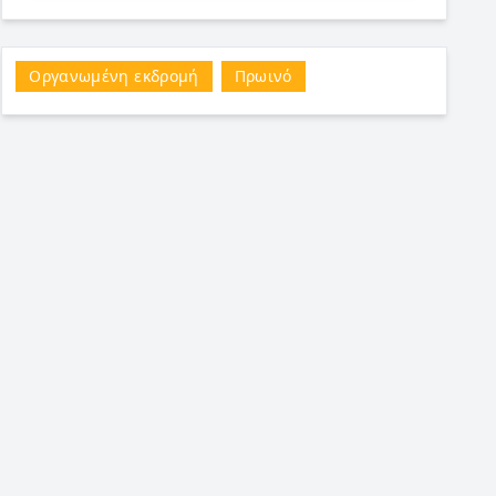
Οργανωμένη εκδρομή
Πρωινό