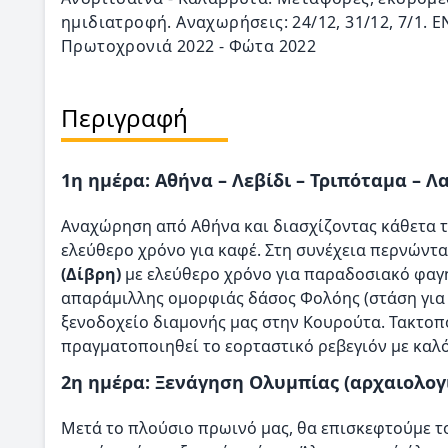
ημιδιατροφή. Αναχωρήσεις: 24/12, 31/12, 7/1.
Πρωτοχρονιά 2022 - Φώτα 2022
Περιγραφή
1η ημέρα: Αθήνα – Λεβίδι – Τριπόταμα – 
Αναχώρηση από Αθήνα και διασχίζοντας κάθετα
ελεύθερο χρόνο για καφέ. Στη συνέχεια περνών
(Δίβρη)
με ελεύθερο χρόνο για παραδοσιακό φαγη
απαράμιλλης ομορφιάς δάσος Φολόης (στάση για 
ξενοδοχείο διαμονής μας στην Κουρούτα. Τακτοπ
πραγματοποιηθεί το εορταστικό ρεβεγιόν με καλ
2η ημέρα: Ξενάγηση Ολυμπίας (αρχαιολογ
Μετά το πλούσιο πρωινό μας, θα επισκεφτούμε 