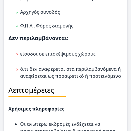
Αρχηγός συνοδός
Φ.Π.Α., Φόρος διαμονής
Δεν περιλαμβάνονται:
είσοδοι σε επισκέψιμους χώρους
ό,τι δεν αναφέρεται στα περιλαμβανόμενα ή
αναφέρεται ως προαιρετικό ή προτεινόμενο
Λεπτομέρειες
Χρήσιμες πληροφορίες
Οι ανωτέρω εκδρομές ενδέχεται να
πραγματοποιηθούν με διαφορετική σειρά