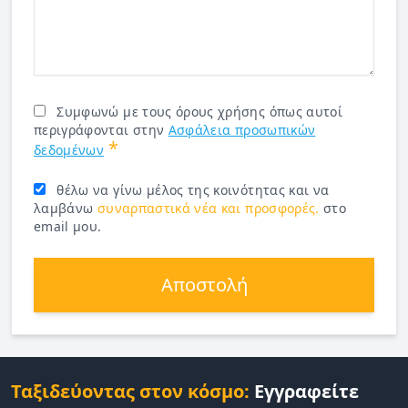
Συμφωνώ με τους όρους χρήσης όπως αυτοί
περιγράφονται στην
Ασφάλεια προσωπικών
*
δεδομένων
θέλω να γίνω μέλος της κοινότητας και να
λαμβάνω
συναρπαστικά νέα και προσφορές.
στο
email μου.
Αποστολή
Ταξιδεύοντας στον κόσμο:
Εγγραφείτε