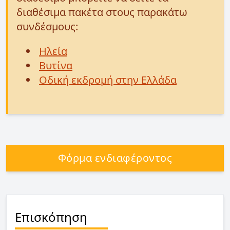
διαθέσιμα πακέτα στους παρακάτω
συνδέσμους:
Ηλεία
Βυτίνα
Οδική εκδρομή στην Ελλάδα
Φόρμα ενδιαφέροντος
Επισκόπηση