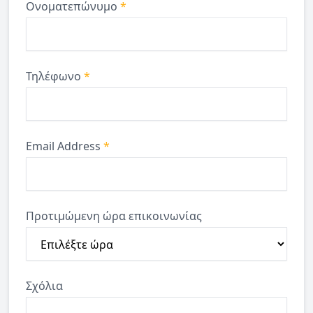
Ονοματεπώνυμο
*
Τηλέφωνο
*
Email Address
*
Προτιμώμενη ώρα επικοινωνίας
Σχόλια