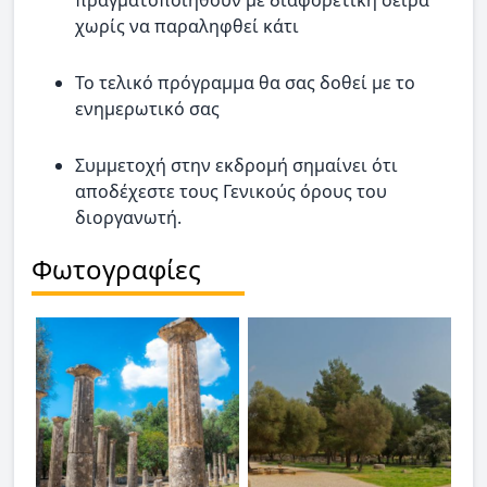
χωρίς να παραληφθεί κάτι
Το τελικό πρόγραμμα θα σας δοθεί με το
ενημερωτικό σας
Συμμετοχή στην εκδρομή σημαίνει ότι
αποδέχεστε τους Γενικούς όρους του
διοργανωτή.
Φωτογραφίες