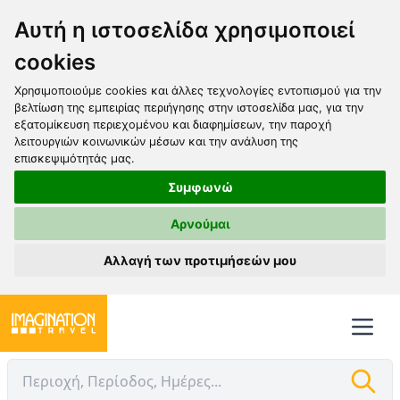
Αυτή η ιστοσελίδα χρησιμοποιεί
cookies
Χρησιμοποιούμε cookies και άλλες τεχνολογίες εντοπισμού για την
βελτίωση της εμπειρίας περιήγησης στην ιστοσελίδα μας, για την
εξατομίκευση περιεχομένου και διαφημίσεων, την παροχή
λειτουργιών κοινωνικών μέσων και την ανάλυση της
επισκεψιμότητάς μας.
Συμφωνώ
Αρνούμαι
Αλλαγή των προτιμήσεών μου