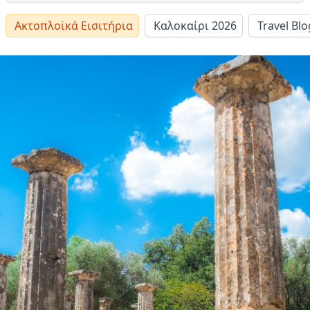
Ακτοπλοϊκά Εισιτήρια
Καλοκαίρι 2026
Travel Blo