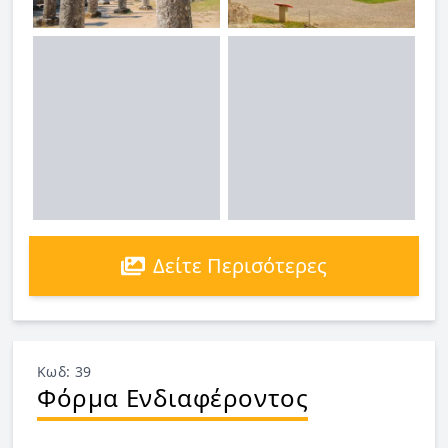
Δείτε Περισότερες
Κωδ: 39
Φόρμα Ενδιαφέροντος