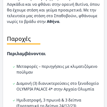
Λαγκάδια και να φθάνει στην ορεινή Βυτίνα, όπου
θα έχουμε στάση και γεύμα προαιρετικά. Με την
τελευταία μας στάση στο Σπαθοβούνι, φθάνουμε
νωρίς το βράδυ στην
Αθήνα
.
Παροχές
Περιλαμβάνονται
Μεταφορές – περιηγήσεις με κλιματιζόμενο
πούλμαν
Διαμονή (3) διανυκτερεύσεις στο ξενοδοχείο
OLYMPIA PALACE 4* στην Αρχαία Ολυμπία
Ημιδιατροφή, 3 πρωινά & 3 δείπνα
(Εορταστικό το δείπνο 24/12/23)