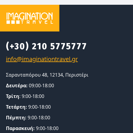
(+30) 210 5775777
Σαρανταπόρου 48, 12134, Περιστέρι
Δευτέρα:
09:00-18:00
Τρίτη
: 9:00-18:00
Τετάρτη:
9:00-18:00
Πέμπτη:
9:00-18:00
Παρασκευή:
9:00-18:00