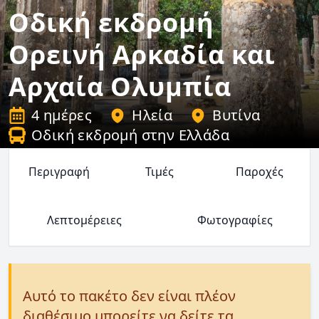
Οδική εκδρομή
Ορεινή Αρκαδία και
Αρχαία Ολυμπία
4 ημέρες
Ηλεία
Βυτίνα
Οδική εκδρομή στην Ελλάδα
Περιγραφή
Τιμές
Παροχές
Λεπτομέρειες
Φωτογραφίες
Αυτό το πακέτο δεν είναι πλέον
διαθέσιμο μπορείτε να δείτε τα