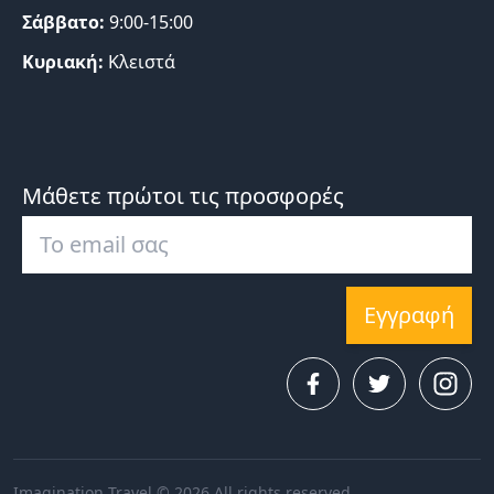
Σάββατο:
9:00-15:00
Κυριακή:
Κλειστά
Μάθετε πρώτοι τις προσφορές
Εγγραφή
Imagination Travel © 2026 All rights reserved