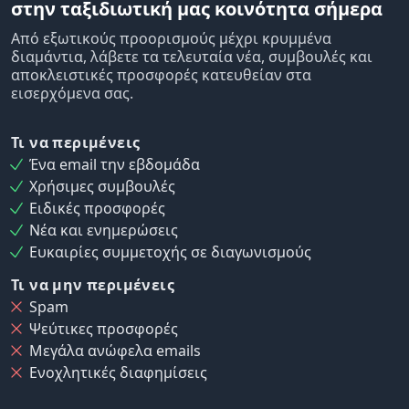
στην ταξιδιωτική μας κοινότητα σήμερα
Από εξωτικούς προορισμούς μέχρι κρυμμένα
διαμάντια, λάβετε τα τελευταία νέα, συμβουλές και
αποκλειστικές προσφορές κατευθείαν στα
εισερχόμενα σας.
Τι να περιμένεις
Ένα email την εβδομάδα
Χρήσιμες συμβουλές
Ειδικές προσφορές
Νέα και ενημερώσεις
Ευκαιρίες συμμετοχής σε διαγωνισμούς
Τι να μην περιμένεις
Spam
Ψεύτικες προσφορές
Μεγάλα ανώφελα emails
Ενοχλητικές διαφημίσεις