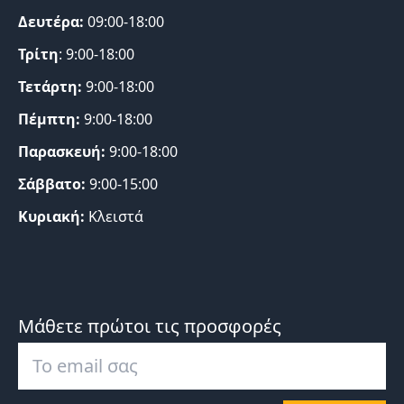
Δευτέρα:
09:00-18:00
Τρίτη
: 9:00-18:00
Τετάρτη:
9:00-18:00
Πέμπτη:
9:00-18:00
Παρασκευή:
9:00-18:00
Σάββατο:
9:00-15:00
Κυριακή:
Κλειστά
Μάθετε πρώτοι τις προσφορές