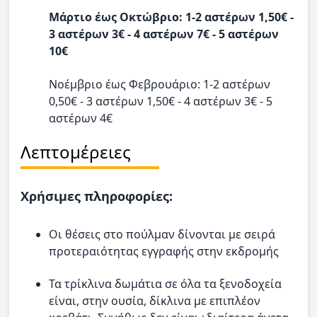
Μάρτιο έως Οκτώβριο: 1-2 αστέρων 1,50€ -
3 αστέρων 3€ - 4 αστέρων 7€ - 5 αστέρων
10€
Νοέμβριο έως Φεβρουάριο: 1-2 αστέρων
0,50€ - 3 αστέρων 1,50€ - 4 αστέρων 3€ - 5
αστέρων 4€
Λεπτομέρειες
Χρήσιμες πληροφορίες:
Οι θέσεις στο πούλμαν δίνονται με σειρά
προτεραιότητας εγγραφής στην εκδρομής
Τα τρίκλινα δωμάτια σε όλα τα ξενοδοχεία
είναι, στην ουσία, δίκλινα με επιπλέον