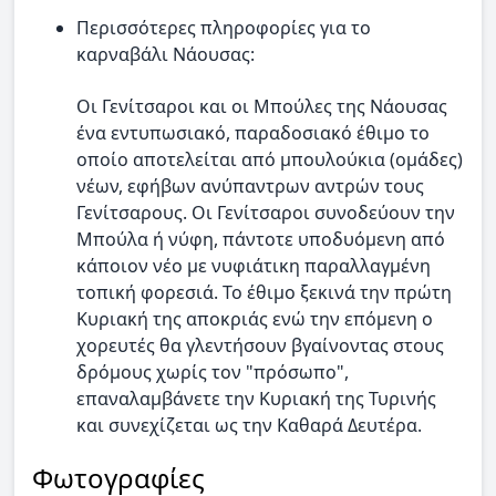
Περισσότερες πληροφορίες για το
καρναβάλι Νάουσας:
Οι Γενίτσαροι και οι Μπούλες της Νάουσας
ένα εντυπωσιακό, παραδοσιακό έθιμο το
οποίο αποτελείται από μπουλούκια (ομάδες)
νέων, εφήβων ανύπαντρων αντρών τους
Γενίτσαρους. Οι Γενίτσαροι συνοδεύουν την
Μπούλα ή νύφη, πάντοτε υποδυόμενη από
κάποιον νέο με νυφιάτικη παραλλαγμένη
τοπική φορεσιά. Το έθιμο ξεκινά την πρώτη
Κυριακή της αποκριάς ενώ την επόμενη ο
χορευτές θα γλεντήσουν βγαίνοντας στους
δρόμους χωρίς τον "πρόσωπο",
επαναλαμβάνετε την Κυριακή της Τυρινής
και συνεχίζεται ως την Καθαρά Δευτέρα.
Φωτογραφίες