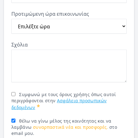
Προτιμώμενη ώρα επικοινωνίας
Σχόλια
Συμφωνώ με τους όρους χρήσης όπως αυτοί
περιγράφονται στην
Ασφάλεια προσωπικών
*
δεδομένων
θέλω να γίνω μέλος της κοινότητας και να
λαμβάνω
συναρπαστικά νέα και προσφορές.
στο
email μου.