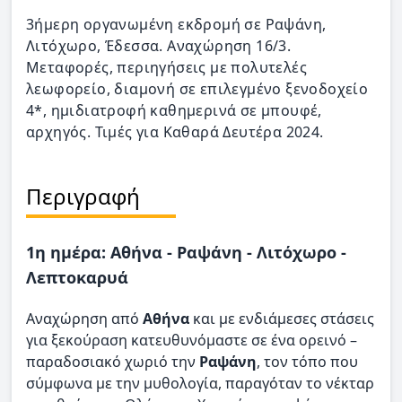
3ήμερη οργανωμένη εκδρομή σε Ραψάνη,
Λιτόχωρο, Έδεσσα. Αναχώρηση 16/3.
Μεταφορές, περιηγήσεις με πολυτελές
λεωφορείο, διαμονή σε επιλεγμένο ξενοδοχείο
4*, ημιδιατροφή καθημερινά σε μπουφέ,
αρχηγός. Τιμές για Καθαρά Δευτέρα 2024.
Περιγραφή
1η ημέρα: Αθήνα - Ραψάνη - Λιτόχωρο -
Λεπτοκαρυά
Αναχώρηση από
Αθήνα
και με ενδιάμεσες στάσεις
για ξεκούραση κατευθυνόμαστε σε ένα ορεινό –
παραδοσιακό χωριό την
Ραψάνη
, τον τόπο που
σύμφωνα με την μυθολογία, παραγόταν το νέκταρ