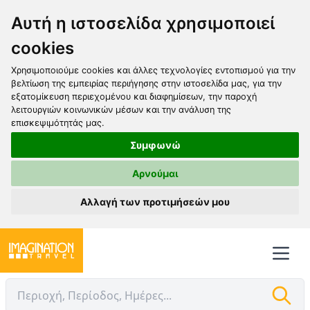
Αυτή η ιστοσελίδα χρησιμοποιεί
cookies
Χρησιμοποιούμε cookies και άλλες τεχνολογίες εντοπισμού για την
βελτίωση της εμπειρίας περιήγησης στην ιστοσελίδα μας, για την
εξατομίκευση περιεχομένου και διαφημίσεων, την παροχή
λειτουργιών κοινωνικών μέσων και την ανάλυση της
επισκεψιμότητάς μας.
Συμφωνώ
Αρνούμαι
Αλλαγή των προτιμήσεών μου