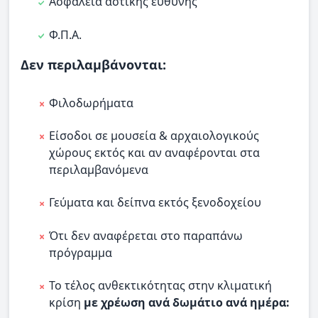
Ασφάλεια αστικής ευθύνης
Φ.Π.Α.
Δεν περιλαμβάνονται:
Φιλοδωρήματα
Είσοδοι σε μουσεία & αρχαιολογικούς
χώρους εκτός και αν αναφέρονται στα
περιλαμβανόμενα
Γεύματα και δείπνα εκτός ξενοδοχείου
Ότι δεν αναφέρεται στο παραπάνω
πρόγραμμα
Το τέλος ανθεκτικότητας στην κλιματική
κρίση
με χρέωση ανά δωμάτιο ανά ημέρα: