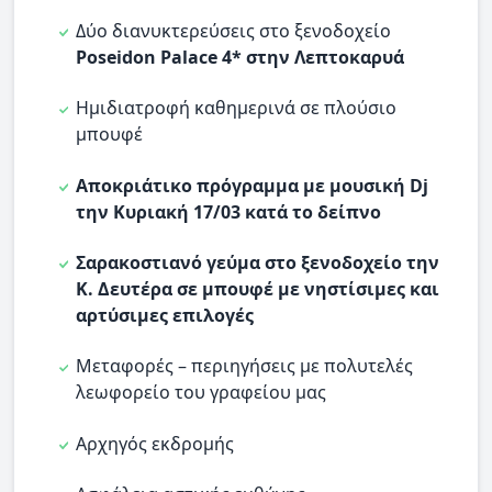
Δύο διανυκτερεύσεις στο ξενοδοχείο
Poseidon Palace 4* στην Λεπτοκαρυά
Ημιδιατροφή καθημερινά σε πλούσιο
μπουφέ
Αποκριάτικο πρόγραμμα με μουσική Dj
την Κυριακή 17/03 κατά το δείπνο
Σαρακοστιανό γεύμα στο ξενοδοχείο την
Κ. Δευτέρα σε μπουφέ με νηστίσιμες και
αρτύσιμες επιλογές
Μεταφορές – περιηγήσεις με πολυτελές
λεωφορείο του γραφείου μας
Αρχηγός εκδρομής