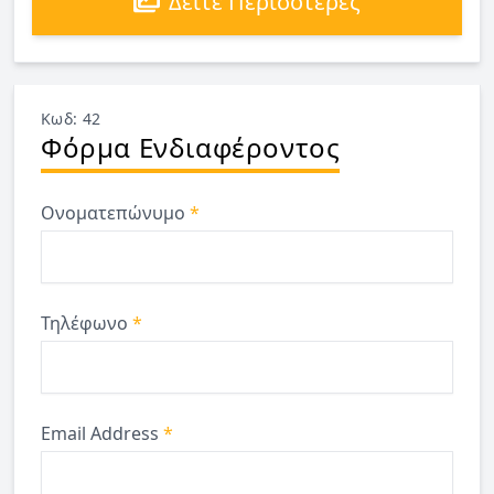
Δείτε Περισότερες
Κωδ: 42
Φόρμα Ενδιαφέροντος
Ονοματεπώνυμο
*
Τηλέφωνο
*
Email Address
*