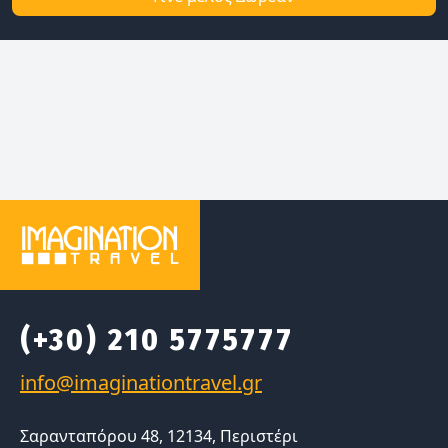
(+30) 210 5775777
Σαρανταπόρου 48, 12134, Περιστέρι