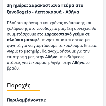
3η ημέρα: Σαρακοστιανό Γεύμα στο
ξενοδοχείο - Λεπτοκαρυά - Αθήνα
Πλούσιο πρόγευμα και χρόνος ανάπαυσης και
χαλάρωσης στο ξενοδοχείο μας. Στη συνέχεια θα
συμμετάσχουμε στο
Σαρακοστιανό γεύμα σε
πλούσιο μπουφέ
με νηστίσιμα και αρτύσιμα
φαγητά για να γιορτάσουμε τα κούλουμα. Έπειτα,
νωρίς το μεσημέρι θα αναχωρήσουμε για την
επιστροφή μας στην
Αθήνα
με ενδιάμεσες
στάσεις για ξεκούραση. Άφιξη στην
Αθήνα
το
βράδυ.
Παροχές
Περιλαμβάνονται: