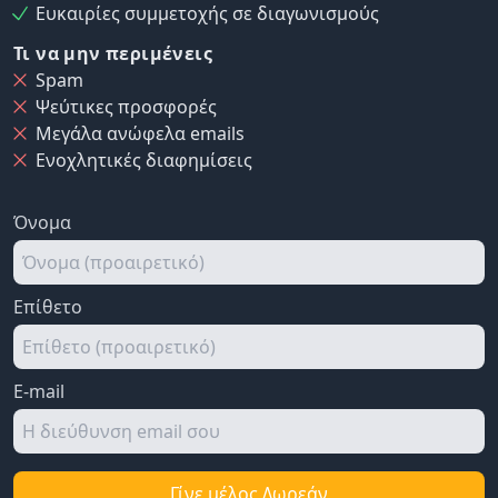
Ευκαιρίες συμμετοχής σε διαγωνισμούς
Τι να μην περιμένεις
Spam
Ψεύτικες προσφορές
Μεγάλα ανώφελα emails
Ενοχλητικές διαφημίσεις
Όνομα
Επίθετο
E-mail
Γίνε μέλος Δωρεάν