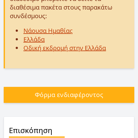
διαθέσιμα πακέτα στους παρακάτω
συνδέσμους:
Νάουσα Ημαθίας
Ελλάδα
Οδική εκδρομή στην Ελλάδα
Φόρμα ενδιαφέροντος
Επισκόπηση