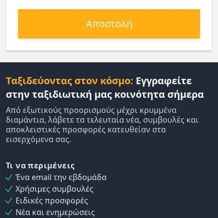
Αποστολή
Ταξιδεύοντας στον κόσμο:
Εγγραφείτε
στην ταξιδιωτική μας κοινότητα σήμερα
Από εξωτικούς προορισμούς μέχρι κρυμμένα
διαμάντια, λάβετε τα τελευταία νέα, συμβουλές και
αποκλειστικές προσφορές κατευθείαν στα
εισερχόμενα σας.
Τι να περιμένεις
Ένα email την εβδομάδα
Χρήσιμες συμβουλές
Ειδικές προσφορές
Νέα και ενημερώσεις