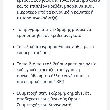
κρεβάτι. Συνήθως δεν είναι ιδιαίτερα άνετα
και το επιπλέον κρεβάτι μπορεί να είναι
μικρότερο από τα κανονικά ή καναπές ή
πτυσσόμενο (ράντζο).
Το πρόγραμμα της εκδρομής μπορεί να
τροποποιηθεί αν κριθεί αναγκαίο
Το τελικό πρόγραμμα θα σας δοθεί με το
ενημερωτικό σας
Τα παιδιά που ταξιδεύουν με τη συνοδεία
ενός γονέα, χρειάζονται έγγραφη
συγκατάθεση του άλλου γονέα από το
αστυνομικό τμήμα ή ΚΕΠ
Συμμετοχή στην εκδρομή, σημαίνει ότι
αποδέχεστε τους Γενικούς Όρους
Συμμετοχής του διοργανωτή