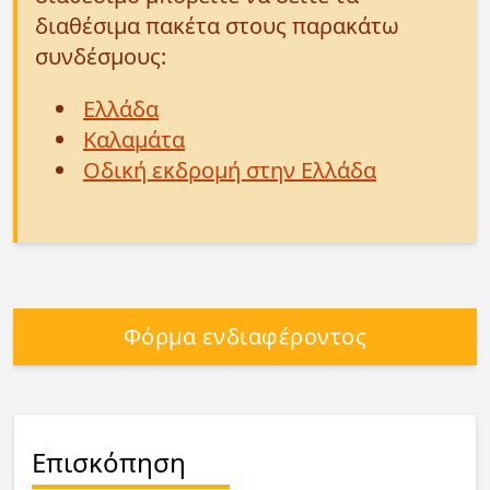
διαθέσιμα πακέτα στους παρακάτω
συνδέσμους:
Ελλάδα
Καλαμάτα
Οδική εκδρομή στην Ελλάδα
Φόρμα ενδιαφέροντος
Επισκόπηση