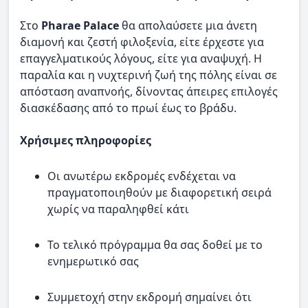
Στο
Pharae Palace
θα απολαύσετε μια άνετη
διαμονή και ζεστή φιλοξενία, είτε έρχεστε για
επαγγελματικούς λόγους, είτε για αναψυχή. Η
παραλία και η νυχτερινή ζωή της πόλης είναι σε
απόσταση αναπνοής, δίνοντας άπειρες επιλογές
διασκέδασης από το πρωί έως το βράδυ.
Χρήσιμες πληροφορίες
Οι ανωτέρω εκδρομές ενδέχεται να
πραγματοποιηθούν με διαφορετική σειρά
χωρίς να παραληφθεί κάτι
Το τελικό πρόγραμμα θα σας δοθεί με το
ενημερωτικό σας
Συμμετοχή στην εκδρομή σημαίνει ότι