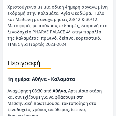
Χριστούγεννα με μία οδική 4ήμερη οργανωμένη
εκδρομή στην Καλαμάτα, Αγία Θεοδώρα, Πύλο
και Μεθώνη με αναχωρήσεις 23/12 & 30/12.
Μεταφορές με πούλμαν, εκδρομές, διαμονή στο
ξενοδοχείο PHARAE PALACE 4* στην παραλία
της Καλαμάτας, πρωινό, δείπνο, εορταστικό.
ΤΙΜΕΣ για Γιορτές 2023-2024
Περιγραφή
1η ημέρα: Αθήνα - Καλαμάτα
Αναχώρηση 08:30 από
Αθήνα
, Αρτεμίσιο στάση
και συνεχίζουμε για να φθάσουμε στη
Μεσσηνιακή πρωτεύουσα, τακτοποίηση στο
ξενοδοχείο, χρόνος ελεύθερος, δείπνο,
διανυκτέρευση.