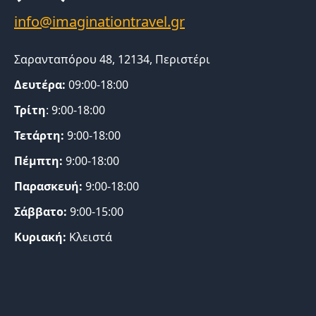
Σαρανταπόρου 48, 12134, Περιστέρι
Δευτέρα:
09:00-18:00
Τρίτη
: 9:00-18:00
Τετάρτη:
9:00-18:00
Πέμπτη:
9:00-18:00
Παρασκευή:
9:00-18:00
Σάββατο:
9:00-15:00
Κυριακή:
Κλειστά