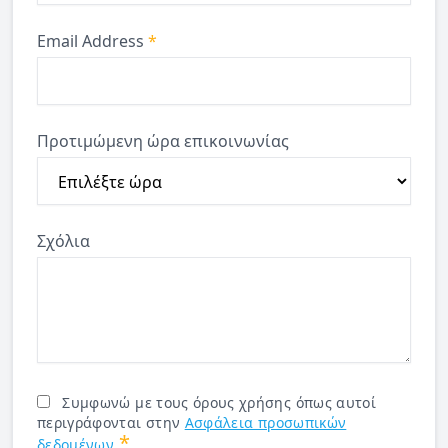
Email Address
*
Προτιμώμενη ώρα επικοινωνίας
Σχόλια
Συμφωνώ με τους όρους χρήσης όπως αυτοί
περιγράφονται στην
Ασφάλεια προσωπικών
*
δεδομένων