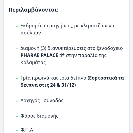
Περιλαμβάνονται:
Εκδρομές περιηγήσεις, με κλιματιζόμενο
πούλμαν
Διαμονή (3) διανυκτέρευσεις στο ξενοδοχείο
PHARAE PALACE 4*
στην παραλία της
Καλαμάτας
Τρία πρωινά και τρία δείπνα
(Εορταστικά τα
δείπνα στις 24 & 31/12)
Αρχηγός - συνοδός
Φόρος διαμονής
Φ.Π.Α