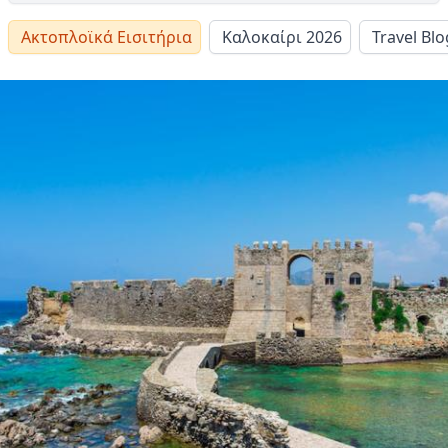
Ακτοπλοϊκά Εισιτήρια
Καλοκαίρι 2026
Travel Blo