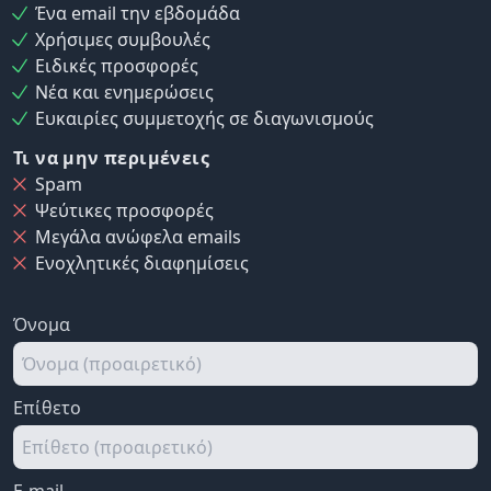
Ένα email την εβδομάδα
Χρήσιμες συμβουλές
Ειδικές προσφορές
Νέα και ενημερώσεις
Ευκαιρίες συμμετοχής σε διαγωνισμούς
Τι να μην περιμένεις
Spam
Ψεύτικες προσφορές
Μεγάλα ανώφελα emails
Ενοχλητικές διαφημίσεις
Όνομα
Επίθετο
E-mail