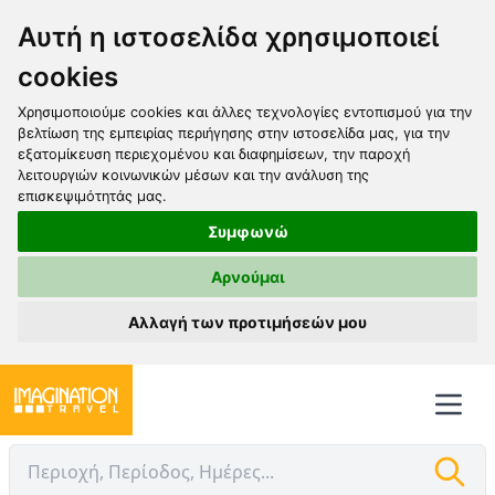
Αυτή η ιστοσελίδα χρησιμοποιεί
cookies
Χρησιμοποιούμε cookies και άλλες τεχνολογίες εντοπισμού για την
βελτίωση της εμπειρίας περιήγησης στην ιστοσελίδα μας, για την
εξατομίκευση περιεχομένου και διαφημίσεων, την παροχή
λειτουργιών κοινωνικών μέσων και την ανάλυση της
επισκεψιμότητάς μας.
Συμφωνώ
Αρνούμαι
Αλλαγή των προτιμήσεών μου