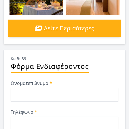
Δείτε Περισότερες
Κωδ: 39
Φόρμα Ενδιαφέροντος
Ονοματεπώνυμο
*
Τηλέφωνο
*