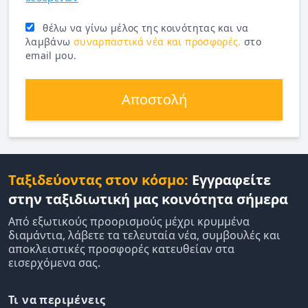
θέλω να γίνω μέλος της κοινότητας και να
λαμβάνω
συναρπαστικά νέα και προσφορές.
στο
email μου.
Αποστολή
Ταξιδεύοντας στον κόσμο:
Εγγραφείτε
στην ταξιδιωτική μας κοινότητα σήμερα
Από εξωτικούς προορισμούς μέχρι κρυμμένα
διαμάντια, λάβετε τα τελευταία νέα, συμβουλές και
αποκλειστικές προσφορές κατευθείαν στα
εισερχόμενα σας.
Τι να περιμένεις