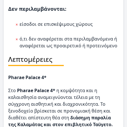
Δεν περιλαμβάνονται:
είσοδοι σε επισκέψιμους χώρους
ό,τι δεν αναφέρεται στα περιλαμβανόμενα ή
αναφέρεται ως προαιρετικό ή προτεινόμενο
Λεπτομέρειες
Pharae Palace 4*
Στο
Pharae Palace 4*
η κομψότητα και η
καλαισθησία αναμειγνύονται τέλεια με τη
σύγχρονη αισθητική και διαχρονικότητα. Το
ξενοδοχείο βρίσκεται σε προνομιακή θέση και
διαθέτει απίστευτη θέα στη
διάσημη παραλία
της Καλαμάτας και στον επιβλητικό Ταϋγετο.