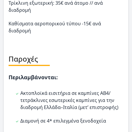
Τρίκλινη εξωτερική: 35€ ανά άτομο // ανά
διαδρομή
Καθίσματα αεροπορικού τύπου -15€ ανά
διαδρομή
Παροχές
Περιλαμβάνονται:
Ακτοπλοϊκά εισιτήρια σε καμπίνες ΑΒ4/
τετράκλινες εσωτερικές καμπίνες για την
διαδρομή Ελλάδα–Ιταλία (μετ’ επιστροφής)
Διαμονή σε 4* επιλεγμένα ξενοδοχεία