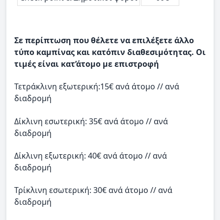
Σε περίπτωση που θέλετε να επιλέξετε άλλο
τύπο καμπίνας και κατόπιν διαθεσιμότητας. Οι
τιμές είναι κατ’άτομο με επιστροφή
Τετράκλινη εξωτερική:15€ ανά άτομο // ανά
διαδρομή
Δίκλινη εσωτερική: 35€ ανά άτομο // ανά
διαδρομή
Δίκλινη εξωτερική: 40€ ανά άτομο // ανά
διαδρομή
Τρίκλινη εσωτερική: 30€ ανά άτομο // ανά
διαδρομή