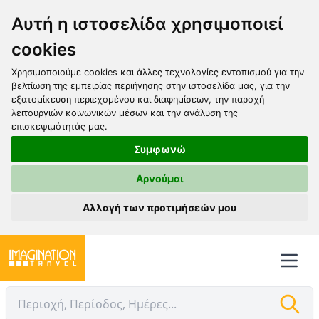
Αυτή η ιστοσελίδα χρησιμοποιεί
cookies
Χρησιμοποιούμε cookies και άλλες τεχνολογίες εντοπισμού για την
βελτίωση της εμπειρίας περιήγησης στην ιστοσελίδα μας, για την
εξατομίκευση περιεχομένου και διαφημίσεων, την παροχή
λειτουργιών κοινωνικών μέσων και την ανάλυση της
επισκεψιμότητάς μας.
Συμφωνώ
Αρνούμαι
Αλλαγή των προτιμήσεών μου