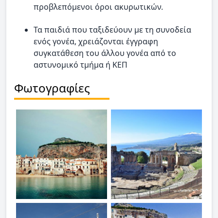
προβλεπόμενοι όροι ακυρωτικών.
Τα παιδιά που ταξιδεύουν με τη συνοδεία
ενός γονέα, χρειάζονται έγγραφη
συγκατάθεση του άλλου γονέα από το
αστυνομικό τμήμα ή ΚΕΠ
Φωτογραφίες