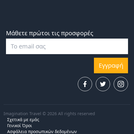
Μάθετε πρώτοι τις προσφορές
Εγγραφή
Imagination Travel © 2026 All rights reserved
Σχετικά με εμάς
Γενικοί Όροι
Ασφάλεια προσωπικών δεδομένων