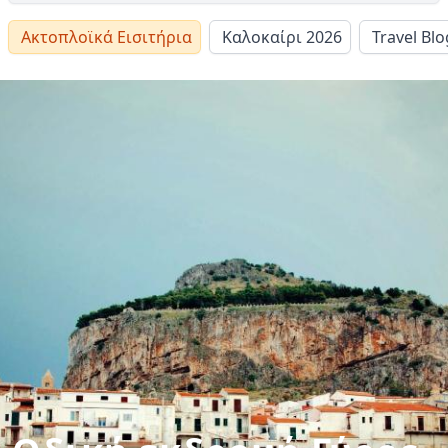
Ακτοπλοϊκά Εισιτήρια
Καλοκαίρι 2026
Travel Blo