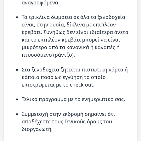
αναγραφόμενα
Τα τρίκλινα δωμάτια σε όλα τα ξενοδοχεία
είναι, στην ουσία, δίκλινα με επιπλέον
κρεβάτι. Συνήθως δεν είναι ιδιαίτερα άνετα
και το επιπλέον κρεβάτι μπορεί να είναι
μικρότερο από τα κανονικά ή καναπές ή
πτυσσόμενο (ράντζο).
Στα ξενοδοχεία ζητείται πιστωτική κάρτα ή
κάποιο ποσό ως εγγύηση το οποίο
επιστρέφεται με το check out.
Τελικό πρόγραμμα με το ενημερωτικό σας.
Συμμετοχή στην εκδρομή σημαίνει ότι
αποδέχεστε τους Γενικούς όρους του
διοργανωτή.