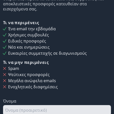
αποκλειστικές προσφορές κατευθείαν στα
εισερχόμενα σας.
Τι να περιμένεις
Ένα email την εβδομάδα
Χρήσιμες συμβουλές
Ειδικές προσφορές
Νέα και ενημερώσεις
Ευκαιρίες συμμετοχής σε διαγωνισμούς
Τι να μην περιμένεις
Spam
Ψεύτικες προσφορές
Μεγάλα ανώφελα emails
Ενοχλητικές διαφημίσεις
Όνομα