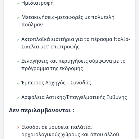
Ημιδιατροφή
Μετακινήσεις–μεταφορές με πολυτελή
πούλμαν
Ακτοπλοϊκά εισιτήρια για το πέρασμα Ιταλία-
Σικελία μετ’ επιστροφής
Ξεναγήσεις και περιηγήσεις σύμφωνα με το
πρόγραμμα της εκδρομής
Έμπειρος Αρχηγός – Συνοδός
Ασφάλεια Αστικής/Επαγγελματικής Ευθύνης
Δεν περιλαμβάνονται :
Είσοδοι σε μουσεία, παλάτια,
αρχαιολογικούς χώρους και όπου αλλού