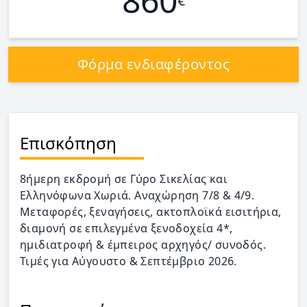
860
€
Φόρμα ενδιαφέροντος
Επισκόπηση
8ήμερη εκδρομή σε Γύρο Σικελίας και
Ελληνόφωνα Χωριά. Αναχώρηση 7/8 & 4/9.
Μεταφορές, ξεναγήσεις, ακτοπλοϊκά εισιτήρια,
διαμονή σε επιλεγμένα ξενοδοχεία 4*,
ημιδιατροφή & έμπειρος αρχηγός/ συνοδός.
Τιμές για Αύγουστο & Σεπτέμβριο 2026.