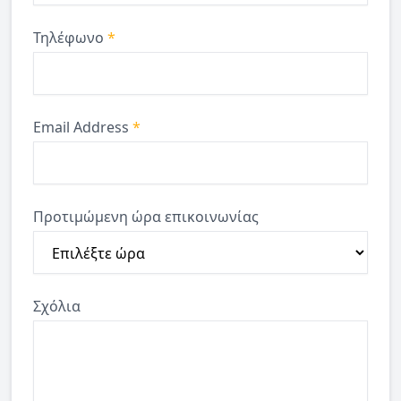
Τηλέφωνο
*
Email Address
*
Προτιμώμενη ώρα επικοινωνίας
Σχόλια