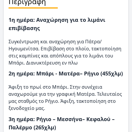
Περιγραφή
1η ημέρα: Αναχώρηση για το λιμάνι
επιβίβασης
Συγκέντρωση και αναχώρηση για Πάτρα/
Ηγουμενίτσα. Επιβίβαση στο πλοίο, τακτοποίηση
στις καμπίνες και απόπλους για το λιμάνι του
Μπάρι. Διανυκτέρευση εν πλω
2η ημέρα: Μπάρι - Ματέρα– Ρήγιο (455χλμ)
Άφιξη το πρωί στο Μπάρι. Στην συνέχεια
αναχωρούμε για την γραφική Ματέρα. Τελευταίος
μας σταθμός το Ρήγιο. Άφιξη, τακτοποίηση στο
ξενοδοχείο μας.
3η ημέρα: Ρήγιο – Μεσσήνα– Κεφαλού –
Παλέρμο (265χλμ)