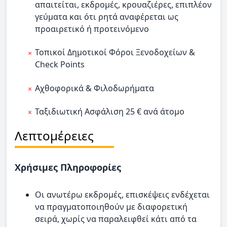
απαιτείται, εκδρομές, κρουαζιέρες, επιπλέον
γεύματα και ότι ρητά αναφέρεται ως
προαιρετικό ή προτεινόμενο
Τοπικοί Δημοτικοί Φόροι Ξενοδοχείων &
Check Points
Αχθοφορικά & Φιλοδωρήματα
Ταξιδιωτική Ασφάλιση 25 € ανά άτομο
Λεπτομέρειες
Χρήσιμες Πληροφορίες
Οι ανωτέρω εκδρομές, επισκέψεις ενδέχεται
να πραγματοποιηθούν με διαφορετική
σειρά, χωρίς να παραλειφθεί κάτι από τα