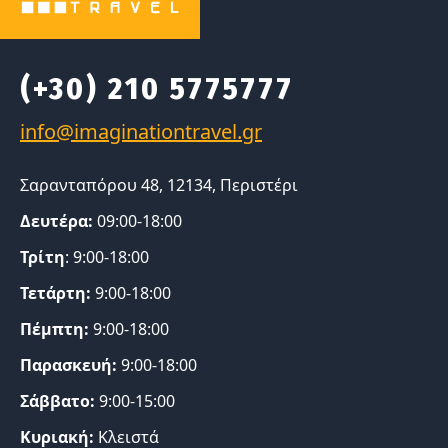
(+30) 210 5775777
Σαρανταπόρου 48, 12134, Περιστέρι
Δευτέρα:
09:00-18:00
Τρίτη
: 9:00-18:00
Τετάρτη:
9:00-18:00
Πέμπτη:
9:00-18:00
Παρασκευή:
9:00-18:00
Σάββατο:
9:00-15:00
Κυριακή:
Κλειστά