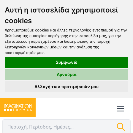
Αυτή η ιστοσελίδα χρησιμοποιεί
cookies
Χρησιμοποιούμε cookies και άλλες τεχνολογίες εντοπισμού για την
βελτίωση της εμπειρίας περιήγησης στην ιστοσελίδα μας, για την
εξατομίκευση περιεχομένου και διαφημίσεων, την παροχή
λειτουργιών κοινωνικών μέσων και την ανάλυση της
επισκεψιμότητάς μας.
Συμφωνώ
Αρνούμαι
Αλλαγή των προτιμήσεών μου