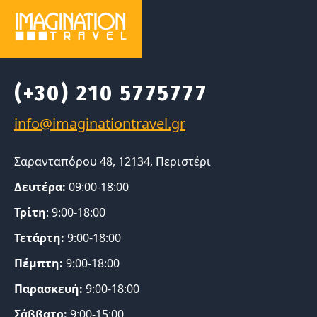
(+30) 210 5775777
Σαρανταπόρου 48, 12134, Περιστέρι
Δευτέρα:
09:00-18:00
Τρίτη
: 9:00-18:00
Τετάρτη:
9:00-18:00
Πέμπτη:
9:00-18:00
Παρασκευή:
9:00-18:00
Σάββατο:
9:00-15:00