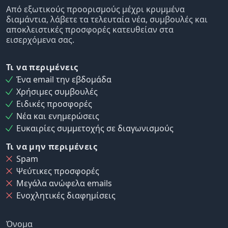
Από εξωτικούς προορισμούς μέχρι κρυμμένα
διαμάντια, λάβετε τα τελευταία νέα, συμβουλές και
αποκλειστικές προσφορές κατευθείαν στα
εισερχόμενα σας.
Τι να περιμένεις
Ένα email την εβδομάδα
Χρήσιμες συμβουλές
Ειδικές προσφορές
Νέα και ενημερώσεις
Ευκαιρίες συμμετοχής σε διαγωνισμούς
Τι να μην περιμένεις
Spam
Ψεύτικες προσφορές
Μεγάλα ανώφελα emails
Ενοχλητικές διαφημίσεις
Όνομα