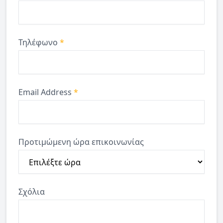
Τηλέφωνο
*
Email Address
*
Προτιμώμενη ώρα επικοινωνίας
Σχόλια