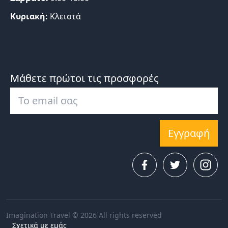
Κυριακή:
Κλειστά
Μάθετε πρώτοι τις προσφορές
Εγγραφή
Imagination Travel © 2026 All rights reserved
Σχετικά με εμάς