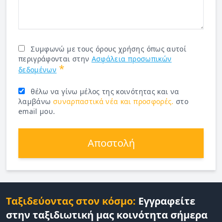
Συμφωνώ με τους όρους χρήσης όπως αυτοί
περιγράφονται στην
Ασφάλεια προσωπικών
*
δεδομένων
θέλω να γίνω μέλος της κοινότητας και να
λαμβάνω
συναρπαστικά νέα και προσφορές.
στο
email μου.
Αποστολή
Ταξιδεύοντας στον κόσμο:
Εγγραφείτε
στην ταξιδιωτική μας κοινότητα σήμερα