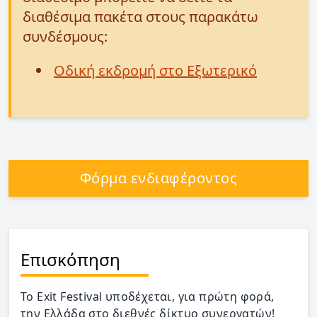
διαθέσιμα πακέτα στους παρακάτω
συνδέσμους:
Οδική εκδρομή στο Εξωτερικό
Φόρμα ενδιαφέροντος
Επισκόπηση
Το Exit Festival υποδέχεται, για πρώτη φορά,
την Ελλάδα στο διεθνές δίκτυο συνεργατών!