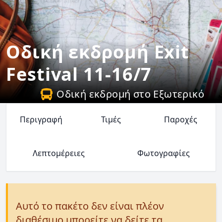
Οδική εκδρομή Exit
Festival 11-16/7
Οδική εκδρομή στο Εξωτερικό
Περιγραφή
Τιμές
Παροχές
Λεπτομέρειες
Φωτογραφίες
Αυτό το πακέτο δεν είναι πλέον
διαθέσιμο μπορείτε να δείτε τα