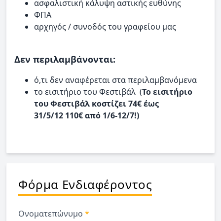
ασφαλιστική κάλυψη αστικής ευθύνης
ΦΠΑ
αρχηγός / συνοδός του γραφείου μας
Δεν περιλαμβάνονται:
ό,τι δεν αναφέρεται στα περιλαμβανόμενα
το εισιτήριο του Φεστιβάλ (
Το εισιτήριο
του Φεστιβάλ κοστίζει 74€ έως
31/5/12 110€ από 1/6-12/7!)
Φόρμα Ενδιαφέροντος
Ονοματεπώνυμο
*