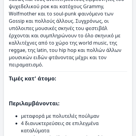
ψυχεδελικού ροκ και κατόχους Grammy,
Wolfmother και το soul-punk φαινόμενο των
Gossip και πολλούς άλλους. Συγχρόνως, οι
υπόλοιπες μουσικές σκηνές του φεστιβάλ
έρχονται και συμπληρώνουν το όλο σκηνικό με
καλλιτέχνες από το χώρο της world music, της
reggae, της latin, του hip hop και πολλών άλλων
μουσικών ειδών φτάνοντας μέχρι και τον
πειραματισμό.
Τιμές κατ' άτομο:
Περιλαμβάνονται:
μεταφορά με πολυτελές πούλμαν
4 διανυκτερεύσεις σε επιλεγμένα
καταλύματα