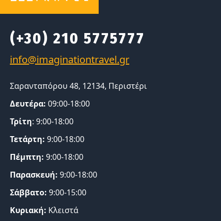
(+30) 210 5775777
Σαρανταπόρου 48, 12134, Περιστέρι
Δευτέρα:
09:00-18:00
Τρίτη
: 9:00-18:00
Τετάρτη:
9:00-18:00
Πέμπτη:
9:00-18:00
Παρασκευή:
9:00-18:00
Σάββατο:
9:00-15:00
Κυριακή:
Κλειστά