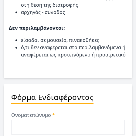
στη θέση της διατροφής
αρχηγός - συνοδός
Δεν περιλαμβάνονται:
είσοδοι σε μουσεία, πινακοθήκες
ό,τι δεν αναφέρεται στα περιλαμβανόμενα ή
αναφέρεται ως προτεινόμενο ή προαιρετικό
Φόρμα Ενδιαφέροντος
Ονοματεπώνυμο
*