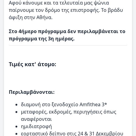
Aφού κάνουμε και τα τελευταία μας ψώνια
παίρνουμε τον δρόμο της επιστροφής. Το βράδυ
άφιξη στην Αθήνα.
Στο 4ήμερο πρόγραμμα δεν περιλαμβάνεται το
πρόγραμμα της 3η ημέρας.
Τιμές κατ' άτομο:
Περιλαμβάνονται:
διαμονή στο ξενοδοχείο Amfithea 3*
μεταφορές, εκδρομές, περιηγήσεις όπως
αναφέρονται
ημιδιατροφή
εορταστικό δείπνο στις 24 & 31 Δεκεμβρίου