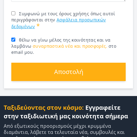
Συμφωνώ με τους όρους χρήσης όπως αυτοί
περιγράφονται στην
Ασφάλεια προσωπικών
*
δεδομένων
θέλω να γίνω μέλος της κοινότητας και να
λαμβάνω
συναρπαστικά νέα και προσφορές.
στο
email μου.
Αποστολή
Ταξιδεύοντας στον κόσμο:
Εγγραφείτε
στην ταξιδιωτική μας κοινότητα σήμερα
Από εξωτικούς προορισμούς μέχρι κρυμμένα
διαμάντια, λάβετε τα τελευταία νέα, συμβουλές και