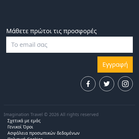
Μάθετε πρώτοι τις προσφορές
Εγγραφή
Imagination Travel © 2026 All rights reserved
Σχετικά με εμάς
Γενικοί Όροι
Ασφάλεια προσωπικών δεδομένων