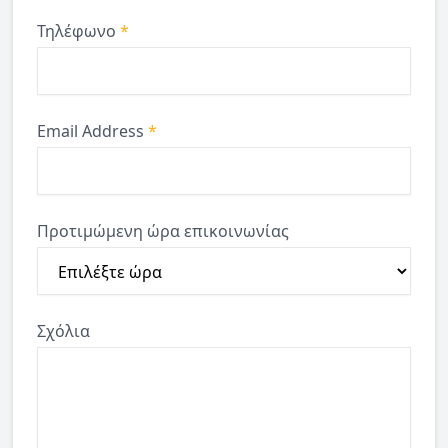
Τηλέφωνο
*
Email Address
*
Προτιμώμενη ώρα επικοινωνίας
Σχόλια