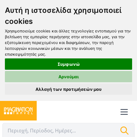
Αυτή η ιστοσελίδα χρησιμοποιεί
cookies
Χρησιμοποιούμε cookies και άλλες τεχνολογίες εντοπισμού για την
βελτίωση της εμπειρίας περιήγησης στην ιστοσελίδα μας, για την
εξατομίκευση περιεχομένου και διαφημίσεων, την παροχή
λειτουργιών κοινωνικών μέσων και την ανάλυση της
επισκεψιμότητάς μας.
Συμφωνώ
Αρνούμαι
Αλλαγή των προτιμήσεών μου