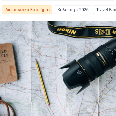
Ακτοπλοϊκά Εισιτήρια
Καλοκαίρι 2026
Travel Blo