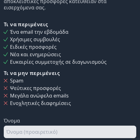
αποκλειστικές προσφορές κατευθείαν στα
εισερχόμενα σας.
Τι να περιμένεις
Ένα email την εβδομάδα
Χρήσιμες συμβουλές
Ειδικές προσφορές
Νέα και ενημερώσεις
Ευκαιρίες συμμετοχής σε διαγωνισμούς
Τι να μην περιμένεις
Spam
Ψεύτικες προσφορές
Μεγάλα ανώφελα emails
Ενοχλητικές διαφημίσεις
Όνομα