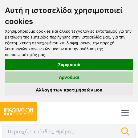
Αυτή η ιστοσελίδα χρησιμοποιεί
cookies
Χρησιμοποιούμε cookies και άλλες τεχνολογίες εντοπισμού για την
βελτίωση της εμπειρίας περιήγησης στην ιστοσελίδα μας, για την
εξατομίκευση περιεχομένου και διαφημίσεων, την παροχή
λειτουργιών κοινωνικών μέσων και την ανάλυση της
επισκεψιμότητάς μας.
Συμφωνώ
Αρνούμαι
Αλλαγή των προτιμήσεών μου