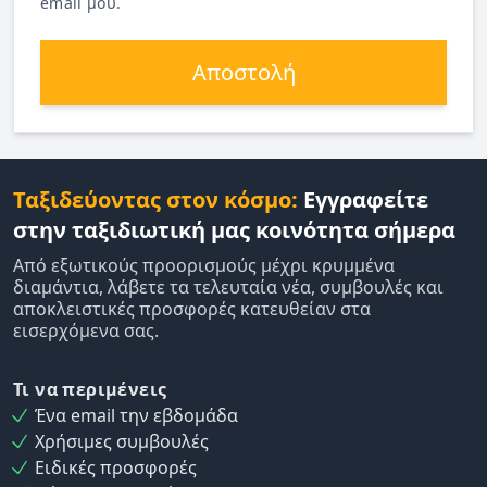
email μου.
Αποστολή
Ταξιδεύοντας στον κόσμο:
Εγγραφείτε
στην ταξιδιωτική μας κοινότητα σήμερα
Από εξωτικούς προορισμούς μέχρι κρυμμένα
διαμάντια, λάβετε τα τελευταία νέα, συμβουλές και
αποκλειστικές προσφορές κατευθείαν στα
εισερχόμενα σας.
Τι να περιμένεις
Ένα email την εβδομάδα
Χρήσιμες συμβουλές
Ειδικές προσφορές