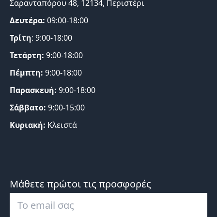
Σαρανταπόρου 48, 12134, Περιστέρι
Δευτέρα:
09:00-18:00
Τρίτη
: 9:00-18:00
Τετάρτη:
9:00-18:00
Πέμπτη:
9:00-18:00
Παρασκευή:
9:00-18:00
Σάββατο:
9:00-15:00
Κυριακή:
Κλειστά
Μάθετε πρώτοι τις προσφορές