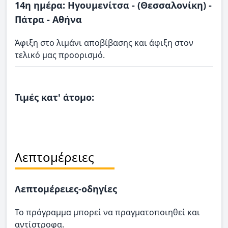
14η ημέρα: Ηγουμενίτσα - (Θεσσαλονίκη) -
Πάτρα - Αθήνα
Άφιξη στο λιμάνι αποβίβασης και άφιξη στον
τελικό μας προορισμό.
Τιμές κατ' άτομο:
Λεπτομέρειες
Λεπτομέρειες-οδηγίες
Το πρόγραμμα μπορεί να πραγματοποιηθεί και
αντίστροφα.