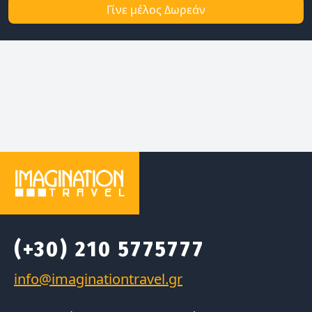
Γίνε μέλος Δωρεάν
(+30) 210 5775777