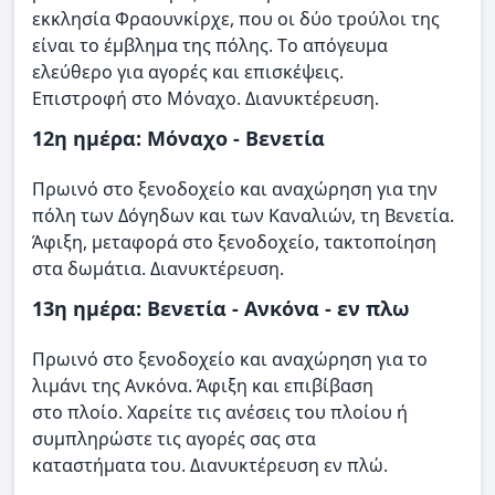
εκκλησία Φραουνκίρχε, που οι δύο τρούλοι της
είναι το έμβλημα της πόλης. Tο απόγευμα
ελεύθερο για αγορές και επισκέψεις.
Επιστροφή στο Μόναχο. Διανυκτέρευση.
12η ημέρα: Μόναχο - Βενετία
Πρωινό στο ξενοδοχείο και αναχώρηση για την
πόλη των Δόγηδων και των Καναλιών, τη Βενετία.
Άφιξη, μεταφορά στο ξενοδοχείο, τακτοποίηση
στα δωμάτια. Διανυκτέρευση.
13η ημέρα: Βενετία - Ανκόνα - εν πλω
Πρωινό στο ξενοδοχείο και αναχώρηση για το
λιμάνι της Ανκόνα. Άφιξη και επιβίβαση
στο πλοίο. Χαρείτε τις ανέσεις του πλοίου ή
συμπληρώστε τις αγορές σας στα
καταστήματα του. Διανυκτέρευση εν πλώ.