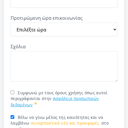
Προτιμώμενη ώρα επικοινωνίας
Σχόλια
Συμφωνώ με τους όρους χρήσης όπως αυτοί
περιγράφονται στην
Ασφάλεια προσωπικών
*
δεδομένων
θέλω να γίνω μέλος της κοινότητας και να
λαμβάνω
συναρπαστικά νέα και προσφορές.
στο