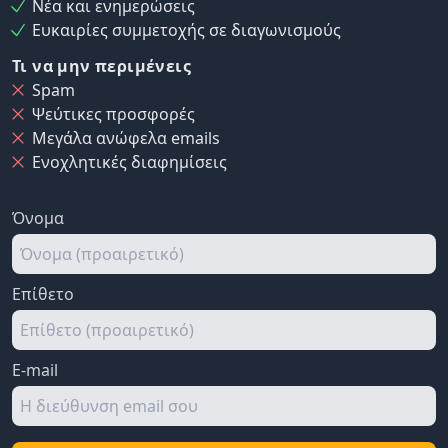
Νέα και ενημερώσεις
Ευκαιρίες συμμετοχής σε διαγωνισμούς
Τι να μην περιμένεις
Spam
Ψεύτικες προσφορές
Μεγάλα ανώφελα emails
Ενοχλητικές διαφημίσεις
Όνομα
Επίθετο
E-mail