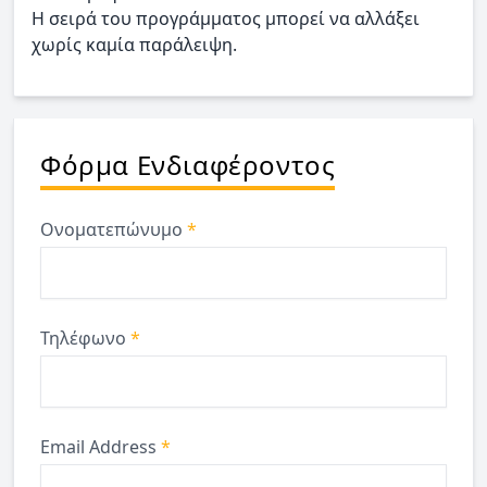
Η σειρά του προγράμματος μπορεί να αλλάξει
χωρίς καμία παράλειψη.
Φόρμα Ενδιαφέροντος
Ονοματεπώνυμο
*
Τηλέφωνο
*
Email Address
*