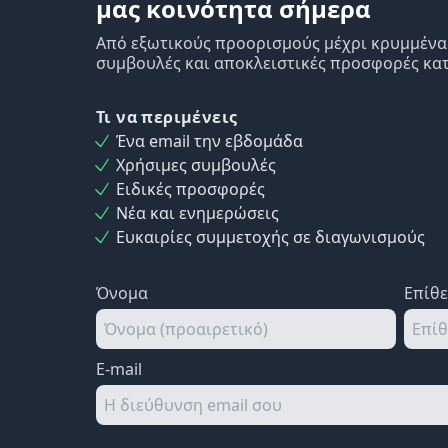
μας κοινότητα σήμερα
Από εξωτικούς προορισμούς μέχρι κρυμμένα δ
συμβουλές και αποκλειστικές προσφορές κατ
Τι να περιμένεις
Ένα email την εβδομάδα
Χρήσιμες συμβουλές
Ειδικές προσφορές
Νέα και ενημερώσεις
Ευκαιρίες συμμετοχής σε διαγωνισμούς
Όνομα
Επίθ
E-mail