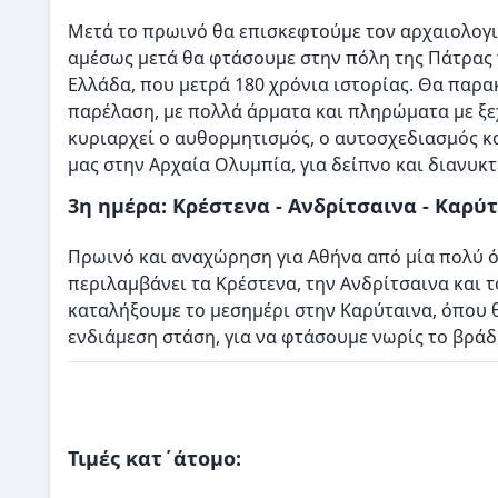
Μετά το πρωινό θα επισκεφτούμε τον αρχαιολογι
αμέσως μετά θα φτάσουμε στην πόλη της Πάτρας 
Ελλάδα, που μετρά 180 χρόνια ιστορίας. Θα πα
παρέλαση, με πολλά άρματα και πληρώματα με ξ
κυριαρχεί ο αυθορμητισμός, ο αυτοσχεδιασμός κ
μας στην Αρχαία Ολυμπία, για δείπνο και διανυκ
3η ημέρα: Κρέστενα - Ανδρίτσαινα - Καρύτ
Πρωινό και αναχώρηση για Αθήνα από μία πολύ 
περιλαμβάνει τα Κρέστενα, την Ανδρίτσαινα και 
καταλήξουμε το μεσημέρι στην Καρύταινα, όπου θ
ενδιάμεση στάση, για να φτάσουμε νωρίς το βράδ
Τιμές κατ΄άτομο: