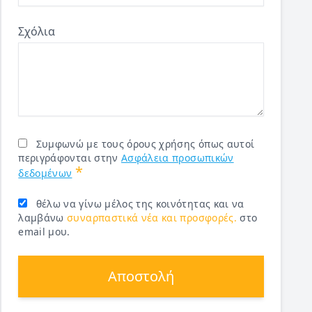
Σχόλια
Συμφωνώ με τους όρους χρήσης όπως αυτοί
περιγράφονται στην
Ασφάλεια προσωπικών
*
δεδομένων
θέλω να γίνω μέλος της κοινότητας και να
λαμβάνω
συναρπαστικά νέα και προσφορές.
στο
email μου.
Αποστολή