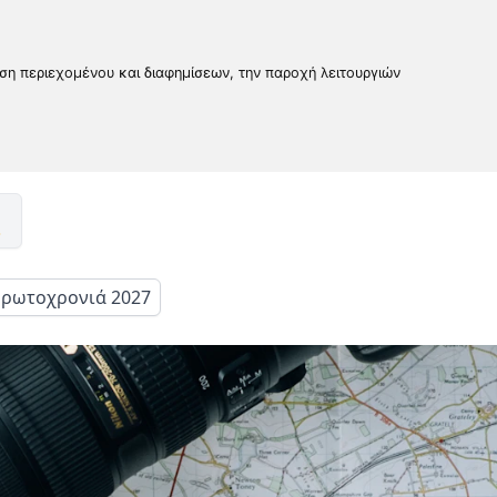
υση περιεχομένου και διαφημίσεων, την παροχή λειτουργιών
ρωτοχρονιά 2027