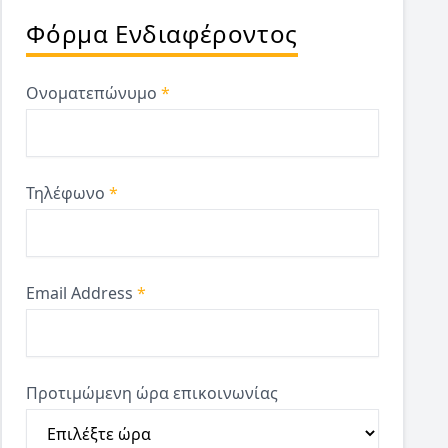
Φόρμα Ενδιαφέροντος
Ονοματεπώνυμο
*
Τηλέφωνο
*
Email Address
*
Προτιμώμενη ώρα επικοινωνίας