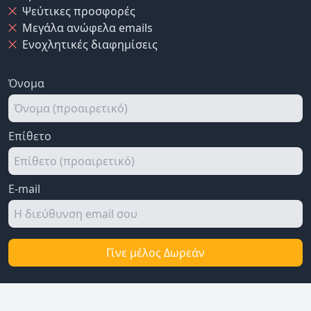
Ψεύτικες προσφορές
Μεγάλα ανώφελα emails
Ενοχλητικές διαφημίσεις
Όνομα
Επίθετο
E-mail
Γίνε μέλος Δωρεάν