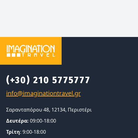
(+30) 210 5775777
Σαρανταπόρου 48, 12134, Περιστέρι
Δευτέρα:
09:00-18:00
Τρίτη
: 9:00-18:00