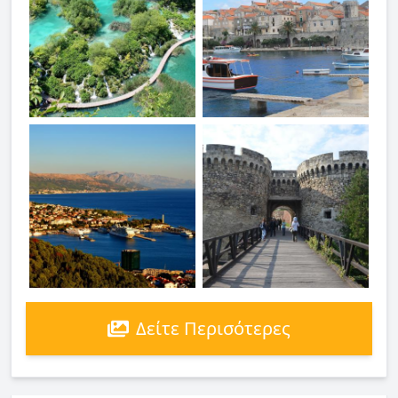
Δείτε Περισότερες