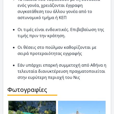
ενός γονέα, χρειάζονται έγγραφη
συγκατάθεση του άλλου γονέα από το
αστυνομικό τμήμα ή ΚΕΠ
Οι τιμές είναι ενδεικτικές. Επιβεβαίωση της
τιμής πριν την κράτηση.
Οι θέσεις στο πούλμαν καθορίζονται με
σειρά προτεραιότητας εγγραφής
Εάν υπάρχει επαρκή συμμετοχή από Αθήνα η
τελευταία διανυκτέρευση πραγματοποιείται
στην ευρύτερη περιοχή του Νις
Φωτογραφίες