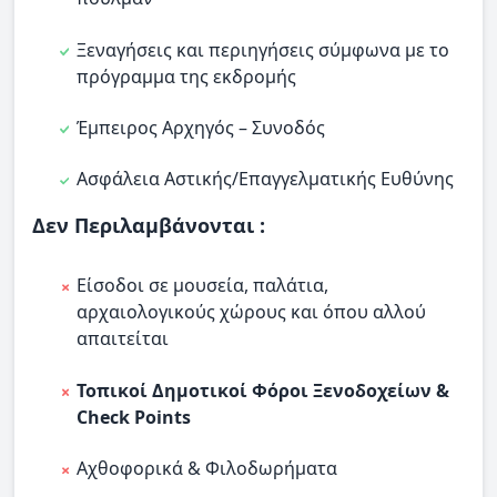
Ξεναγήσεις και περιηγήσεις σύμφωνα με το
πρόγραμμα της εκδρομής
Έμπειρος Αρχηγός – Συνοδός
Ασφάλεια Αστικής/Επαγγελματικής Ευθύνης
Δεν Περιλαμβάνονται :
Είσοδοι σε μουσεία, παλάτια,
αρχαιολογικούς χώρους και όπου αλλού
απαιτείται
Τοπικοί Δημοτικοί Φόροι Ξενοδοχείων &
Check Points
Αχθοφορικά & Φιλοδωρήματα