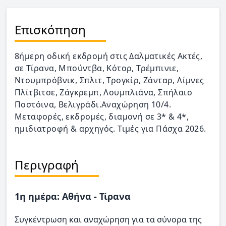
Επισκόπηση
8ήμερη οδική εκδρομή στις Δαλματικές Ακτές,
σε Τίρανα, Μπούντβα, Κότορ, Τρέμπινιε,
Ντουμπρόβνικ, Σπλιτ, Τρογκίρ, Ζάνταρ, Λίμνες
Πλίτβιτσε, Ζάγκρεμπ, Λουμπλιάνα, Σπήλαιο
Ποστόινα, Βελιγράδι.Αναχώρηση 10/4.
Μεταφορές, εκδρομές, διαμονή σε 3* & 4*,
ημιδιατροφή & αρχηγός. Τιμές για Πάσχα 2026.
Περιγραφή
1η ημέρα: Αθήνα - Τίρανα
Συγκέντρωση και αναχώρηση για τα σύνορα της