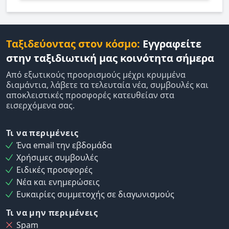
Ταξιδεύοντας στον κόσμο:
Εγγραφείτε
στην ταξιδιωτική μας κοινότητα σήμερα
Από εξωτικούς προορισμούς μέχρι κρυμμένα
διαμάντια, λάβετε τα τελευταία νέα, συμβουλές και
αποκλειστικές προσφορές κατευθείαν στα
εισερχόμενα σας.
Τι να περιμένεις
Ένα email την εβδομάδα
Χρήσιμες συμβουλές
Ειδικές προσφορές
Νέα και ενημερώσεις
Ευκαιρίες συμμετοχής σε διαγωνισμούς
Τι να μην περιμένεις
Spam