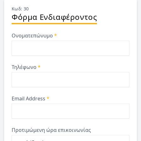
Κωδ: 30
Φόρμα Ενδιαφέροντος
Ονοματεπώνυμο
*
Τηλέφωνο
*
Email Address
*
Προτιμώμενη ώρα επικοινωνίας