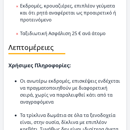
Εκδρομές, κρουαζιέρες, επιπλέον γεύματα
και ότι ρητά αναφέρεται ως προαιρετικό ή
προτεινόμενο
Ταξιδιωτική Ασφάλιση 25 € ανά άτομο
Λεπτομέρειες
Χρήσιμες Πληροφορίες:
Οι ανωτέρω εκδρομές, επισκέψεις ενδέχεται
να πραγματοποιηθούν με διαφορετική
σειρά, χωρίς να παραλειφθεί κάτι από τα
αναγραφόμενα
Τα τρίκλινα δωμάτια σε όλα τα ξενοδοχεία
είναι, στην ουσία, δίκλινα με επιπλέον
κρεβάτι. Συνήθως δεν είναι ιδιαίτερα άνετα