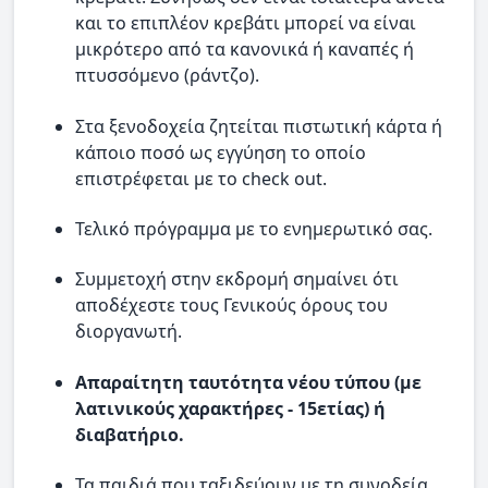
και το επιπλέον κρεβάτι μπορεί να είναι
μικρότερο από τα κανονικά ή καναπές ή
πτυσσόμενο (ράντζο).
Στα ξενοδοχεία ζητείται πιστωτική κάρτα ή
κάποιο ποσό ως εγγύηση το οποίο
επιστρέφεται με το check out.
Τελικό πρόγραμμα με το ενημερωτικό σας.
Συμμετοχή στην εκδρομή σημαίνει ότι
αποδέχεστε τους Γενικούς όρους του
διοργανωτή.
Απαραίτητη ταυτότητα νέου τύπου (με
λατινικούς χαρακτήρες - 15ετίας) ή
διαβατήριο.
Τα παιδιά που ταξιδεύουν με τη συνοδεία