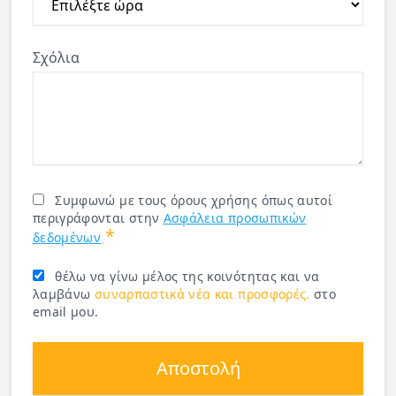
Σχόλια
Συμφωνώ με τους όρους χρήσης όπως αυτοί
περιγράφονται στην
Ασφάλεια προσωπικών
*
δεδομένων
θέλω να γίνω μέλος της κοινότητας και να
λαμβάνω
συναρπαστικά νέα και προσφορές.
στο
email μου.
Αποστολή