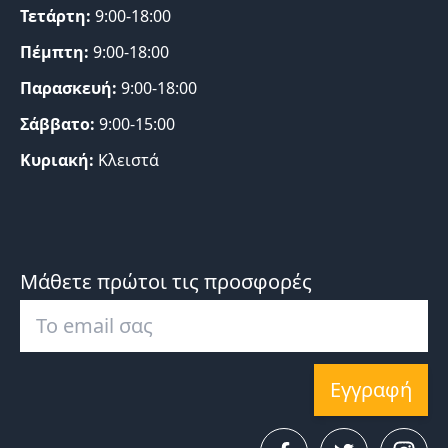
Τετάρτη:
9:00-18:00
Πέμπτη:
9:00-18:00
Παρασκευή:
9:00-18:00
Σάββατο:
9:00-15:00
Κυριακή:
Κλειστά
Μάθετε πρώτοι τις προσφορές
Εγγραφή