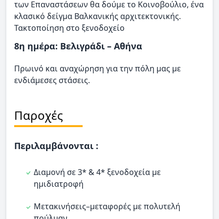
των Επαναστάσεων θα δούμε το Κοινοβούλιο, ένα
κλασικό δείγμα Βαλκανικής αρχιτεκτονικής.
Τακτοποίηση στο ξενοδοχείο
8η ημέρα: Βελιγράδι – Αθήνα
Πρωινό και αναχώρηση για την πόλη μας με
ενδιάμεσες στάσεις.
Παροχές
Περιλαμβάνονται :
Διαμονή σε 3* & 4* ξενοδοχεία με
ημιδιατροφή
Μετακινήσεις–μεταφορές με πολυτελή
πούλμαν