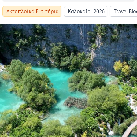
Ακτοπλοϊκά Εισιτήρια
Καλοκαίρι 2026
Travel Blo