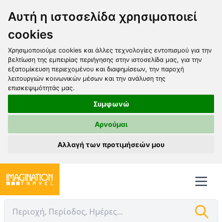
Αυτή η ιστοσελίδα χρησιμοποιεί
cookies
Χρησιμοποιούμε cookies και άλλες τεχνολογίες εντοπισμού για την
βελτίωση της εμπειρίας περιήγησης στην ιστοσελίδα μας, για την
εξατομίκευση περιεχομένου και διαφημίσεων, την παροχή
λειτουργιών κοινωνικών μέσων και την ανάλυση της
επισκεψιμότητάς μας.
Συμφωνώ
Αρνούμαι
Αλλαγή των προτιμήσεών μου