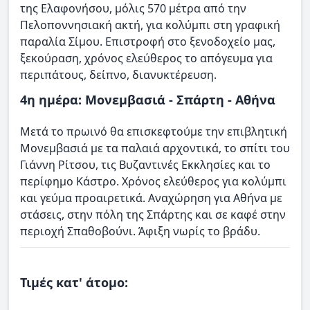
της Ελαφονήσου, μόλις 570 μέτρα από την
Πελοποννησιακή ακτή, για κολύμπι στη γραφική
παραλία Σίμου. Επιστροφή στο ξενοδοχείο μας,
ξεκούραση, χρόνος ελεύθερος το απόγευμα για
περιπάτους, δείπνο, διανυκτέρευση.
4η ημέρα: Μονεμβασιά - Σπάρτη - Αθήνα
Μετά το πρωινό θα επισκεφτούμε την επιβλητική
Μονεμβασιά με τα παλαιά αρχοντικά, το σπίτι του
Γιάννη Ρίτσου, τις Βυζαντινές Εκκλησίες και το
περίφημο Κάστρο. Χρόνος ελεύθερος για κολύμπι
και γεύμα προαιρετικά. Αναχώρηση για Αθήνα με
στάσεις, στην πόλη της Σπάρτης και σε καφέ στην
περιοχή Σπαθοβούνι. Άφιξη νωρίς το βράδυ.
Τιμές κατ' άτομο: