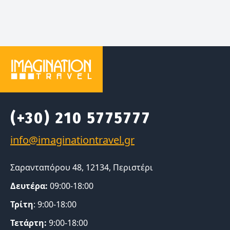
(+30) 210 5775777
Σαρανταπόρου 48, 12134, Περιστέρι
Δευτέρα:
09:00-18:00
Τρίτη
: 9:00-18:00
Τετάρτη:
9:00-18:00