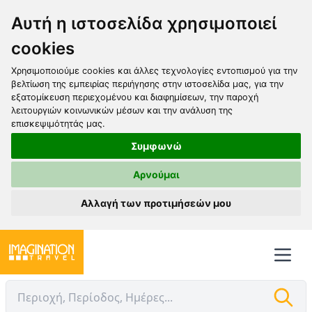
Αυτή η ιστοσελίδα χρησιμοποιεί
cookies
Χρησιμοποιούμε cookies και άλλες τεχνολογίες εντοπισμού για την
βελτίωση της εμπειρίας περιήγησης στην ιστοσελίδα μας, για την
εξατομίκευση περιεχομένου και διαφημίσεων, την παροχή
λειτουργιών κοινωνικών μέσων και την ανάλυση της
επισκεψιμότητάς μας.
Συμφωνώ
Αρνούμαι
Αλλαγή των προτιμήσεών μου