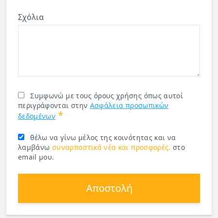
Σχόλια
Συμφωνώ με τους όρους χρήσης όπως αυτοί
περιγράφονται στην
Ασφάλεια προσωπικών
*
δεδομένων
θέλω να γίνω μέλος της κοινότητας και να
λαμβάνω
συναρπαστικά νέα και προσφορές.
στο
email μου.
Αποστολή