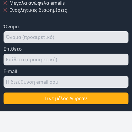
Μεγάλα ανώφελα emails
Ενοχλητικές διαφημίσεις
Όνομα
Επίθετο
E-mail
Γίνε μέλος Δωρεάν