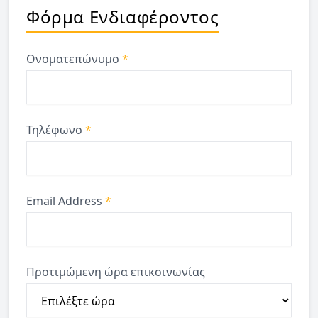
Φόρμα Ενδιαφέροντος
Ονοματεπώνυμο
*
Τηλέφωνο
*
Email Address
*
Προτιμώμενη ώρα επικοινωνίας