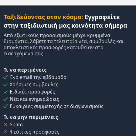
Ταξιδεύοντας στον κόσμο:
Εγγραφείτε
στην ταξιδιωτική μας κοινότητα σήμερα
Από εξωτικούς προορισμούς μέχρι κρυμμένα
διαμάντια, λάβετε τα τελευταία νέα, συμβουλές και
αποκλειστικές προσφορές κατευθείαν στα
εισερχόμενα σας.
Τι να περιμένεις
Ένα email την εβδομάδα
Χρήσιμες συμβουλές
Ειδικές προσφορές
Νέα και ενημερώσεις
Ευκαιρίες συμμετοχής σε διαγωνισμούς
Τι να μην περιμένεις
Spam
Ψεύτικες προσφορές