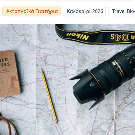
Ακτοπλοϊκά Εισιτήρια
Καλοκαίρι 2026
Travel Blo