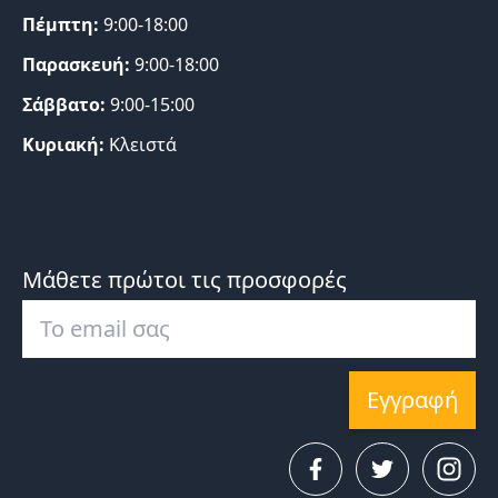
Πέμπτη:
9:00-18:00
Παρασκευή:
9:00-18:00
Σάββατο:
9:00-15:00
Κυριακή:
Κλειστά
Μάθετε πρώτοι τις προσφορές
Εγγραφή