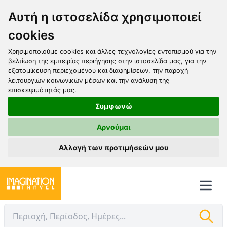
Αυτή η ιστοσελίδα χρησιμοποιεί
cookies
Χρησιμοποιούμε cookies και άλλες τεχνολογίες εντοπισμού για την
βελτίωση της εμπειρίας περιήγησης στην ιστοσελίδα μας, για την
εξατομίκευση περιεχομένου και διαφημίσεων, την παροχή
λειτουργιών κοινωνικών μέσων και την ανάλυση της
επισκεψιμότητάς μας.
Συμφωνώ
Αρνούμαι
Αλλαγή των προτιμήσεών μου