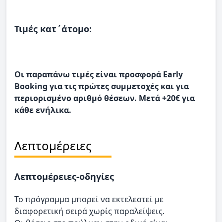
Τιμές κατ΄άτομο:
Οι παραπάνω τιμές είναι προσφορά Early
Booking για τις πρώτες συμμετοχές και για
περιορισμένο αριθμό θέσεων. Μετά +20€ για
κάθε ενήλικα.
Λεπτομέρειες
Λεπτομέρειες-οδηγίες
Το πρόγραμμα μπορεί να εκτελεστεί με
διαφορετική σειρά χωρίς παραλείψεις.