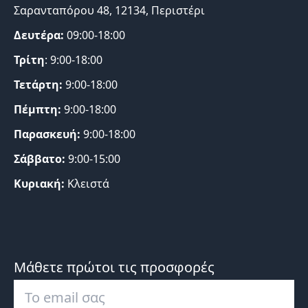
Σαρανταπόρου 48, 12134, Περιστέρι
Δευτέρα:
09:00-18:00
Τρίτη
: 9:00-18:00
Τετάρτη:
9:00-18:00
Πέμπτη:
9:00-18:00
Παρασκευή:
9:00-18:00
Σάββατο:
9:00-15:00
Κυριακή:
Κλειστά
Μάθετε πρώτοι τις προσφορές