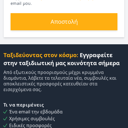
email μου.
Αποστολή
Ταξιδεύοντας στον κόσμο:
Εγγραφείτε
στην ταξιδιωτική μας κοινότητα σήμερα
Από εξωτικούς προορισμούς μέχρι κρυμμένα
διαμάντια, λάβετε τα τελευταία νέα, συμβουλές και
αποκλειστικές προσφορές κατευθείαν στα
εισερχόμενα σας.
Τι να περιμένεις
Ένα email την εβδομάδα
Χρήσιμες συμβουλές
Ειδικές προσφορές