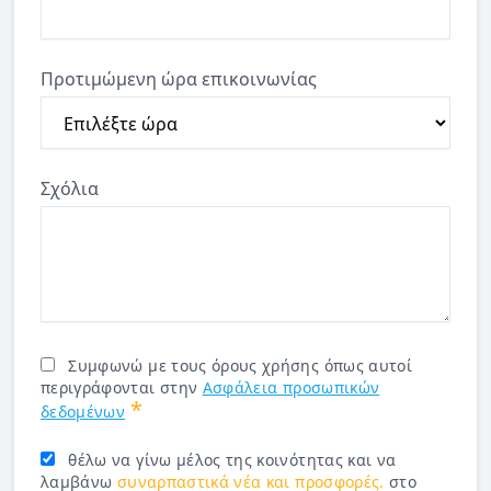
Προτιμώμενη ώρα επικοινωνίας
Σχόλια
Συμφωνώ με τους όρους χρήσης όπως αυτοί
περιγράφονται στην
Ασφάλεια προσωπικών
*
δεδομένων
θέλω να γίνω μέλος της κοινότητας και να
λαμβάνω
συναρπαστικά νέα και προσφορές.
στο