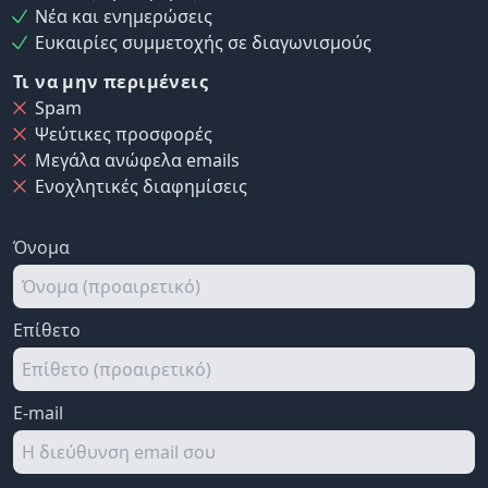
Νέα και ενημερώσεις
Ευκαιρίες συμμετοχής σε διαγωνισμούς
Τι να μην περιμένεις
Spam
Ψεύτικες προσφορές
Μεγάλα ανώφελα emails
Ενοχλητικές διαφημίσεις
Όνομα
Επίθετο
E-mail