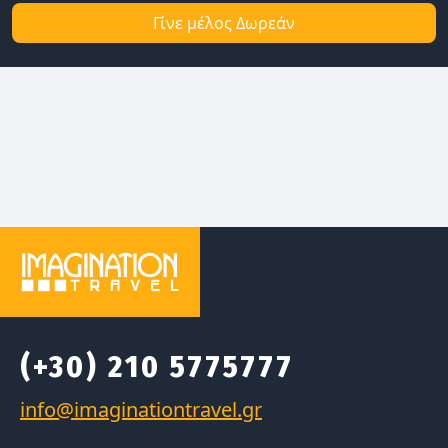
Γίνε μέλος Δωρεάν
(+30) 210 5775777