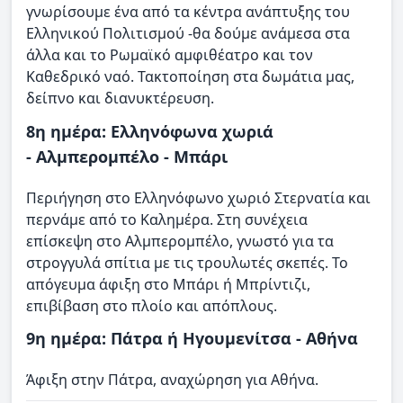
γνωρίσουμε ένα από τα κέντρα ανάπτυξης του
Ελληνικού Πολιτισμού -θα δούμε ανάμεσα στα
άλλα και το Ρωμαϊκό αμφιθέατρο και τον
Καθεδρικό ναό. Τακτοποίηση στα δωμάτια μας,
δείπνο και διανυκτέρευση.
8η ημέρα: Ελληνόφωνα χωριά
- Αλμπερομπέλο - Μπάρι
Περιήγηση στο Ελληνόφωνο χωριό Στερνατία και
περνάμε από το Καλημέρα. Στη συνέχεια
επίσκεψη στο Αλμπερομπέλο, γνωστό για τα
στρογγυλά σπίτια με τις τρουλωτές σκεπές. Το
απόγευμα άφιξη στο Μπάρι ή Μπρίντιζι,
επιβίβαση στο πλοίο και απόπλους.
9η ημέρα: Πάτρα ή Ηγουμενίτσα - Αθήνα
Άφιξη στην Πάτρα, αναχώρηση για Αθήνα.