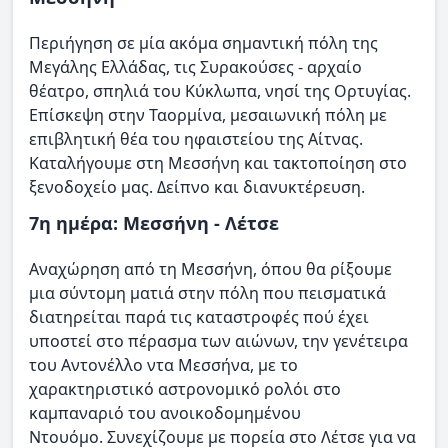
Περιήγηση σε μία ακόμα σημαντική πόλη της
Μεγάλης Ελλάδας, τις Συρακούσες - αρχαίο
θέατρο, σπηλιά του Κύκλωπα, νησί της Ορτυγίας.
Επίσκεψη στην Ταορμίνα, μεσαιωνική πόλη με
επιβλητική θέα του ηφαιστείου της Αίτνας.
Καταλήγουμε στη Μεσσήνη και τακτοποίηση στο
ξενοδοχείο μας. Δείπνο και διανυκτέρευση.
7η ημέρα: Μεσσήνη - Λέτσε
Αναχώρηση από τη Μεσσήνη, όπου θα ρίξουμε
μια σύντομη ματιά στην πόλη που πεισματικά
διατηρείται παρά τις καταστροφές πού έχει
υποστεί στο πέρασμα των αιώνων, την γενέτειρα
του Αντονέλλο ντα Μεσσήνα, με το
χαρακτηριστικό αστρονομικό ρολόι στο
καμπαναριό του ανοικοδομημένου
Ντουόμο. Συνεχίζουμε με πορεία στο Λέτσε για να