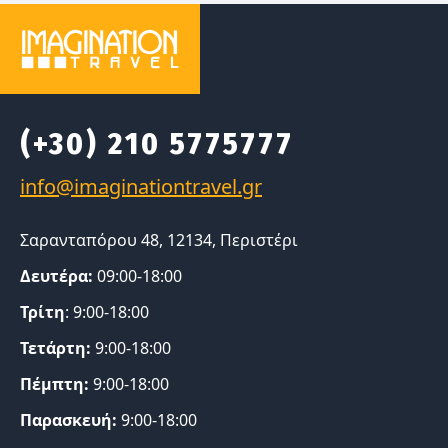
(+30) 210 5775777
Σαρανταπόρου 48, 12134, Περιστέρι
Δευτέρα:
09:00-18:00
Τρίτη
: 9:00-18:00
Τετάρτη:
9:00-18:00
Πέμπτη:
9:00-18:00
Παρασκευή:
9:00-18:00