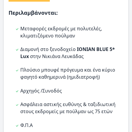
Περιλαμβάνονται:
Μεταφορές εκδρομές με πολυτελές,
κλιματιζόμενο πούλμαν
Διαμονή στο ξενοδοχείο
IONIAN BLUE 5*
Lux
στην Νικιάνα Λευκάδας
Πλούσιο μπουφέ πρόγευμα και ένα κύριο
φαγητό καθημερινά (ημιδιατροφή)
Αρχηγός /Συνοδός
Ασφάλεια αστικής ευθύνης & ταξιδιωτική
στους εκδρομείς με πούλμαν ως 75 ετών
Φ.Π.Α