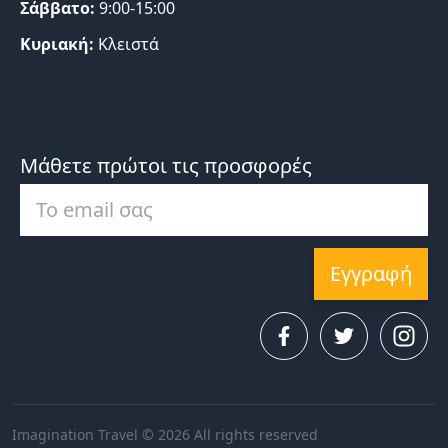
Σάββατο:
9:00-15:00
Κυριακή:
Κλειστά
Μάθετε πρώτοι τις προσφορές
Εγγραφή
Imagination Travel © 2026 All rights reserved