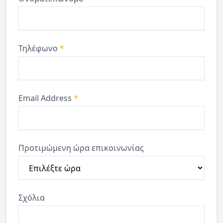
Τηλέφωνο
*
Email Address
*
Προτιμώμενη ώρα επικοινωνίας
Σχόλια