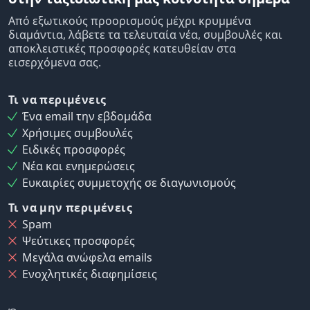
Από εξωτικούς προορισμούς μέχρι κρυμμένα
διαμάντια, λάβετε τα τελευταία νέα, συμβουλές και
αποκλειστικές προσφορές κατευθείαν στα
εισερχόμενα σας.
Τι να περιμένεις
Ένα email την εβδομάδα
Χρήσιμες συμβουλές
Ειδικές προσφορές
Νέα και ενημερώσεις
Ευκαιρίες συμμετοχής σε διαγωνισμούς
Τι να μην περιμένεις
Spam
Ψεύτικες προσφορές
Μεγάλα ανώφελα emails
Ενοχλητικές διαφημίσεις