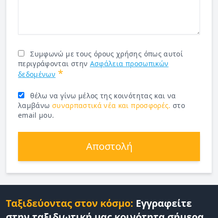
Συμφωνώ με τους όρους χρήσης όπως αυτοί
περιγράφονται στην
Ασφάλεια προσωπικών
*
δεδομένων
θέλω να γίνω μέλος της κοινότητας και να
λαμβάνω
συναρπαστικά νέα και προσφορές.
στο
email μου.
Αποστολή
Ταξιδεύοντας στον κόσμο:
Εγγραφείτε
στην ταξιδιωτική μας κοινότητα σήμερα