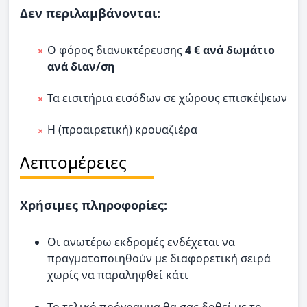
Δεν περιλαμβάνονται:
O φόρος διανυκτέρευσης
4 € ανά δωμάτιο
ανά διαν/ση
Τα εισιτήρια εισόδων σε χώρους επισκέψεων
Η (προαιρετική) κρουαζιέρα
Λεπτομέρειες
Χρήσιμες πληροφορίες:
Οι ανωτέρω εκδρομές ενδέχεται να
πραγματοποιηθούν με διαφορετική σειρά
χωρίς να παραληφθεί κάτι
Το τελικό πρόγραμμα θα σας δοθεί με το