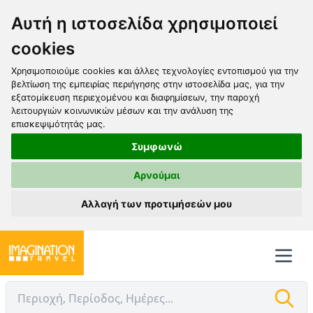
Αυτή η ιστοσελίδα χρησιμοποιεί
cookies
Χρησιμοποιούμε cookies και άλλες τεχνολογίες εντοπισμού για την
βελτίωση της εμπειρίας περιήγησης στην ιστοσελίδα μας, για την
εξατομίκευση περιεχομένου και διαφημίσεων, την παροχή
λειτουργιών κοινωνικών μέσων και την ανάλυση της
επισκεψιμότητάς μας.
Συμφωνώ
Αρνούμαι
Αλλαγή των προτιμήσεών μου