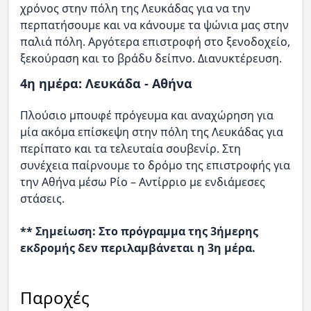
χρόνος στην πόλη της Λευκάδας για να την
περπατήσουμε και να κάνουμε τα ψώνια μας στην
παλιά πόλη. Αργότερα επιστροφή στο ξενοδοχείο,
ξεκούραση και το βράδυ δείπνο. Διανυκτέρευση.
4η ημέρα: Λευκάδα - Αθήνα
Πλούσιο μπουφέ πρόγευμα και αναχώρηση για
μία ακόμα επίσκεψη στην πόλη της Λευκάδας για
περίπατο και τα τελευταία σουβενίρ. Στη
συνέχεια παίρνουμε το δρόμο της επιστροφής για
την Αθήνα μέσω Ρίο – Αντίρριο με ενδιάμεσες
στάσεις.
** Σημείωση: Στο πρόγραμμα της 3ήμερης
εκδρομής δεν περιλαμβάνεται η 3η μέρα.
Παροχές