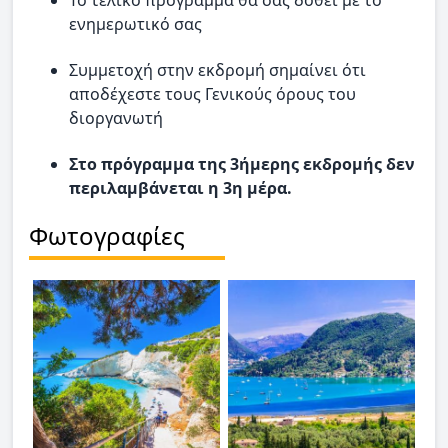
ενημερωτικό σας
Συμμετοχή στην εκδρομή σημαίνει ότι
αποδέχεστε τους Γενικούς όρους του
διοργανωτή
Στο πρόγραμμα της 3ήμερης εκδρομής δεν
περιλαμβάνεται η 3η μέρα.
Φωτογραφίες