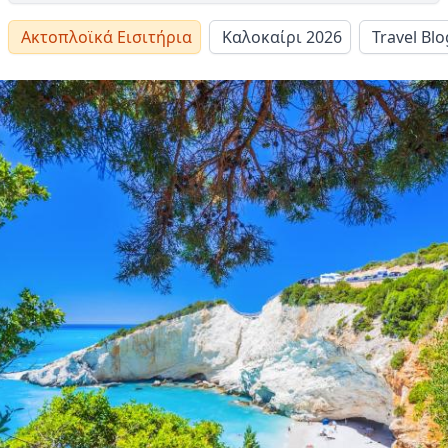
Ακτοπλοϊκά Εισιτήρια
Καλοκαίρι 2026
Travel Blo