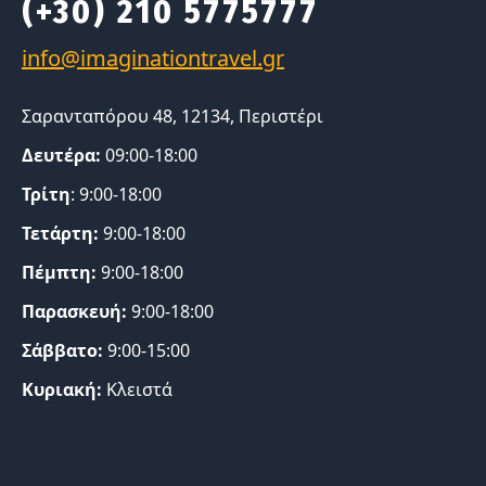
(+30) 210 5775777
Σαρανταπόρου 48, 12134, Περιστέρι
Δευτέρα:
09:00-18:00
Τρίτη
: 9:00-18:00
Τετάρτη:
9:00-18:00
Πέμπτη:
9:00-18:00
Παρασκευή:
9:00-18:00
Σάββατο:
9:00-15:00
Κυριακή:
Κλειστά