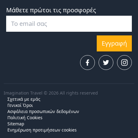
Μάθετε πρώτοι τις προσφορές
Εγγραφή
Imagination Travel © 2026 All rights reserved
Σχετικά με εμάς
Γενικοί Όροι
Ασφάλεια προσωπικών δεδομένων
Πολιτική Cookies
Sitemap
Ενημέρωση προτιμήσεων cookies