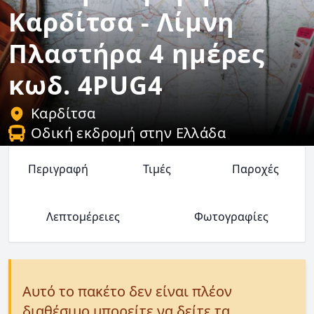
Καρδίτσα - Λίμνη
Πλαστήρα 4 ημέρες
κωδ. 4PUG4
Καρδίτσα
Οδική εκδρομή στην Ελλάδα
Περιγραφή
Τιμές
Παροχές
Λεπτομέρειες
Φωτογραφίες
Αυτό το πακέτο δεν είναι πλέον
διαθέσιμο μπορείτε να δείτε τα