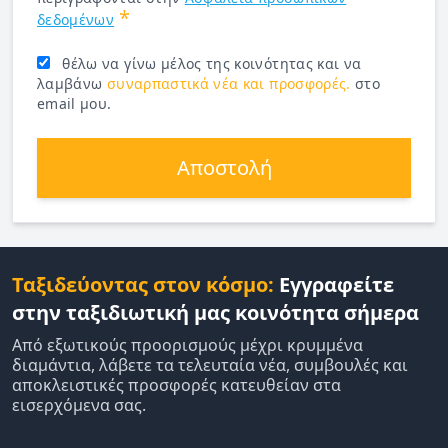
*
δεδομένων
θέλω να γίνω μέλος της κοινότητας και να
λαμβάνω
συναρπαστικά νέα και προσφορές.
στο
email μου.
Αποστολή
Ταξιδεύοντας στον κόσμο:
Εγγραφείτε
στην ταξιδιωτική μας κοινότητα σήμερα
Από εξωτικούς προορισμούς μέχρι κρυμμένα
διαμάντια, λάβετε τα τελευταία νέα, συμβουλές και
αποκλειστικές προσφορές κατευθείαν στα
εισερχόμενα σας.