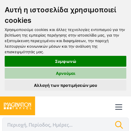
Αυτή η ιστοσελίδα χρησιμοποιεί
cookies
Χρησιμοποιούμε cookies και άλλες τεχνολογίες εντοπισμού για την
βελτίωση της εμπειρίας περιήγησης στην ιστοσελίδα μας, για την
εξατομίκευση περιεχομένου και διαφημίσεων, την παροχή
λειτουργιών κοινωνικών μέσων και την ανάλυση της
επισκεψιμότητάς μας.
Συμφωνώ
Αρνούμαι
Αλλαγή των προτιμήσεών μου