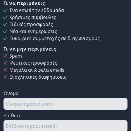
Τι να περιμένεις
Ένα email την εβδομάδα
Χρήσιμες συμβουλές
Ειδικές προσφορές
Νέα και ενημερώσεις
Ευκαιρίες συμμετοχής σε διαγωνισμούς
Τι να μην περιμένεις
Spam
Ψεύτικες προσφορές
Μεγάλα ανώφελα emails
Ενοχλητικές διαφημίσεις
Όνομα
Επίθετο