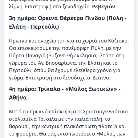
λίμνη. Επιστροφή στο ξενοδοχείο.
Ρεβεγιόν
.
3η ημέρα: Ορεινά Θέρετρα Πίνδου (Πύλη -
Ελάτη - Περτούλι)
Πρωινό και αναχώρηση για τα χωριά του Κόζιακα.
Θα επισκεφτούμε την πανέμορφη Πύλη, με την
Πόρτα Παναγιά (Βυζαντινή εκκλησία). Στάση στη
γέφυρα του Αγ. Βησσαρίωνα, την Ελάτη και το
Περτούλι, όπου θα έχουμε ελεύθερο χρόνο για
γεύμα. Επιστροφή στο ξενοδοχείο. Δείπνο.
4η ημέρα: Τρίκαλα - «Μύλος Ξωτικών» -
Αθήνα
Μετά το πρωινό επίσκεψη στα Χριστουγεννιάτικα
στολισμένα Τρίκαλα με την παλιά πόλη, το
Βαρούσι, την κεντρική πλακόστρωτη πλατεία και
το φρούριο. Θα μας εντυπωσιάσει ο «Μύλος των