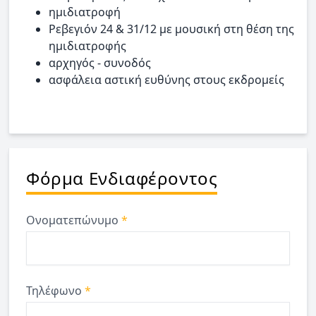
ημιδιατροφή
Ρεβεγιόν 24 & 31/12 με μουσική στη θέση της
ημιδιατροφής
αρχηγός - συνοδός
ασφάλεια αστική ευθύνης στους εκδρομείς
Φόρμα Ενδιαφέροντος
Ονοματεπώνυμο
*
Τηλέφωνο
*