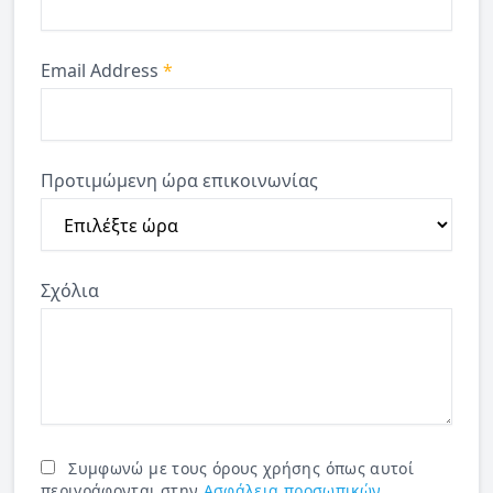
Email Address
*
Προτιμώμενη ώρα επικοινωνίας
Σχόλια
Συμφωνώ με τους όρους χρήσης όπως αυτοί
περιγράφονται στην
Ασφάλεια προσωπικών