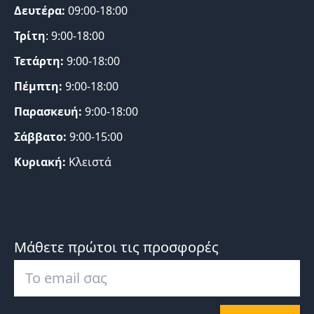
Δευτέρα:
09:00-18:00
Τρίτη
: 9:00-18:00
Τετάρτη:
9:00-18:00
Πέμπτη:
9:00-18:00
Παρασκευή:
9:00-18:00
Σάββατο:
9:00-15:00
Κυριακή:
Κλειστά
Μάθετε πρώτοι τις προσφορές