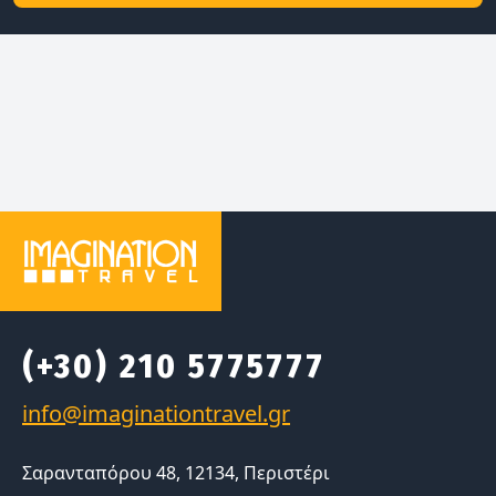
(+30) 210 5775777
Σαρανταπόρου 48, 12134, Περιστέρι