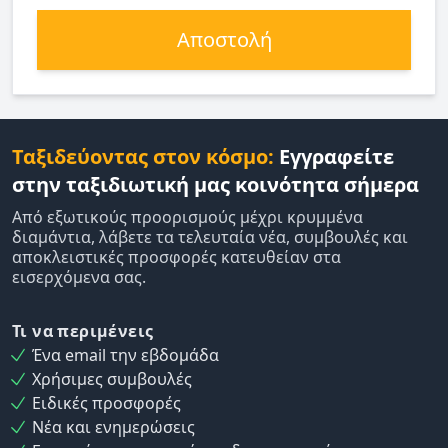
Αποστολή
Ταξιδεύοντας στον κόσμο:
Εγγραφείτε
στην ταξιδιωτική μας κοινότητα σήμερα
Από εξωτικούς προορισμούς μέχρι κρυμμένα
διαμάντια, λάβετε τα τελευταία νέα, συμβουλές και
αποκλειστικές προσφορές κατευθείαν στα
εισερχόμενα σας.
Τι να περιμένεις
Ένα email την εβδομάδα
Χρήσιμες συμβουλές
Ειδικές προσφορές
Νέα και ενημερώσεις