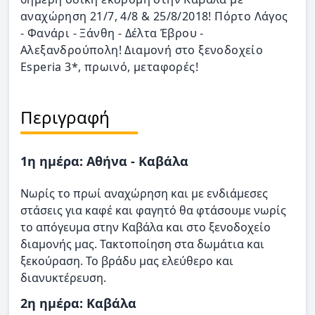
αναχώρηση 21/7, 4/8 & 25/8/2018! Πόρτο Λάγος
- Φανάρι - Ξάνθη - Δέλτα Έβρου -
Αλεξανδρούπολη! Διαμονή στο ξενοδοχείο
Esperia 3*, πρωινό, μεταφορές!
Περιγραφή
1η ημέρα: Αθήνα - Καβάλα
Νωρίς το πρωί αναχώρηση και με ενδιάμεσες
στάσεις για καφέ και φαγητό θα φτάσουμε νωρίς
το απόγευμα στην Καβάλα και στο ξενοδοχείο
διαμονής μας. Τακτοποίηση στα δωμάτια και
ξεκούραση. Το βράδυ μας ελεύθερο και
διανυκτέρευση.
2η ημέρα: Καβάλα