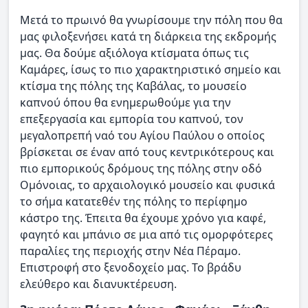
Μετά το πρωινό θα γνωρίσουμε την πόλη που θα
μας φιλοξενήσει κατά τη διάρκεια της εκδρομής
μας. Θα δούμε αξιόλογα κτίσματα όπως τις
Καμάρες, ίσως το πιο χαρακτηριστικό σημείο και
κτίσμα της πόλης της Καβάλας, το μουσείο
καπνού όπου θα ενημερωθούμε για την
επεξεργασία και εμπορία του καπνού, τον
μεγαλοπρεπή ναό του Αγίου Παύλου ο οποίος
βρίσκεται σε έναν από τους κεντρικότερους και
πιο εμπορικούς δρόμους της πόλης στην οδό
Ομόνοιας, το αρχαιολογικό μουσείο και φυσικά
το σήμα κατατεθέν της πόλης το περίφημο
κάστρο της. Έπειτα θα έχουμε χρόνο για καφέ,
φαγητό και μπάνιο σε μια από τις ομορφότερες
παραλίες της περιοχής στην Νέα Πέραμο.
Επιστροφή στο ξενοδοχείο μας. Το βράδυ
ελεύθερο και διανυκτέρευση.