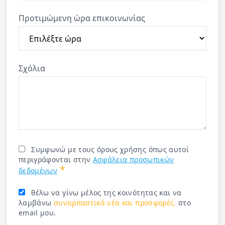
Προτιμώμενη ώρα επικοινωνίας
Σχόλια
Συμφωνώ με τους όρους χρήσης όπως αυτοί
περιγράφονται στην
Ασφάλεια προσωπικών
*
δεδομένων
θέλω να γίνω μέλος της κοινότητας και να
λαμβάνω
συναρπαστικά νέα και προσφορές.
στο
email μου.