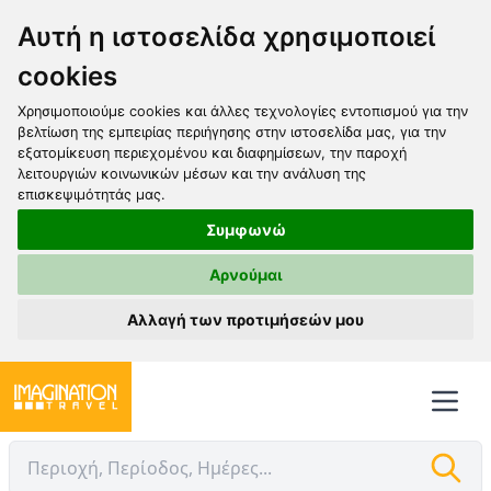
Αυτή η ιστοσελίδα χρησιμοποιεί
cookies
Χρησιμοποιούμε cookies και άλλες τεχνολογίες εντοπισμού για την
βελτίωση της εμπειρίας περιήγησης στην ιστοσελίδα μας, για την
εξατομίκευση περιεχομένου και διαφημίσεων, την παροχή
λειτουργιών κοινωνικών μέσων και την ανάλυση της
επισκεψιμότητάς μας.
Συμφωνώ
Αρνούμαι
Αλλαγή των προτιμήσεών μου