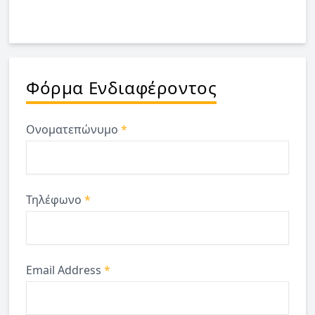
Φόρμα Ενδιαφέροντος
Ονοματεπώνυμο
*
Τηλέφωνο
*
Email Address
*