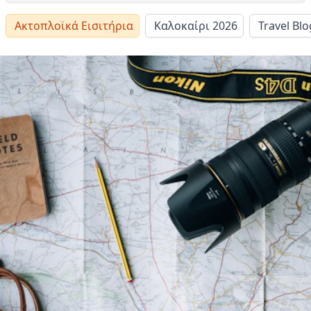
Ακτοπλοϊκά Εισιτήρια
Καλοκαίρι 2026
Travel Blo