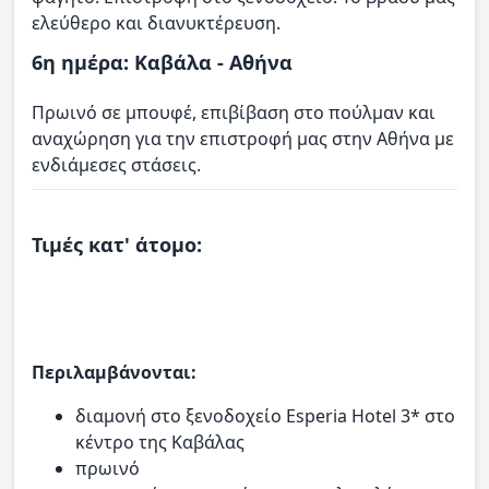
ελεύθερο και διανυκτέρευση.
6η ημέρα: Καβάλα - Αθήνα
Πρωινό σε μπουφέ, επιβίβαση στο πούλμαν και
αναχώρηση για την επιστροφή μας στην Αθήνα με
ενδιάμεσες στάσεις.
Τιμές κατ' άτομο:
Περιλαμβάνονται:
διαμονή στο ξενοδοχείο Esperia Hotel 3* στο
κέντρο της Καβάλας
πρωινό