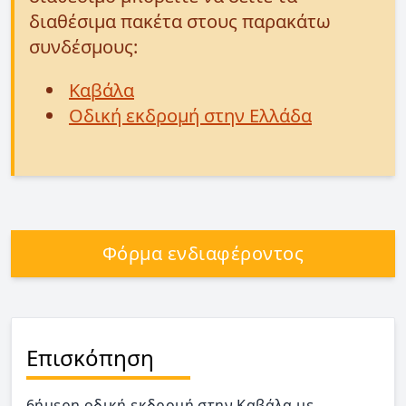
διαθέσιμα πακέτα στους παρακάτω
συνδέσμους:
Καβάλα
Οδική εκδρομή στην Ελλάδα
Φόρμα ενδιαφέροντος
Επισκόπηση
6ήμερη οδική εκδρομή στην Καβάλα με