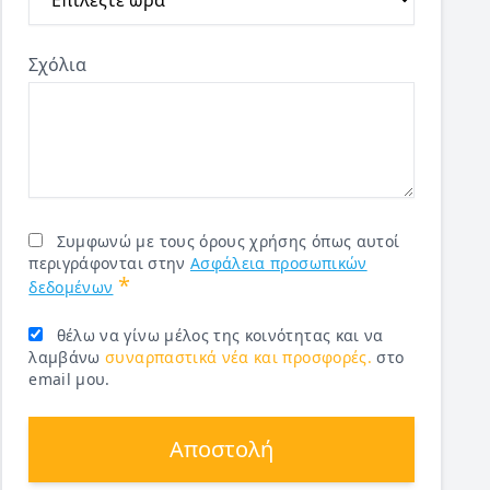
Σχόλια
Συμφωνώ με τους όρους χρήσης όπως αυτοί
περιγράφονται στην
Ασφάλεια προσωπικών
*
δεδομένων
θέλω να γίνω μέλος της κοινότητας και να
λαμβάνω
συναρπαστικά νέα και προσφορές.
στο
email μου.
Αποστολή