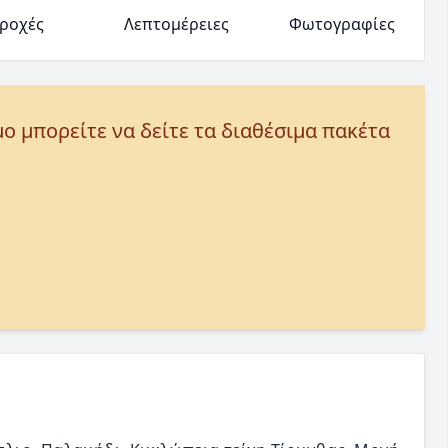
ροχές
Λεπτομέρειες
Φωτογραφίες
μο μπορείτε να δείτε τα διαθέσιμα πακέτα