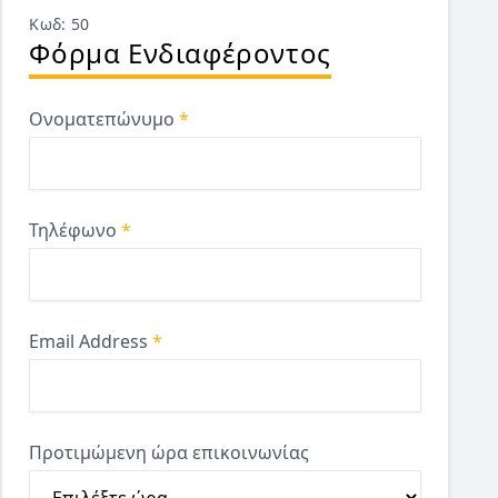
Κωδ: 50
Φόρμα Ενδιαφέροντος
Ονοματεπώνυμο
*
Τηλέφωνο
*
Email Address
*
Προτιμώμενη ώρα επικοινωνίας