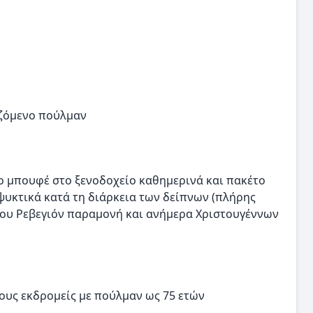
ιζόμενο πούλμαν
 μπουφέ στο ξενοδοχείο καθημερινά και πακέτο
ψυκτικά κατά τη διάρκεια των δείπνων (πλήρης
ου Ρεβεγιόν παραμονή και ανήμερα Χριστουγέννων
ους εκδρομείς με πούλμαν ως 75 ετών