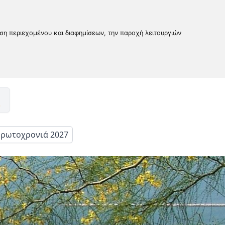
υση περιεχομένου και διαφημίσεων, την παροχή λειτουργιών
ρωτοχρονιά 2027