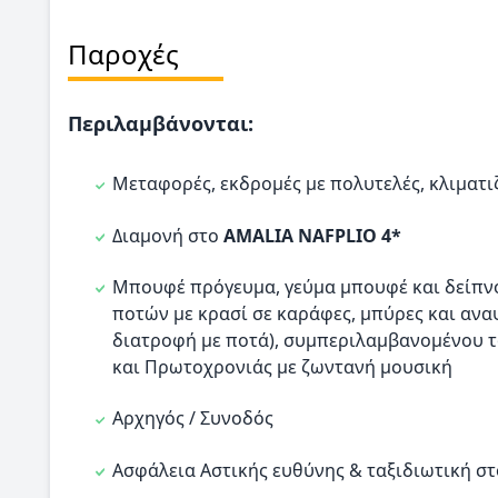
Παροχές
Περιλαμβάνονται:
Μεταφορές, εκδρομές με πολυτελές, κλιματ
Διαμονή στο
AMALIA NAFPLIO 4*
Μπουφέ πρόγευμα, γεύμα μπουφέ και δείπνο
ποτών με κρασί σε καράφες, μπύρες και ανα
διατροφή με ποτά), συμπεριλαμβανομένου τ
και Πρωτοχρονιάς με ζωντανή μουσική
Αρχηγός / Συνοδός
Ασφάλεια Αστικής ευθύνης & ταξιδιωτική στ