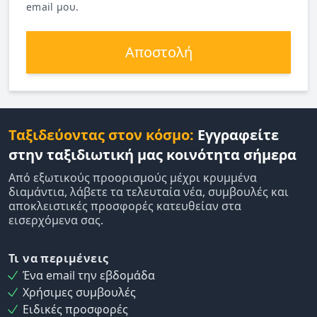
email μου.
Αποστολή
Ταξιδεύοντας στον κόσμο:
Εγγραφείτε
στην ταξιδιωτική μας κοινότητα σήμερα
Από εξωτικούς προορισμούς μέχρι κρυμμένα
διαμάντια, λάβετε τα τελευταία νέα, συμβουλές και
αποκλειστικές προσφορές κατευθείαν στα
εισερχόμενα σας.
Τι να περιμένεις
Ένα email την εβδομάδα
Χρήσιμες συμβουλές
Ειδικές προσφορές