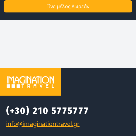
Γίνε μέλος Δωρεάν
(+30) 210 5775777