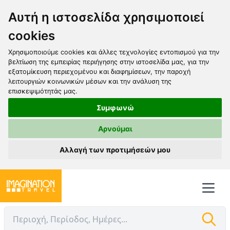
Αυτή η ιστοσελίδα χρησιμοποιεί
cookies
Χρησιμοποιούμε cookies και άλλες τεχνολογίες εντοπισμού για την
βελτίωση της εμπειρίας περιήγησης στην ιστοσελίδα μας, για την
εξατομίκευση περιεχομένου και διαφημίσεων, την παροχή
λειτουργιών κοινωνικών μέσων και την ανάλυση της
επισκεψιμότητάς μας.
Συμφωνώ
Αρνούμαι
Αλλαγή των προτιμήσεών μου