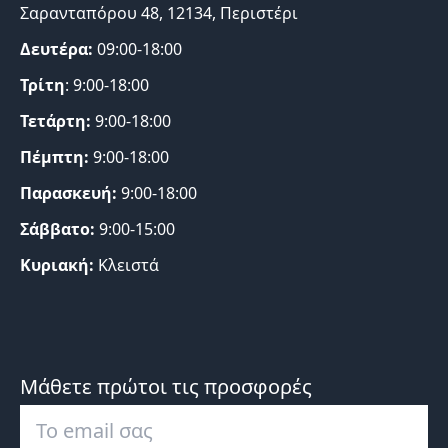
Σαρανταπόρου 48, 12134, Περιστέρι
Δευτέρα:
09:00-18:00
Τρίτη
: 9:00-18:00
Τετάρτη:
9:00-18:00
Πέμπτη:
9:00-18:00
Παρασκευή:
9:00-18:00
Σάββατο:
9:00-15:00
Κυριακή:
Κλειστά
Μάθετε πρώτοι τις προσφορές