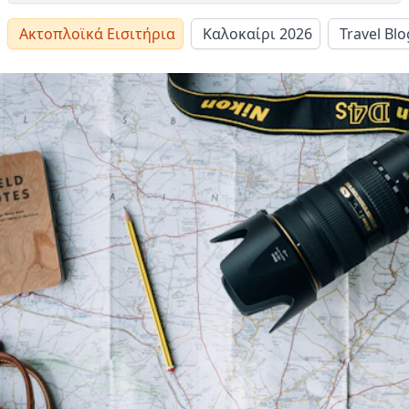
Ακτοπλοϊκά Εισιτήρια
Καλοκαίρι 2026
Travel Blo