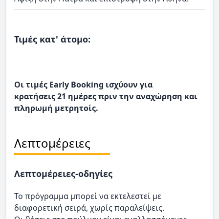
Τιμές κατ' άτομο:
Οι τιμές Early Booking ισχύουν για
κρατήσεις 21 ημέρες πριν την αναχώρηση και
πληρωμή μετρητοίς.
Λεπτομέρειες
Λεπτομέρειες-οδηγίες
Το πρόγραμμα μπορεί να εκτελεστεί με
διαφορετική σειρά, χωρίς παραλείψεις.