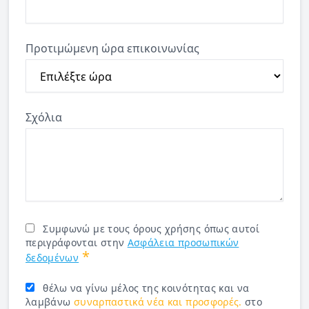
Προτιμώμενη ώρα επικοινωνίας
Σχόλια
Συμφωνώ με τους όρους χρήσης όπως αυτοί
περιγράφονται στην
Ασφάλεια προσωπικών
*
δεδομένων
θέλω να γίνω μέλος της κοινότητας και να
λαμβάνω
συναρπαστικά νέα και προσφορές.
στο