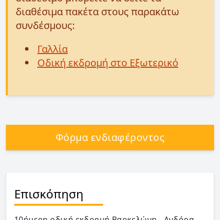
διαθέσιμα πακέτα στους παρακάτω
συνδέσμους:
Γαλλία
Οδική εκδρομή στο Εξωτερικό
Φόρμα ενδιαφέροντος
Επισκόπηση
10ήμερη οδική εκδρομή Βαρκελώνη - Ανδόρα -