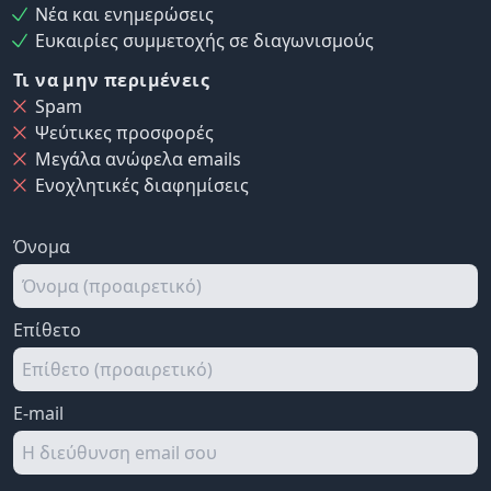
Νέα και ενημερώσεις
Ευκαιρίες συμμετοχής σε διαγωνισμούς
Τι να μην περιμένεις
Spam
Ψεύτικες προσφορές
Μεγάλα ανώφελα emails
Ενοχλητικές διαφημίσεις
Όνομα
Επίθετο
E-mail