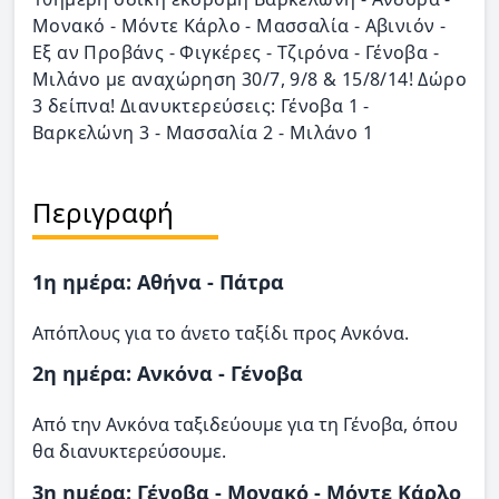
Μονακό - Μόντε Κάρλο - Μασσαλία - Αβινιόν -
Εξ αν Προβάνς - Φιγκέρες - Τζιρόνα - Γένοβα -
Μιλάνο με αναχώρηση 30/7, 9/8 & 15/8/14! Δώρο
3 δείπνα! Διανυκτερεύσεις: Γένοβα 1 -
Βαρκελώνη 3 - Μασσαλία 2 - Μιλάνο 1
Περιγραφή
1η ημέρα: Αθήνα - Πάτρα
Απόπλους για το άνετο ταξίδι προς Ανκόνα.
2η ημέρα: Ανκόνα - Γένοβα
Από την Ανκόνα ταξιδεύουμε για τη Γένοβα, όπου
θα διανυκτερεύσουμε.
3η ημέρα: Γένοβα - Μονακό - Μόντε Κάρλο