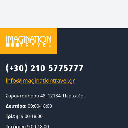
(+30) 210 5775777
Σαρανταπόρου 48, 12134, Περιστέρι
Δευτέρα:
09:00-18:00
Τρίτη
: 9:00-18:00
Τετάρτη:
9:00-18:00