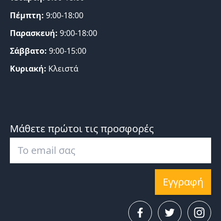
Πέμπτη:
9:00-18:00
Παρασκευή:
9:00-18:00
Σάββατο:
9:00-15:00
Κυριακή:
Κλειστά
Μάθετε πρώτοι τις προσφορές
Εγγραφή