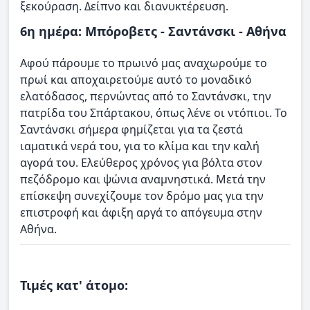
ξεκούραση. Δείπνο και διανυκτέρευση.
6η ημέρα: Μπόροβετς - Σαντάνσκι - Αθήνα
Αφού πάρουμε το πρωινό μας αναχωρούμε το
πρωί και αποχαιρετούμε αυτό το μοναδικό
ελατόδασος, περνώντας από το Σαντάνσκι, την
πατρίδα του Σπάρτακου, όπως λένε οι ντόπιοι. Το
Σαντάνσκι σήμερα φημίζεται για τα ζεστά
ιαματικά νερά του, για το κλίμα και την καλή
αγορά του. Ελεύθερος χρόνος για βόλτα στον
πεζόδρομο και ψώνια αναμνηστικά. Μετά την
επίσκεψη συνεχίζουμε τον δρόμο μας για την
επιστροφή και άφιξη αργά το απόγευμα στην
Αθήνα.
Τιμές κατ' άτομο: