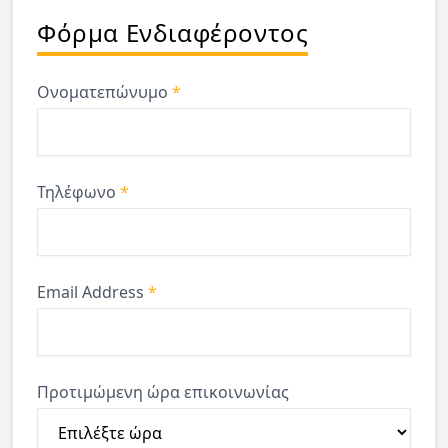
Φόρμα Ενδιαφέροντος
Ονοματεπώνυμο
*
Τηλέφωνο
*
Email Address
*
Προτιμώμενη ώρα επικοινωνίας