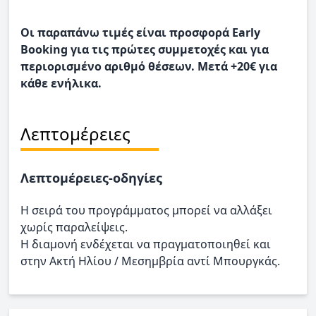
Οι παραπάνω τιμές είναι προσφορά Early
Booking για τις πρώτες συμμετοχές και για
περιορισμένο αριθμό θέσεων. Μετά +20€ για
κάθε ενήλικα.
Λεπτομέρειες
Λεπτομέρειες-οδηγίες
Η σειρά του προγράμματος μπορεί να αλλάξει
χωρίς παραλείψεις.
Η διαμονή ενδέχεται να πραγματοποιηθεί και
στην Ακτή Ηλίου / Μεσημβρία αντί Μπουργκάς.