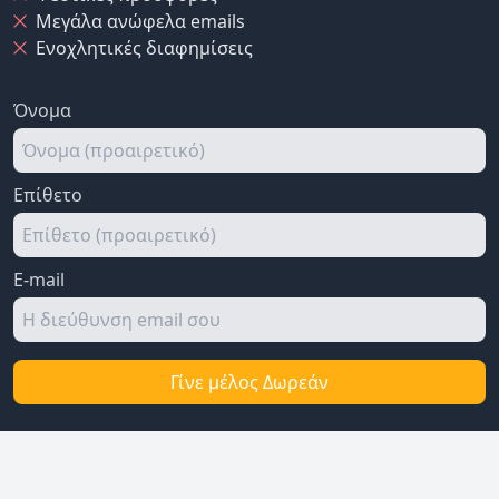
Μεγάλα ανώφελα emails
Ενοχλητικές διαφημίσεις
Όνομα
Επίθετο
E-mail
Γίνε μέλος Δωρεάν