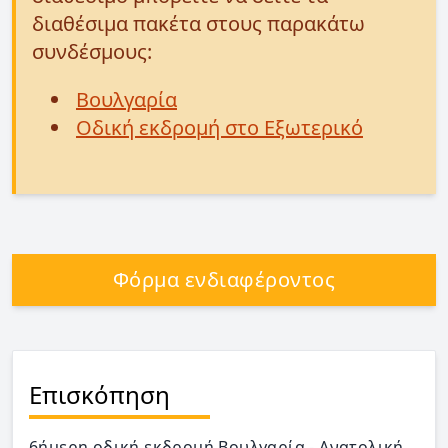
διαθέσιμα πακέτα στους παρακάτω
συνδέσμους:
Βουλγαρία
Οδική εκδρομή στο Εξωτερικό
Φόρμα ενδιαφέροντος
Επισκόπηση
6ήμερη οδική εκδρομή Βουλγαρία - Ανατολική