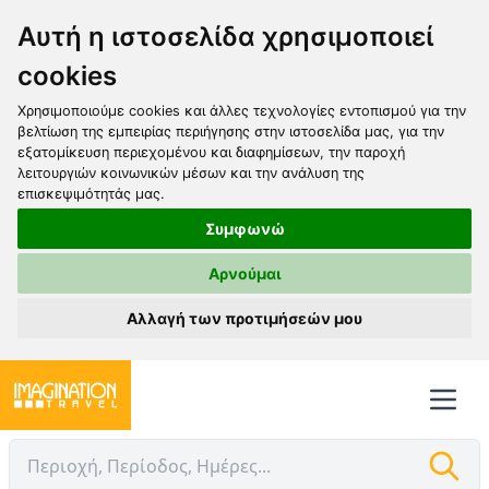
Αυτή η ιστοσελίδα χρησιμοποιεί
cookies
Χρησιμοποιούμε cookies και άλλες τεχνολογίες εντοπισμού για την
βελτίωση της εμπειρίας περιήγησης στην ιστοσελίδα μας, για την
εξατομίκευση περιεχομένου και διαφημίσεων, την παροχή
λειτουργιών κοινωνικών μέσων και την ανάλυση της
επισκεψιμότητάς μας.
Συμφωνώ
Αρνούμαι
Αλλαγή των προτιμήσεών μου