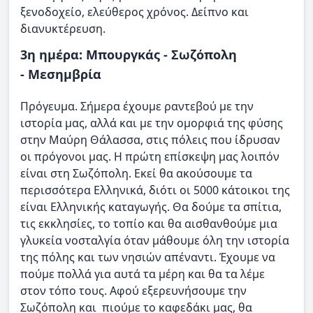
ξενοδοχείο, ελεύθερος χρόνος. Δείπνο και
διανυκτέρευση.
3η ημέρα: Μπουργκάς - Σωζόπολη
- Μεσημβρία
Πρόγευμα. Σήμερα έχουμε ραντεβού με την
ιστορία μας, αλλά και με την ομορφιά της φύσης
στην Μαύρη Θάλασσα, στις πόλεις που ίδρυσαν
οι πρόγονοι μας. Η πρώτη επίσκεψη μας λοιπόν
είναι στη Σωζόπολη. Εκεί θα ακούσουμε τα
περισσότερα Ελληνικά, διότι οι 5000 κάτοικοι της
είναι Ελληνικής καταγωγής. Θα δούμε τα σπίτια,
τις εκκλησίες, το τοπίο και θα αισθανθούμε μια
γλυκεία νοσταλγία όταν μάθουμε όλη την ιστορία
της πόλης και των νησιών απέναντι. Έχουμε να
πούμε πολλά για αυτά τα μέρη και θα τα λέμε
στον τόπο τους. Αφού εξερευνήσουμε την
Σωζόπολη και πιούμε το καφεδάκι μας, θα