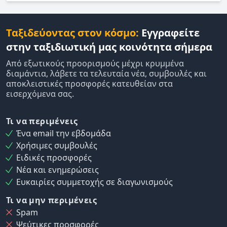
Ταξιδεύοντας στον κόσμο:
Εγγραφείτε
στην ταξιδιωτική μας κοινότητα σήμερα
Από εξωτικούς προορισμούς μέχρι κρυμμένα
διαμάντια, λάβετε τα τελευταία νέα, συμβουλές και
αποκλειστικές προσφορές κατευθείαν στα
εισερχόμενα σας.
Τι να περιμένεις
Ένα email την εβδομάδα
Χρήσιμες συμβουλές
Ειδικές προσφορές
Νέα και ενημερώσεις
Ευκαιρίες συμμετοχής σε διαγωνισμούς
Τι να μην περιμένεις
Spam
Ψεύτικες προσφορές