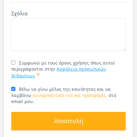
Σχόλια
Συμφωνώ με τους όρους χρήσης όπως αυτοί
περιγράφονται στην
Ασφάλεια προσωπικών
*
δεδομένων
θέλω να γίνω μέλος της κοινότητας και να
λαμβάνω
συναρπαστικά νέα και προσφορές.
στο
email μου.
Αποστολή