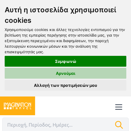
Αυτή η ιστοσελίδα χρησιμοποιεί
cookies
Χρησιμοποιούμε cookies και άλλες τεχνολογίες εντοπισμού για την
βελτίωση της εμπειρίας περιήγησης στην ιστοσελίδα μας, για την
εξατομίκευση περιεχομένου και διαφημίσεων, την παροχή
λειτουργιών κοινωνικών μέσων και την ανάλυση της
επισκεψιμότητάς μας.
Συμφωνώ
Αρνούμαι
Αλλαγή των προτιμήσεών μου