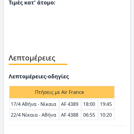
Τιμές κατ' άτομο:
Λεπτομέρειες
Λεπτομέρειες-οδηγίες
Πτήσεις με Air France
17/4 Αθήνα - Νίκαια
AF 4389
18:00
19:45
22/4 Νίκαια - Αθήνα
AF 4388
06:55
10:20