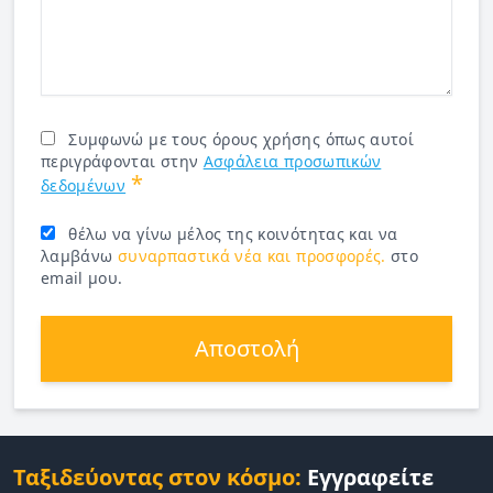
Συμφωνώ με τους όρους χρήσης όπως αυτοί
περιγράφονται στην
Ασφάλεια προσωπικών
*
δεδομένων
θέλω να γίνω μέλος της κοινότητας και να
λαμβάνω
συναρπαστικά νέα και προσφορές.
στο
email μου.
Αποστολή
Ταξιδεύοντας στον κόσμο:
Εγγραφείτε