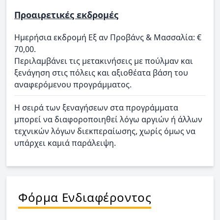
Προαιρετικές εκδρομές
Ημερήσια εκδρομή Εξ αν Προβάνς & Μασσαλία: €
70,00.
Περιλαμβάνει τις μετακινήσεις με πούλμαν και
ξενάγηση στις πόλεις και αξιοθέατα βάση του
αναφερόμενου προγράμματος.
Η σειρά των ξεναγήσεων στα προγράμματα
μπορεί να διαφοροποιηθεί λόγω αργιών ή άλλων
τεχνικών λόγων διεκπεραίωσης, χωρίς όμως να
υπάρχει καμιά παράλειψη.
Φόρμα Ενδιαφέροντος