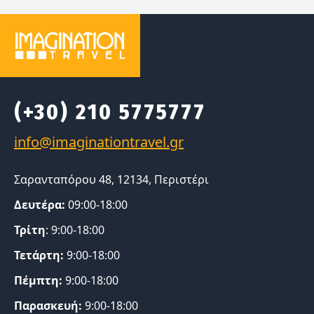
(+30) 210 5775777
Σαρανταπόρου 48, 12134, Περιστέρι
Δευτέρα:
09:00-18:00
Τρίτη
: 9:00-18:00
Τετάρτη:
9:00-18:00
Πέμπτη:
9:00-18:00
Παρασκευή:
9:00-18:00