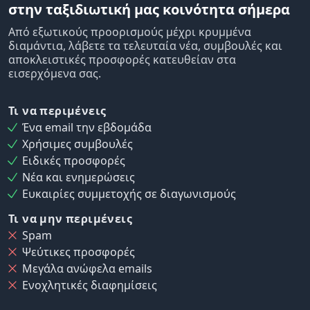
στην ταξιδιωτική μας κοινότητα σήμερα
Από εξωτικούς προορισμούς μέχρι κρυμμένα
διαμάντια, λάβετε τα τελευταία νέα, συμβουλές και
αποκλειστικές προσφορές κατευθείαν στα
εισερχόμενα σας.
Τι να περιμένεις
Ένα email την εβδομάδα
Χρήσιμες συμβουλές
Ειδικές προσφορές
Νέα και ενημερώσεις
Ευκαιρίες συμμετοχής σε διαγωνισμούς
Τι να μην περιμένεις
Spam
Ψεύτικες προσφορές
Μεγάλα ανώφελα emails
Ενοχλητικές διαφημίσεις