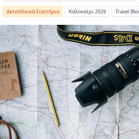
Ακτοπλοϊκά Εισιτήρια
Καλοκαίρι 2026
Travel Blo