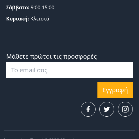
Σάββατο:
9:00-15:00
Κυριακή:
Κλειστά
Μάθετε πρώτοι τις προσφορές
Εγγραφή