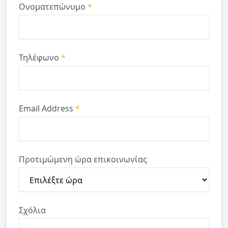
Ονοματεπώνυμο
*
Τηλέφωνο
*
Email Address
*
Προτιμώμενη ώρα επικοινωνίας
Σχόλια