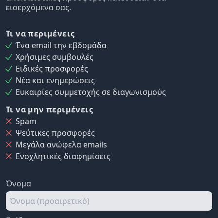
εισερχόμενα σας.
Τι να περιμένεις
Ένα email την εβδομάδα
Χρήσιμες συμβουλές
Ειδικές προσφορές
Νέα και ενημερώσεις
Ευκαιρίες συμμετοχής σε διαγωνισμούς
Τι να μην περιμένεις
Spam
Ψεύτικες προσφορές
Μεγάλα ανώφελα emails
Ενοχλητικές διαφημίσεις
Όνομα