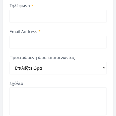
Τηλέφωνο
*
Email Address
*
Προτιμώμενη ώρα επικοινωνίας
Σχόλια