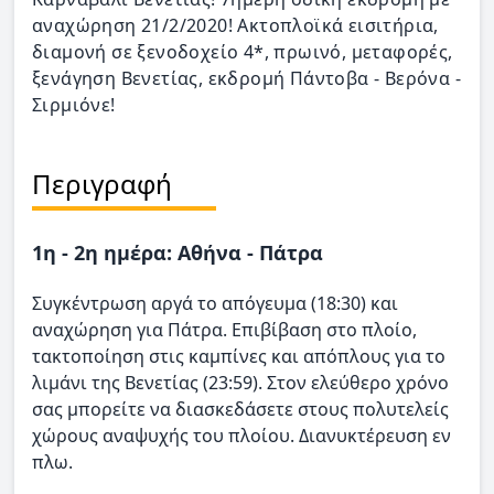
αναχώρηση 21/2/2020! Ακτοπλοϊκά εισιτήρια,
διαμονή σε ξενοδοχείο 4*, πρωινό, μεταφορές,
ξενάγηση Βενετίας, εκδρομή Πάντοβα - Βερόνα -
Σιρμιόνε!
Περιγραφή
1η - 2η ημέρα: Αθήνα - Πάτρα
Συγκέντρωση αργά το απόγευμα (18:30) και
αναχώρηση για Πάτρα. Επιβίβαση στο πλοίο,
τακτοποίηση στις καμπίνες και απόπλους για το
λιμάνι της Βενετίας (23:59). Στον ελεύθερο χρόνο
σας μπορείτε να διασκεδάσετε στους πολυτελείς
χώρους αναψυχής του πλοίου. Διανυκτέρευση εν
πλω.