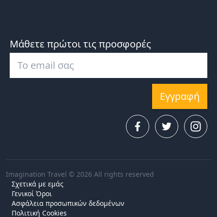
Μάθετε πρώτοι τις προσφορές
Εγγραφή
Imagination Travel © 2026 All rights reserved
Σχετικά με εμάς
Γενικοί Όροι
Ασφάλεια προσωπικών δεδομένων
Πολιτική Cookies