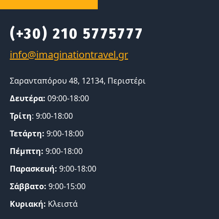
(+30) 210 5775777
Σαρανταπόρου 48, 12134, Περιστέρι
Δευτέρα:
09:00-18:00
Τρίτη
: 9:00-18:00
Τετάρτη:
9:00-18:00
Πέμπτη:
9:00-18:00
Παρασκευή:
9:00-18:00
Σάββατο:
9:00-15:00
Κυριακή:
Κλειστά