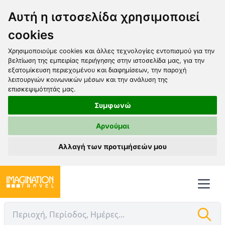
Αυτή η ιστοσελίδα χρησιμοποιεί
cookies
Χρησιμοποιούμε cookies και άλλες τεχνολογίες εντοπισμού για την
βελτίωση της εμπειρίας περιήγησης στην ιστοσελίδα μας, για την
εξατομίκευση περιεχομένου και διαφημίσεων, την παροχή
λειτουργιών κοινωνικών μέσων και την ανάλυση της
επισκεψιμότητάς μας.
Συμφωνώ
Αρνούμαι
Αλλαγή των προτιμήσεών μου