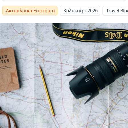
Ακτοπλοϊκά Εισιτήρια
Καλοκαίρι 2026
Travel Blo