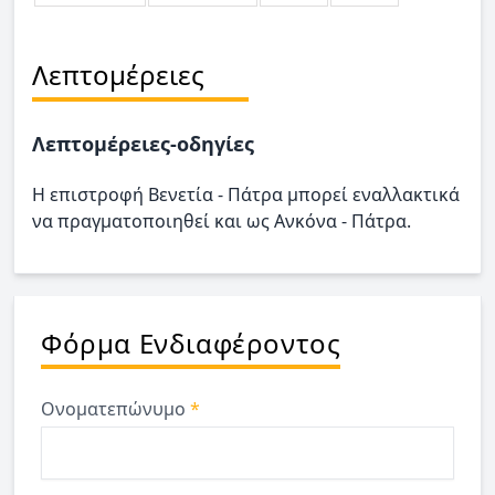
Λεπτομέρειες
Λεπτομέρειες-οδηγίες
Η επιστροφή Βενετία - Πάτρα μπορεί εναλλακτικά
να πραγματοποιηθεί και ως Ανκόνα - Πάτρα.
Φόρμα Ενδιαφέροντος
Ονοματεπώνυμο
*