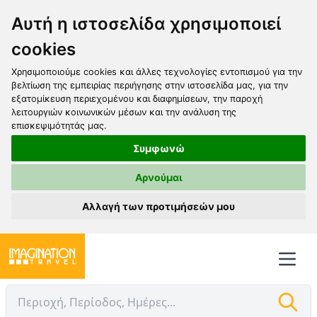
Αυτή η ιστοσελίδα χρησιμοποιεί
cookies
Χρησιμοποιούμε cookies και άλλες τεχνολογίες εντοπισμού για την
βελτίωση της εμπειρίας περιήγησης στην ιστοσελίδα μας, για την
εξατομίκευση περιεχομένου και διαφημίσεων, την παροχή
λειτουργιών κοινωνικών μέσων και την ανάλυση της
επισκεψιμότητάς μας.
Συμφωνώ
Αρνούμαι
Αλλαγή των προτιμήσεών μου