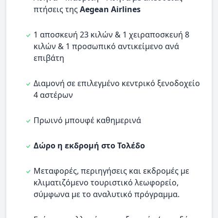
πτήσεις της
Aegean Airlines
1 αποσκευή 23 κιλών & 1 χειραποσκευή 8
κιλών & 1 προσωπικό αντικείμενο ανά
επιβάτη
Διαμονή σε επιλεγμένο κεντρικό ξενοδοχείο
4 αστέρων
Πρωινό μπουφέ καθημερινά
Δώρο η εκδρομή στο Τολέδο
Μεταφορές, περιηγήσεις και εκδρομές με
κλιματιζόμενο τουριστικό λεωφορείο,
σύμφωνα με το αναλυτικό πρόγραμμα.