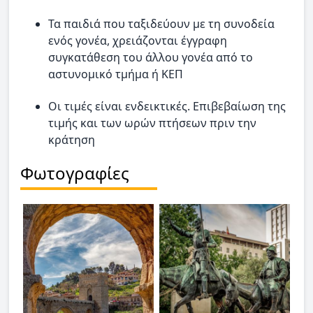
Τα παιδιά που ταξιδεύουν με τη συνοδεία
ενός γονέα, χρειάζονται έγγραφη
συγκατάθεση του άλλου γονέα από το
αστυνομικό τμήμα ή ΚΕΠ
Οι τιμές είναι ενδεικτικές. Επιβεβαίωση της
τιμής και των ωρών πτήσεων πριν την
κράτηση
Φωτογραφίες