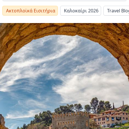
Ακτοπλοϊκά Εισιτήρια
Καλοκαίρι 2026
Travel Blo