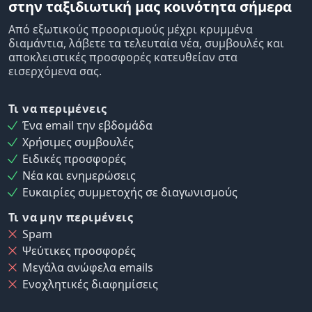
στην ταξιδιωτική μας κοινότητα σήμερα
Από εξωτικούς προορισμούς μέχρι κρυμμένα
διαμάντια, λάβετε τα τελευταία νέα, συμβουλές και
αποκλειστικές προσφορές κατευθείαν στα
εισερχόμενα σας.
Τι να περιμένεις
Ένα email την εβδομάδα
Χρήσιμες συμβουλές
Ειδικές προσφορές
Νέα και ενημερώσεις
Ευκαιρίες συμμετοχής σε διαγωνισμούς
Τι να μην περιμένεις
Spam
Ψεύτικες προσφορές
Μεγάλα ανώφελα emails
Ενοχλητικές διαφημίσεις