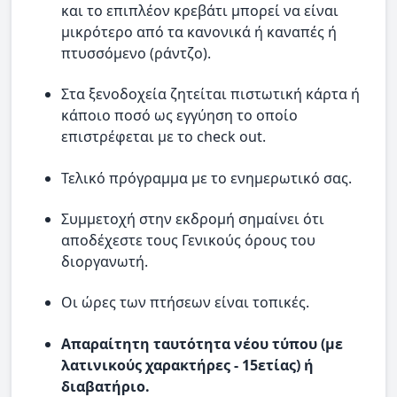
και το επιπλέον κρεβάτι μπορεί να είναι
μικρότερο από τα κανονικά ή καναπές ή
πτυσσόμενο (ράντζο).
Στα ξενοδοχεία ζητείται πιστωτική κάρτα ή
κάποιο ποσό ως εγγύηση το οποίο
επιστρέφεται με το check out.
Τελικό πρόγραμμα με το ενημερωτικό σας.
Συμμετοχή στην εκδρομή σημαίνει ότι
αποδέχεστε τους Γενικούς όρους του
διοργανωτή.
Οι ώρες των πτήσεων είναι τοπικές.
Απαραίτητη ταυτότητα νέου τύπου (με
λατινικούς χαρακτήρες - 15ετίας) ή
διαβατήριο.