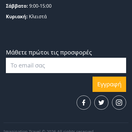
Σάββατο:
9:00-15:00
Κυριακή:
Κλειστά
Μάθετε πρώτοι τις προσφορές
Εγγραφή
Imagination Travel © 2026 All rights reserved