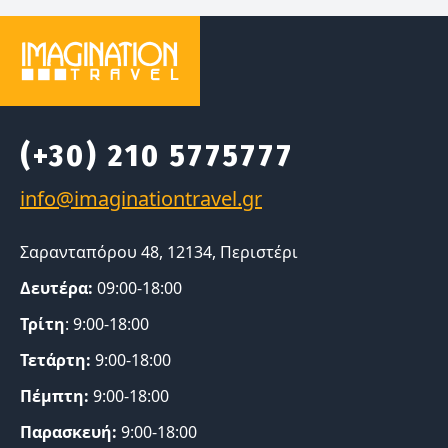
(+30) 210 5775777
Σαρανταπόρου 48, 12134, Περιστέρι
Δευτέρα:
09:00-18:00
Τρίτη
: 9:00-18:00
Τετάρτη:
9:00-18:00
Πέμπτη:
9:00-18:00
Παρασκευή:
9:00-18:00