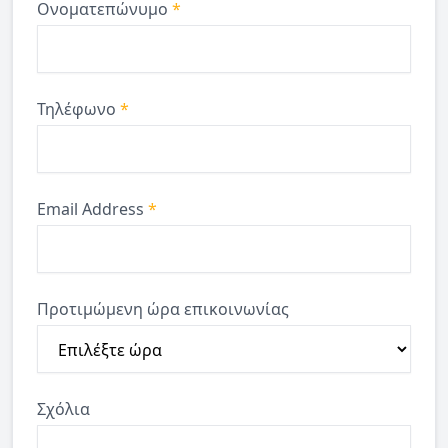
Ονοματεπώνυμο
*
Τηλέφωνο
*
Email Address
*
Προτιμώμενη ώρα επικοινωνίας
Σχόλια