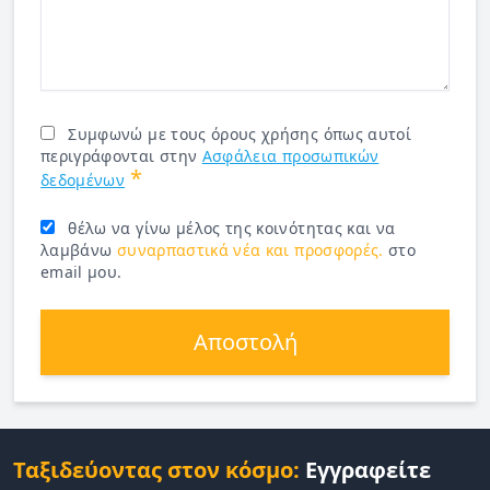
Συμφωνώ με τους όρους χρήσης όπως αυτοί
περιγράφονται στην
Ασφάλεια προσωπικών
*
δεδομένων
θέλω να γίνω μέλος της κοινότητας και να
λαμβάνω
συναρπαστικά νέα και προσφορές.
στο
email μου.
Αποστολή
Ταξιδεύοντας στον κόσμο:
Εγγραφείτε