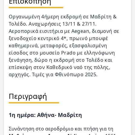
Επισκόπηση
Οργανωμένη 4ήμερη εκδρομή σε Μαδρίτη &
Τολέδο. Αναχωρήσεις 13/11 & 27/11.
Αεροπορικά εισιτήρια με Aegean, διαμονή σε
ξενοδοχείο κεντρικό 4*, πρωινό μπουφέ
καθημερινά, μεταφορές, εξασφαλισμένη
είσοδος στο μουσείο Prado με ελληνόφωνη
ξενάγηση, δώρο η εκδρομή στο Τολέδο και
επίσκεψη στον Καθεδρικό ναό της πόλης,
αρχηγός. Τιμές για Φθινόπωρο 2025.
Περιγραφή
1η ημέρα: Αθήνα- Μαδρίτη
Συνάντηση στο αεροδρόμιο και πτήση για τη