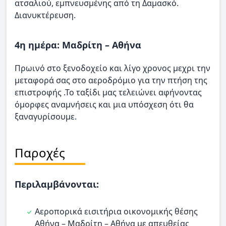
ατσαλιού, εμπνευσμένης από τη Δαμασκό.
Διανυκτέρευση.
4η ημέρα: Μαδρίτη – Αθήνα
Πρωινό στο ξενοδοχείο και λίγο χρονος μεχρι την
μεταφορά σας στο αεροδρόμιο για την πτήση της
επιστροφής .Το ταξίδι μας τελειώνει αφήνοντας
όμορφες αναμνήσεις και μια υπόσχεση ότι θα
ξαναγυρίσουμε.
Παροχές
Περιλαμβάνονται:
Αεροπορικά εισιτήρια οικονομικής θέσης
Αθήνα – Μαδρίτη – Αθήνα με απευθείας