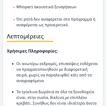
Whispers ακουστικά ξεναγήσεων
Ότι ρητά δεν αναφέρεται στο πρόγραμμα ή
αναφέρεται ως προαιρετικό.
Λεπτομέρειες
Χρήσιμες Πληροφορίες:
Οι ανωτέρω εκδρομές, επισκέψεις ενδέχεται
να πραγματοποιηθούν με διαφορετική
σειρά, χωρίς να παραλειφθεί κάτι από τα
αναγραφόμενα
Τα τρίκλινα δωμάτια σε όλα τα ξενοδοχεία
είναι, στην ουσία, δίκλινα με επιπλέον
κρεβάτι. Συνήθως δεν είναι ιδιαίτερα άνετα