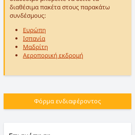
διαθέσιμα πακέτα στους παρακάτω
συνδέσμους:
Ευρώπη
Ισπανία
Μαδρίτη
Αεροπορική εκδρομή
Φόρμα ενδιαφέροντος