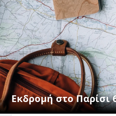
Εκδρομή στο Παρίσι 