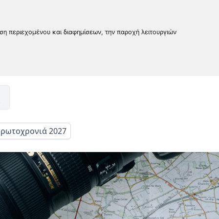
υση περιεχομένου και διαφημίσεων, την παροχή λειτουργιών
ρωτοχρονιά 2027