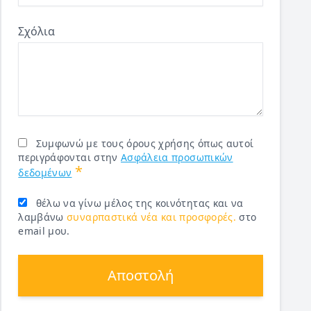
Σχόλια
Συμφωνώ με τους όρους χρήσης όπως αυτοί
περιγράφονται στην
Ασφάλεια προσωπικών
*
δεδομένων
θέλω να γίνω μέλος της κοινότητας και να
λαμβάνω
συναρπαστικά νέα και προσφορές.
στο
email μου.
Αποστολή