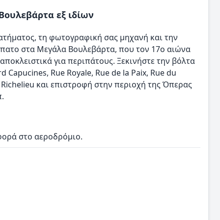
 Βουλεβάρτα εξ ιδίων
ατήματος, τη φωτογραφική σας μηχανή και την
ρίπατο στα Μεγάλα Βουλεβάρτα, που τον 17ο αιώνα
αποκλειστικά για περιπάτους. Ξεκινήστε την βόλτα
rd Capucines, Rue Royale, Rue de la Paix, Rue du
e Richelieu και επιστροφή στην περιοχή της Όπερας
.
φορά στο αεροδρόμιο.