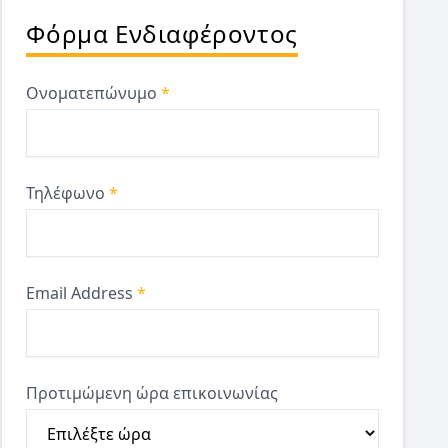
Φόρμα Ενδιαφέροντος
Ονοματεπώνυμο
*
Τηλέφωνο
*
Email Address
*
Προτιμώμενη ώρα επικοινωνίας