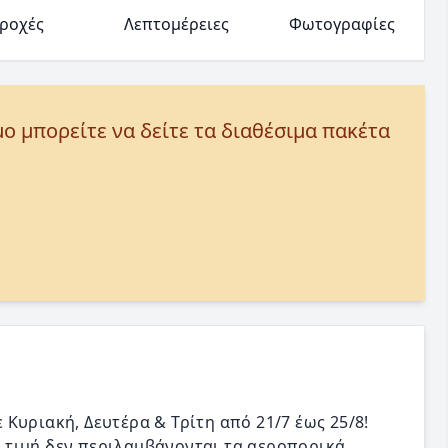
ροχές
Λεπτομέρειες
Φωτογραφίες
μο μπορείτε να δείτε τα διαθέσιμα πακέτα
Κυριακή, Δευτέρα & Τρίτη από 21/7 έως 25/8!
ην τιμή δεν περιλαμβάνονται τα αεροπορικά