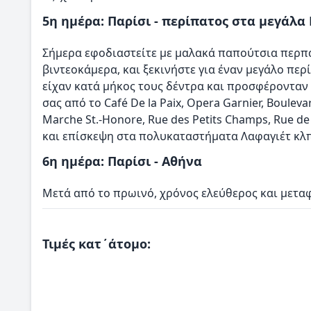
5η ημέρα: Παρίσι - περίπατος στα μεγάλα
Σήμερα εφοδιαστείτε με μαλακά παπούτσια περπ
βιντεοκάμερα, και ξεκινήστε για έναν μεγάλο πε
είχαν κατά μήκος τους δέντρα και προσφέρονταν 
σας από το Café De la Paix, Opera Garnier, Bouleva
Marche St.-Honore, Rue des Petits Champs, Rue d
και επίσκεψη στα πολυκαταστήματα Λαφαγιέτ κλπ
6η ημέρα: Παρίσι - Αθήνα
Μετά από το πρωινό, χρόνος ελεύθερος και μετα
Τιμές κατ΄άτομο: