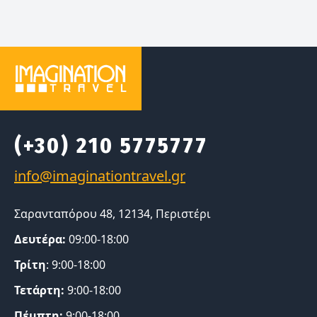
(+30) 210 5775777
Σαρανταπόρου 48, 12134, Περιστέρι
Δευτέρα:
09:00-18:00
Τρίτη
: 9:00-18:00
Τετάρτη:
9:00-18:00
Πέμπτη:
9:00-18:00