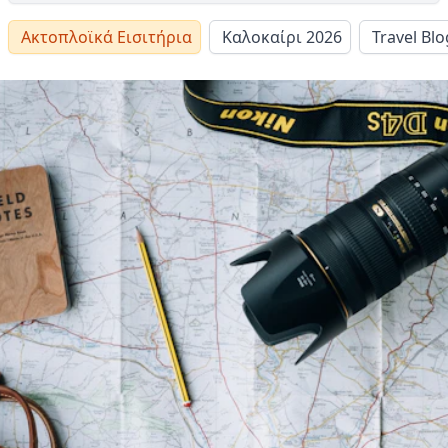
Ακτοπλοϊκά Εισιτήρια
Καλοκαίρι 2026
Travel Blo