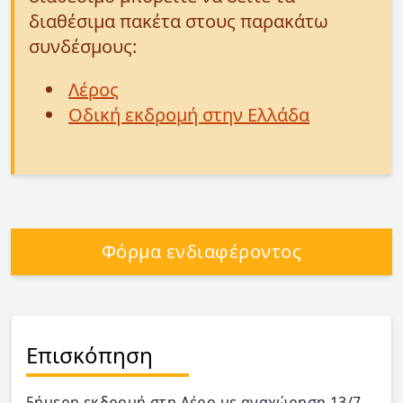
διαθέσιμα πακέτα στους παρακάτω
συνδέσμους:
Λέρος
Οδική εκδρομή στην Ελλάδα
Φόρμα ενδιαφέροντος
Επισκόπηση
5ήμερη εκδρομή στη Λέρο με αναχώρηση 13/7,