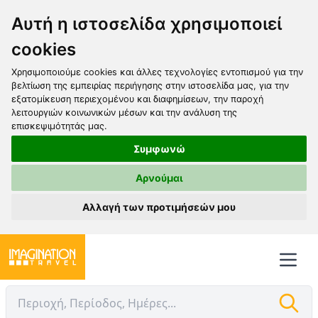
Αυτή η ιστοσελίδα χρησιμοποιεί
cookies
Χρησιμοποιούμε cookies και άλλες τεχνολογίες εντοπισμού για την
βελτίωση της εμπειρίας περιήγησης στην ιστοσελίδα μας, για την
εξατομίκευση περιεχομένου και διαφημίσεων, την παροχή
λειτουργιών κοινωνικών μέσων και την ανάλυση της
επισκεψιμότητάς μας.
Συμφωνώ
Αρνούμαι
Αλλαγή των προτιμήσεών μου