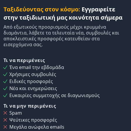
Ταξιδεύοντας στον κόσμο:
Εγγραφείτε
στην ταξιδιωτική μας κοινότητα σήμερα
Από εξωτικούς προορισμούς μέχρι κρυμμένα
διαμάντια, λάβετε τα τελευταία νέα, συμβουλές και
αποκλειστικές προσφορές κατευθείαν στα
εισερχόμενα σας.
Τι να περιμένεις
Ένα email την εβδομάδα
Χρήσιμες συμβουλές
Ειδικές προσφορές
Νέα και ενημερώσεις
Ευκαιρίες συμμετοχής σε διαγωνισμούς
Τι να μην περιμένεις
Spam
Ψεύτικες προσφορές
Μεγάλα ανώφελα emails