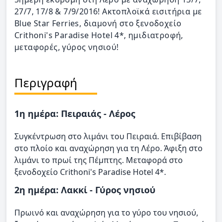
27/7, 17/8 & 7/9/2016! Ακτοπλοϊκά εισιτήρια με
Blue Star Ferries, διαμονή στο ξενοδοχείο
Crithoni's Paradise Hotel 4*, ημιδιατροφή,
μεταφορές, γύρος νησιού!
Περιγραφή
1η ημέρα: Πειραιάς - Λέρος
Συγκέντρωση στο λιμάνι του Πειραιά. Επιβίβαση
στο πλοίο και αναχώρηση για τη Λέρο. Άφιξη στο
λιμάνι το πρωί της Πέμπτης. Μεταφορά στο
ξενοδοχείο Crithoni's Paradise Hotel 4*.
2η ημέρα: Λακκί - Γύρος νησιού
Πρωινό και αναχώρηση για το γύρο του νησιού,