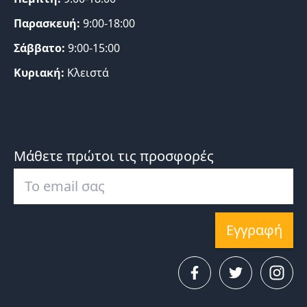
Παρασκευή:
9:00-18:00
Σάββατο:
9:00-15:00
Κυριακή:
Κλειστά
Μάθετε πρώτοι τις προσφορές
Εγγραφή