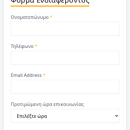
Ονοματεπώνυμο
*
Τηλέφωνο
*
Email Address
*
Προτιμώμενη ώρα επικοινωνίας