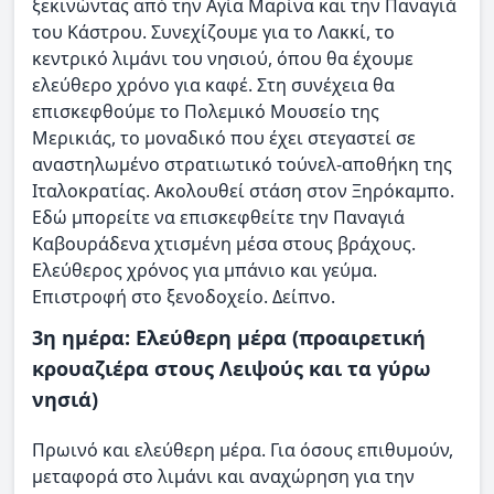
ξεκινώντας από την Αγία Μαρίνα και την Παναγιά
του Κάστρου. Συνεχίζουμε για το Λακκί, το
κεντρικό λιμάνι του νησιού, όπου θα έχουμε
ελεύθερο χρόνο για καφέ. Στη συνέχεια θα
επισκεφθούμε το Πολεμικό Μουσείο της
Μερικιάς, το μοναδικό που έχει στεγαστεί σε
αναστηλωμένο στρατιωτικό τούνελ-αποθήκη της
Ιταλοκρατίας. Ακολουθεί στάση στον Ξηρόκαμπο.
Εδώ μπορείτε να επισκεφθείτε την Παναγιά
Καβουράδενα χτισμένη μέσα στους βράχους.
Ελεύθερος χρόνος για μπάνιο και γεύμα.
Επιστροφή στο ξενοδοχείο. Δείπνο.
3η ημέρα: Ελεύθερη μέρα (προαιρετική
κρουαζιέρα στους Λειψούς και τα γύρω
νησιά)
Πρωινό και ελεύθερη μέρα. Για όσους επιθυμούν,
μεταφορά στο λιμάνι και αναχώρηση για την