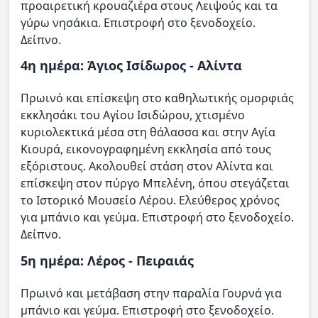
προαιρετική κρουαζιέρα στους Λειψούς και τα
γύρω νησάκια. Επιστροφή στο ξενοδοχείο.
Δείπνο.
4η ημέρα: Άγιος Ισίδωρος - Αλίντα
Πρωινό και επίσκεψη στο καθηλωτικής ομορφιάς
εκκλησάκι του Αγίου Ισιδώρου, χτισμένο
κυριολεκτικά μέσα στη θάλασσα και στην Αγία
Κιουρά, εικονογραφημένη εκκλησία από τους
εξόριστους. Ακολουθεί στάση στον Αλίντα και
επίσκεψη στον πύργο Μπελένη, όπου στεγάζεται
το Ιστορικό Μουσείο Λέρου. Ελεύθερος χρόνος
για μπάνιο και γεύμα. Επιστροφή στο ξενοδοχείο.
Δείπνο.
5η ημέρα: Λέρος - Πειραιάς
Πρωινό και μετάβαση στην παραλία Γουρνά για
μπάνιο και γεύμα. Επιστροφή στο ξενοδοχείο.