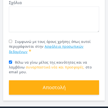
Σχόλια
Συμφωνώ με τους όρους χρήσης όπως αυτοί
περιγράφονται στην
Ασφάλεια προσωπικών
*
δεδομένων
θέλω να γίνω μέλος της κοινότητας και να
λαμβάνω
συναρπαστικά νέα και προσφορές.
στο
email μου.
Αποστολή