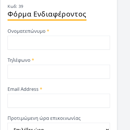
Κωδ: 39
Φόρμα Ενδιαφέροντος
Ονοματεπώνυμο
*
Τηλέφωνο
*
Email Address
*
Προτιμώμενη ώρα επικοινωνίας