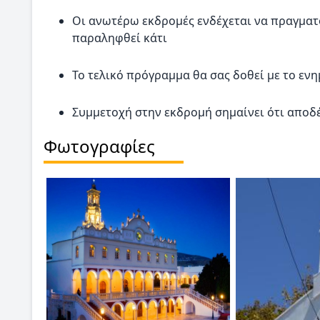
Οι ανωτέρω εκδρομές ενδέχεται να πραγματ
παραληφθεί κάτι
Το τελικό πρόγραμμα θα σας δοθεί με το εν
Συμμετοχή στην εκδρομή σημαίνει ότι αποδέ
Φωτογραφίες