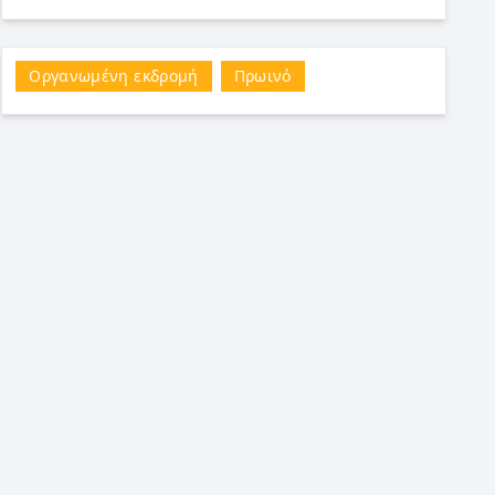
Οργανωμένη εκδρομή
Πρωινό