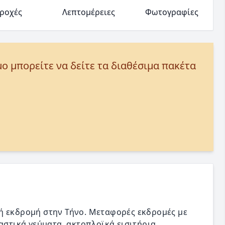
ροχές
Λεπτομέρειες
Φωτογραφίες
μο μπορείτε να δείτε τα διαθέσιμα πακέτα
ή εκδρομή στην Τήνο. Μεταφορές εκδρομές με
αστικά γεύματα, ακτοπλοϊκά εισιτήρια.