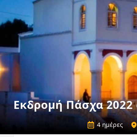
Εκδρομή Πάσχα 2022 
4 ημέρες