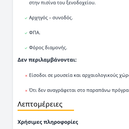
στην πισίνα του ξενοδοχείου.
Αρχηγός – συνοδός.
ΦΠΑ.
Φόρος διαμονής.
Δεν περιλαμβάνονται:
Είσοδοι σε μουσεία και αρχαιολογικούς χώ
Ότι δεν αναγράφεται στο παραπάνω πρόγρα
Λεπτομέρειες
Χρήσιμες πληροφορίες