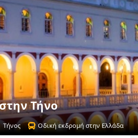
στην Τήνο
Τήνος
Οδική εκδρομή στην Ελλάδα