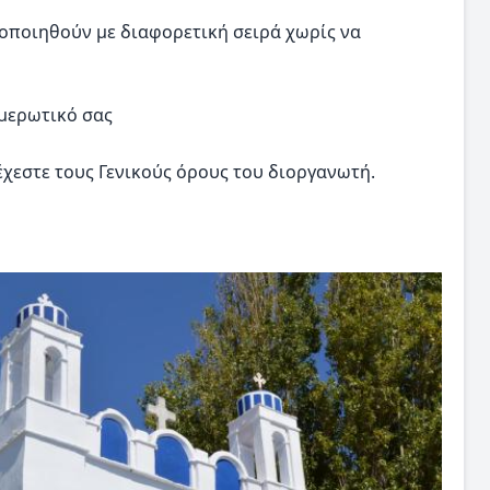
οποιηθούν με διαφορετική σειρά χωρίς να
ημερωτικό σας
χεστε τους Γενικούς όρους του διοργανωτή.