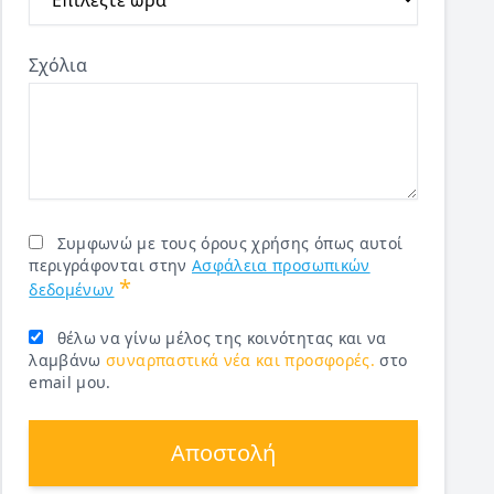
Σχόλια
Συμφωνώ με τους όρους χρήσης όπως αυτοί
περιγράφονται στην
Ασφάλεια προσωπικών
*
δεδομένων
θέλω να γίνω μέλος της κοινότητας και να
λαμβάνω
συναρπαστικά νέα και προσφορές.
στο
email μου.
Αποστολή