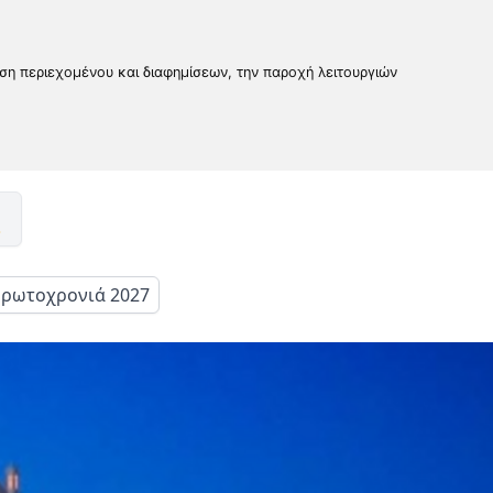
υση περιεχομένου και διαφημίσεων, την παροχή λειτουργιών
ρωτοχρονιά 2027