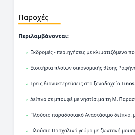
Παροχές
Περιλαμβάνονται:
Εκδρομές - περιηγήσεις με κλιματιζόμενο π
Εισιτήρια πλοίων οικονομικής θέσης Ραφήν
Τρεις διανυκτερεύσεις στο ξενοδοχείο
Τinos
Δείπνο σε μπουφέ με νηστίσιμα τη Μ. Παρασ
Πλούσιο παραδοσιακό Αναστάσιμο δείπνο, μ
Πλούσιο Πασχαλινό γεύμα με ζωντανή μουσική