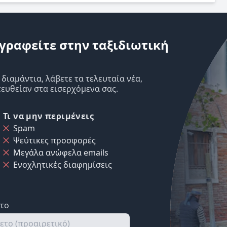
γραφείτε στην ταξιδιωτική
ιαμάντια, λάβετε τα τελευταία νέα,
ευθείαν στα εισερχόμενα σας.
Τι να μην περιμένεις
Spam
Ψεύτικες προσφορές
Μεγάλα ανώφελα emails
Ενοχλητικές διαφημίσεις
ετο