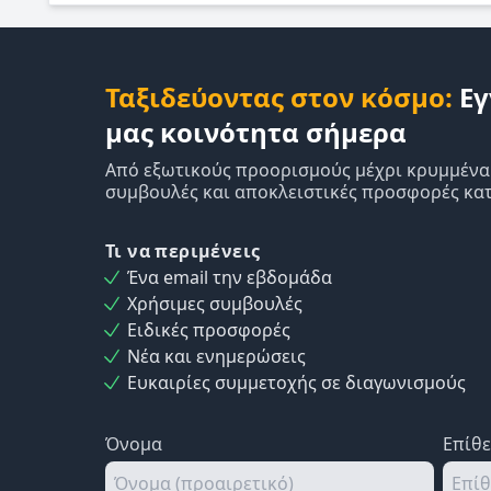
Ταξιδεύοντας στον κόσμο:
Εγ
μας κοινότητα σήμερα
Από εξωτικούς προορισμούς μέχρι κρυμμένα δ
συμβουλές και αποκλειστικές προσφορές κατ
Τι να περιμένεις
Ένα email την εβδομάδα
Χρήσιμες συμβουλές
Ειδικές προσφορές
Νέα και ενημερώσεις
Ευκαιρίες συμμετοχής σε διαγωνισμούς
Όνομα
Επίθ