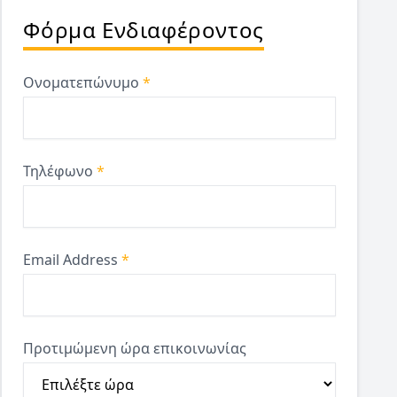
Φόρμα Ενδιαφέροντος
Ονοματεπώνυμο
*
Τηλέφωνο
*
Email Address
*
Προτιμώμενη ώρα επικοινωνίας