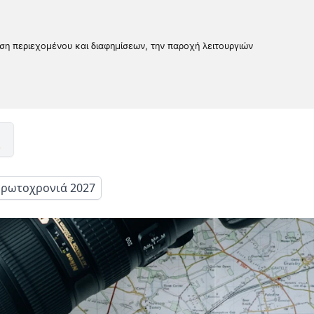
υση περιεχομένου και διαφημίσεων, την παροχή λειτουργιών
ρωτοχρονιά 2027