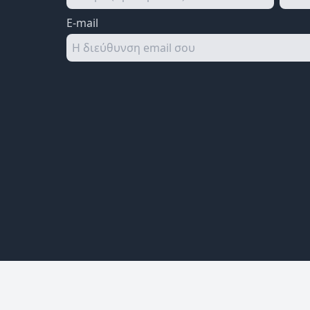
E-mail