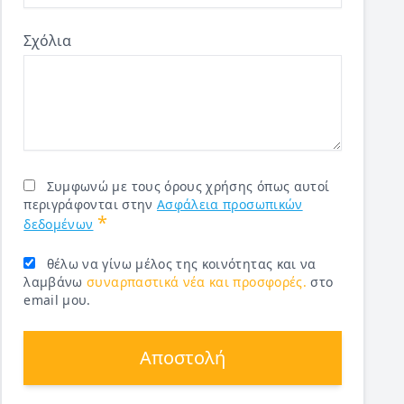
Σχόλια
Συμφωνώ με τους όρους χρήσης όπως αυτοί
περιγράφονται στην
Ασφάλεια προσωπικών
*
δεδομένων
θέλω να γίνω μέλος της κοινότητας και να
λαμβάνω
συναρπαστικά νέα και προσφορές.
στο
email μου.
Αποστολή