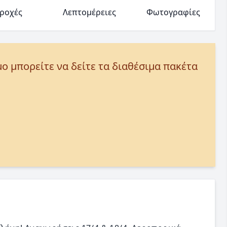
ροχές
Λεπτομέρειες
Φωτογραφίες
μο μπορείτε να δείτε τα διαθέσιμα πακέτα