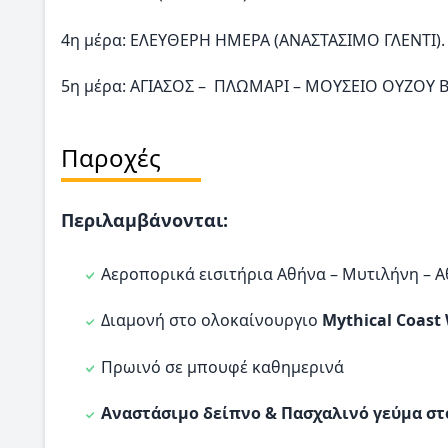
4η μέρα: ΕΛΕΥΘΕΡΗ ΗΜΕΡΑ (ΑΝΑΣΤΑΣΙΜΟ ΓΛΕΝΤΙ).
5η μέρα: ΑΓΙΑΣΟΣ – ΠΛΩΜΑΡΙ – ΜΟΥΣΕΙΟ ΟΥΖΟΥ
Παροχές
Περιλαμβάνονται:
Αεροπορικά εισιτήρια Αθήνα – Μυτιλήνη – Α
Διαμονή στο ολοκαίνουργιο
Mythical Coast 
Πρωινό σε μπουφέ καθημερινά
Αναστάσιμο δείπνο & Πασχαλινό γεύμα στ