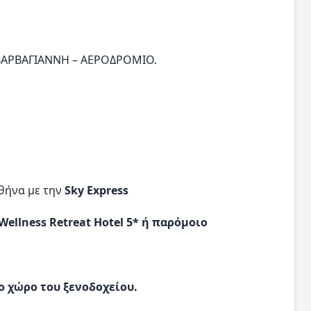
 ΒΑΡΒΑΓΙΑΝΝΗ – ΑΕΡΟΔΡΟΜΙΟ.
θήνα με την
Sky Express
Wellness Retreat Hotel 5* ή παρόμοιο
ο χώρο του ξενοδοχείου.