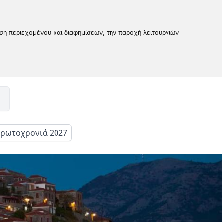
υση περιεχομένου και διαφημίσεων, την παροχή λειτουργιών
ρωτοχρονιά 2027