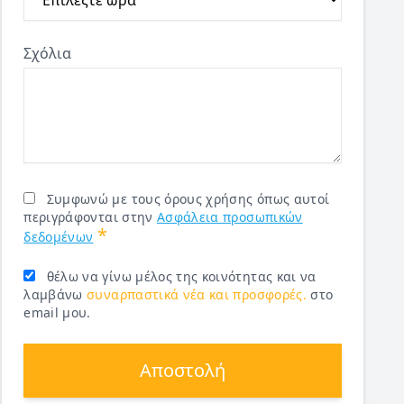
Σχόλια
Συμφωνώ με τους όρους χρήσης όπως αυτοί
περιγράφονται στην
Ασφάλεια προσωπικών
*
δεδομένων
θέλω να γίνω μέλος της κοινότητας και να
λαμβάνω
συναρπαστικά νέα και προσφορές.
στο
email μου.
Αποστολή