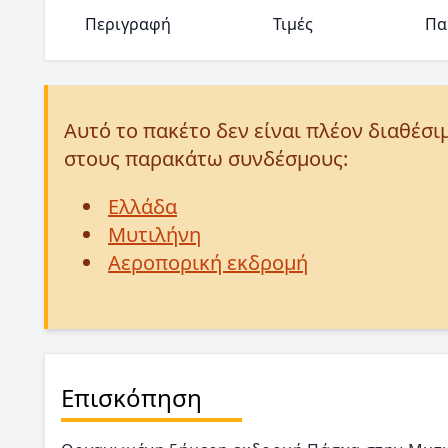
Περιγραφή
Τιμές
Πα
Αυτό το πακέτο δεν είναι πλέον διαθέσι
στους παρακάτω συνδέσμους:
Ελλάδα
Μυτιλήνη
Αεροπορική εκδρομή
Επισκόπηση