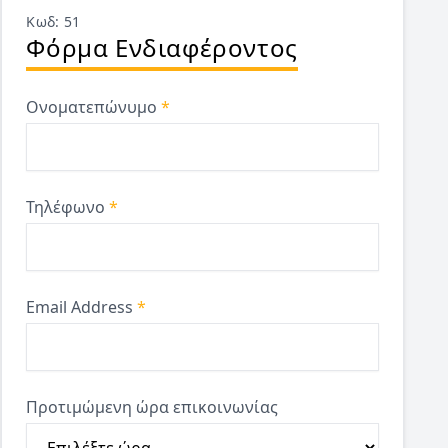
Κωδ: 51
Φόρμα Ενδιαφέροντος
Ονοματεπώνυμο
*
Τηλέφωνο
*
Email Address
*
Προτιμώμενη ώρα επικοινωνίας