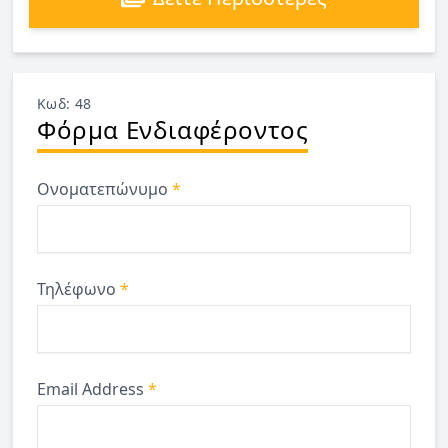
Κωδ: 48
Φόρμα Ενδιαφέροντος
Ονοματεπώνυμο
*
Τηλέφωνο
*
Email Address
*