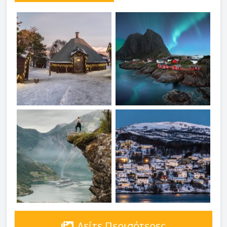
Δείτε Περισότερες