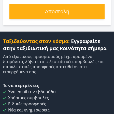
Αποστολή
Ταξιδεύοντας στον κόσμο:
Εγγραφείτε
στην ταξιδιωτική μας κοινότητα σήμερα
Από εξωτικούς προορισμούς μέχρι κρυμμένα
διαμάντια, λάβετε τα τελευταία νέα, συμβουλές και
αποκλειστικές προσφορές κατευθείαν στα
εισερχόμενα σας.
Τι να περιμένεις
Ένα email την εβδομάδα
Χρήσιμες συμβουλές
Ειδικές προσφορές
Νέα και ενημερώσεις