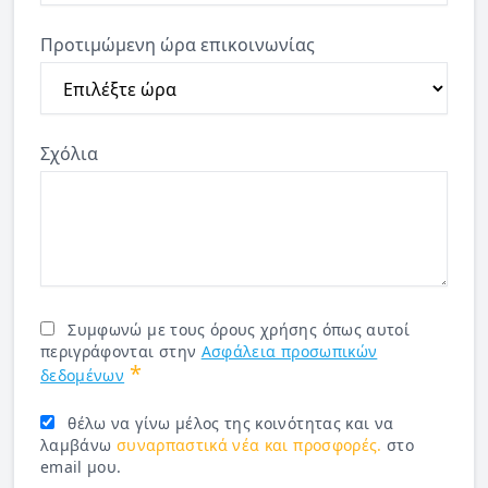
Προτιμώμενη ώρα επικοινωνίας
Σχόλια
Συμφωνώ με τους όρους χρήσης όπως αυτοί
περιγράφονται στην
Ασφάλεια προσωπικών
*
δεδομένων
θέλω να γίνω μέλος της κοινότητας και να
λαμβάνω
συναρπαστικά νέα και προσφορές.
στο
email μου.