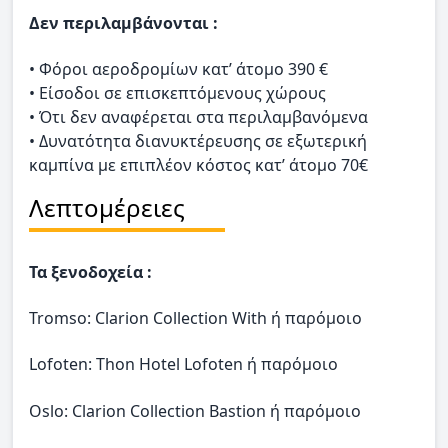
Δεν περιλαμβάνονται :
• Φόροι αεροδρομίων κατ’ άτομο 390 €
• Είσοδοι σε επισκεπτόμενους χώρους
• Ότι δεν αναφέρεται στα περιλαμβανόμενα
• Δυνατότητα διανυκτέρευσης σε εξωτερική
καμπίνα με επιπλέον κόστος κατ’ άτομο 70€
Λεπτομέρειες
Τα ξενοδοχεία :
Tromso: Clarion Collection With ή παρόμοιο
Lofoten: Thon Hotel Lofoten ή παρόμοιο
Oslo: Clarion Collection Bastion ή παρόμοιο