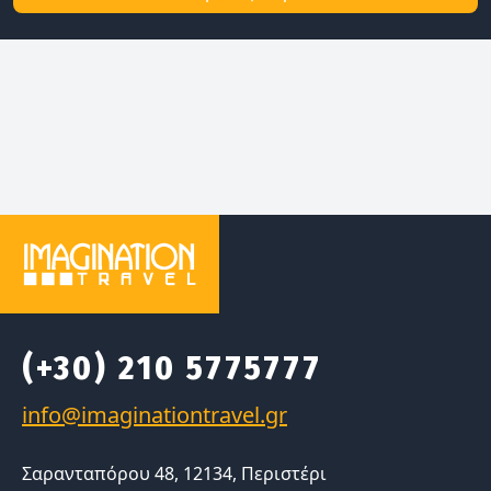
(+30) 210 5775777
Σαρανταπόρου 48, 12134, Περιστέρι