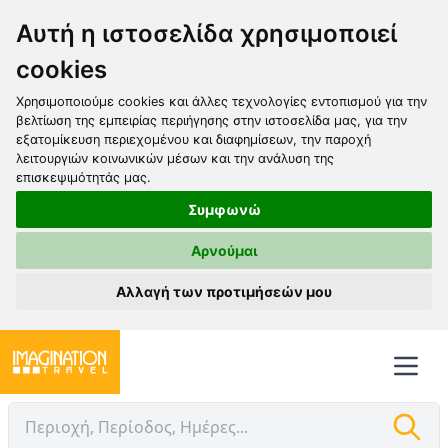
Αυτή η ιστοσελίδα χρησιμοποιεί
cookies
Χρησιμοποιούμε cookies και άλλες τεχνολογίες εντοπισμού για την
βελτίωση της εμπειρίας περιήγησης στην ιστοσελίδα μας, για την
εξατομίκευση περιεχομένου και διαφημίσεων, την παροχή
λειτουργιών κοινωνικών μέσων και την ανάλυση της
επισκεψιμότητάς μας.
Συμφωνώ
Αρνούμαι
Αλλαγή των προτιμήσεών μου