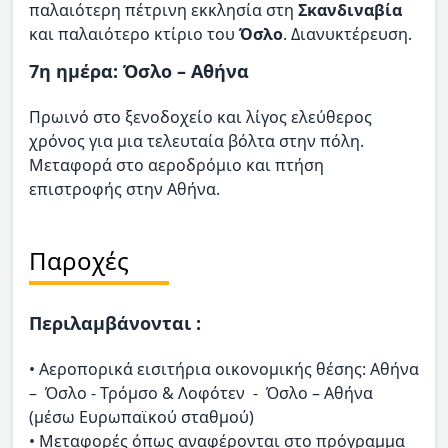
παλαιότερη πέτρινη εκκλησία στη
Σκανδιναβία
και παλαιότερο κτίριο του
Όσλο
. Διανυκτέρευση.
7η ημέρα: Όσλο – Αθήνα
Πρωινό στο ξενοδοχείο και λίγος ελεύθερος
χρόνος για μια τελευταία βόλτα στην πόλη.
Μεταφορά στο αεροδρόμιο και πτήση
επιστροφής στην Αθήνα.
Παροχές
Περιλαμβάνονται :
• Αεροπορικά εισιτήρια οικονομικής θέσης: Αθήνα
– Όσλο - Τρόμσο & Λοφότεν - Όσλο – Αθήνα
(μέσω Ευρωπαϊκού σταθμού)
• Μεταφορές όπως αναφέρονται στο πρόγραμμα