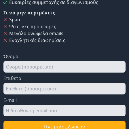
Ευκαιρίες συμμετοχής σε διαγωνισμούς
Τι να μην περιμένεις
Spam
Ψεύτικες προσφορές
Μεγάλα ανώφελα emails
Ενοχλητικές διαφημίσεις
Όνομα
Επίθετο
E-mail
Γίνε μέλος Δωρεάν