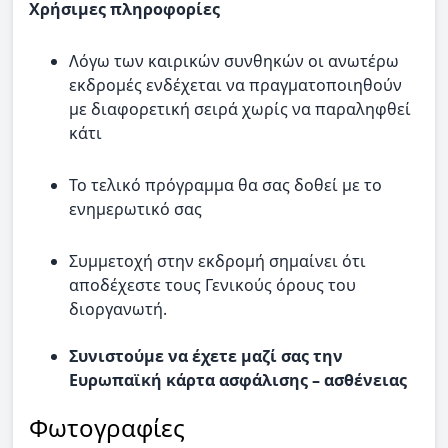
Χρήσιμες πληροφορίες
Λόγω των καιρικών συνθηκών oι ανωτέρω
εκδρομές ενδέχεται να πραγματοποιηθούν
με διαφορετική σειρά χωρίς να παραληφθεί
κάτι
Το τελικό πρόγραμμα θα σας δοθεί με το
ενημερωτικό σας
Συμμετοχή στην εκδρομή σημαίνει ότι
αποδέχεστε τους Γενικούς όρους του
διοργανωτή.
Συνιστούμε να έχετε μαζί σας την
Ευρωπαϊκή κάρτα ασφάλισης – ασθένειας
Φωτογραφίες