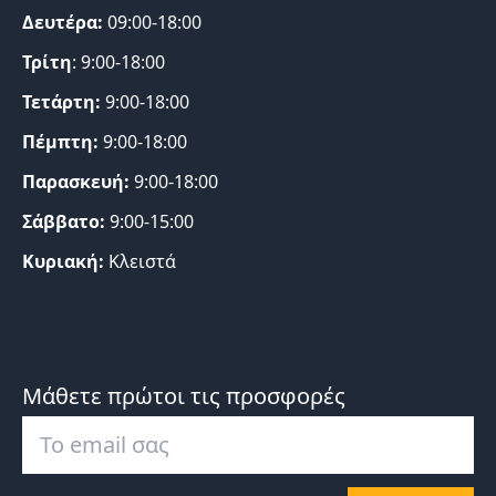
Δευτέρα:
09:00-18:00
Τρίτη
: 9:00-18:00
Τετάρτη:
9:00-18:00
Πέμπτη:
9:00-18:00
Παρασκευή:
9:00-18:00
Σάββατο:
9:00-15:00
Κυριακή:
Κλειστά
Μάθετε πρώτοι τις προσφορές