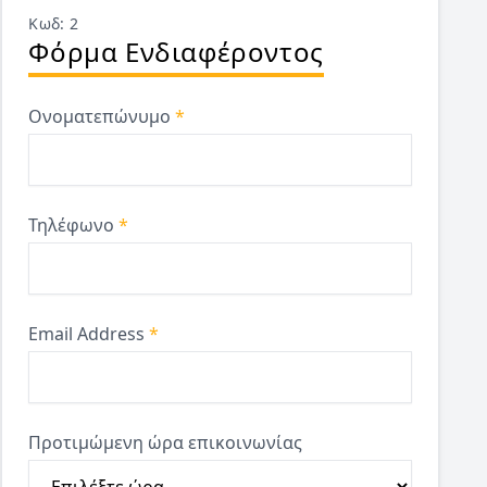
Κωδ: 2
Φόρμα Ενδιαφέροντος
Ονοματεπώνυμο
*
Τηλέφωνο
*
Email Address
*
Προτιμώμενη ώρα επικοινωνίας