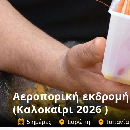
Αεροπορική εκδρομή
(Καλοκαίρι 2026 )
5 ημέρες
Ευρώπη
Ισπανία