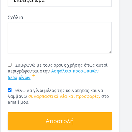
Σχόλια
Συμφωνώ με τους όρους χρήσης όπως αυτοί
περιγράφονται στην
Ασφάλεια προσωπικών
*
δεδομένων
θέλω να γίνω μέλος της κοινότητας και να
λαμβάνω
συναρπαστικά νέα και προσφορές.
στο
email μου.
Αποστολή