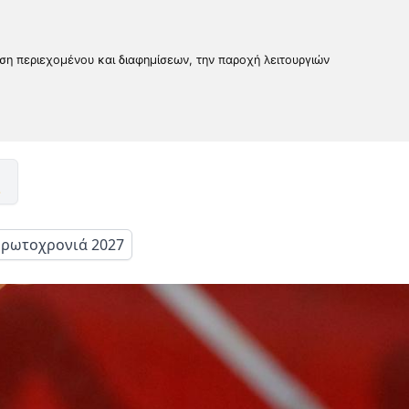
υση περιεχομένου και διαφημίσεων, την παροχή λειτουργιών
ρωτοχρονιά 2027