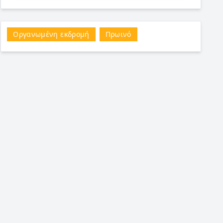
Οργανωμένη εκδρομή
Πρωινό