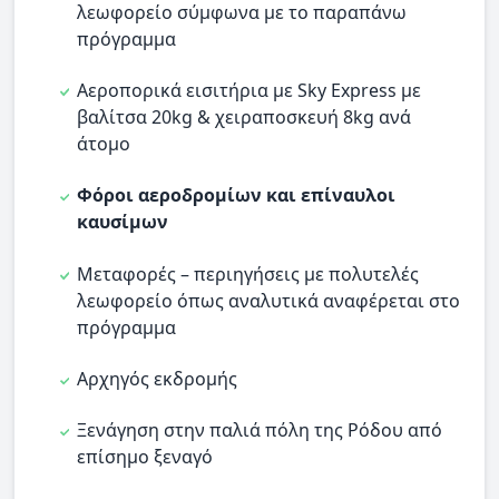
λεωφορείο σύμφωνα με το παραπάνω
πρόγραμμα
Αεροπορικά εισιτήρια με Sky Express με
βαλίτσα 20kg & χειραποσκευή 8kg ανά
άτομο
Φόροι αεροδρομίων και επίναυλοι
καυσίμων
Μεταφορές – περιηγήσεις με πολυτελές
λεωφορείο όπως αναλυτικά αναφέρεται στο
πρόγραμμα
Αρχηγός εκδρομής
Ξενάγηση στην παλιά πόλη της Ρόδου από
επίσημο ξεναγό