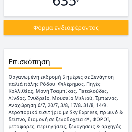
635
€
Φόρμα ενδιαφέροντος
Επισκόπηση
Οργανωμένη εκδρομή 5 ημέρες σε Ξενάγηση
παλιά πόλης Ρόδου, Φιλέρημος, Πηγές
Καλλιθέας, Μονή Τσαμπίκας, Πεταλούδες,
Λίνδος, Ενυδρείο, Μουσείο Μελιού, Έμπωνας.
Αναχώρηση 6/7, 20/7, 3/8, 17/8, 31/8, 14/9.
Αεροπορικά εισιτήρια με Sky Express, πρωινό &
δείπνο, διαμονή σε ξενοδοχεία 4*, ΦΟΡΟΙ,
μεταφορές, περιηγήσεις, ξεναγήσεις & αρχηγός