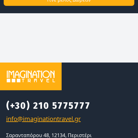
(+30) 210 5775777
Σαρανταπόρου 48, 12134, Περιστέρι