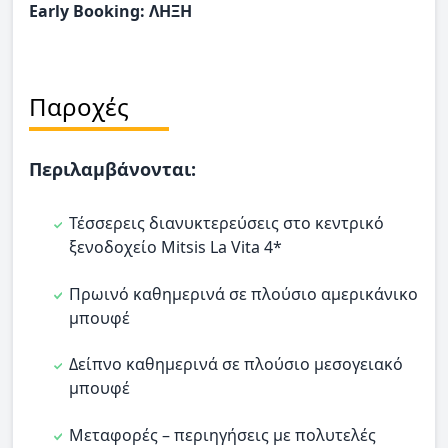
Early Booking: ΛΗΞΗ
Παροχές
Περιλαμβάνονται:
Τέσσερεις διανυκτερεύσεις στο κεντρικό
ξενοδοχείο Mitsis La Vita 4*
Πρωινό καθημερινά σε πλούσιο αμερικάνικο
μπουφέ
Δείπνο καθημερινά σε πλούσιο μεσογειακό
μπουφέ
Μεταφορές – περιηγήσεις με πολυτελές