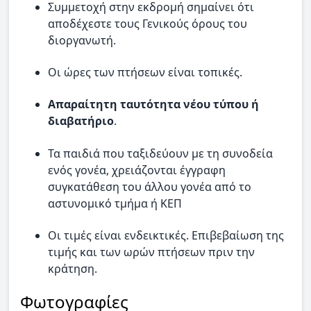
Συμμετοχή στην εκδρομή σημαίνει ότι
αποδέχεστε τους Γενικούς όρους του
διοργανωτή.
Οι ώρες των πτήσεων είναι τοπικές.
Απαραίτητη ταυτότητα νέου τύπου ή
διαβατήριο
.
Τα παιδιά που ταξιδεύουν με τη συνοδεία
ενός γονέα, χρειάζονται έγγραφη
συγκατάθεση του άλλου γονέα από το
αστυνομικό τμήμα ή ΚΕΠ
Οι τιμές είναι ενδεικτικές. Επιβεβαίωση της
τιμής και των ωρών πτήσεων πριν την
κράτηση.
Φωτογραφίες