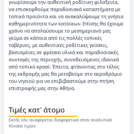
γνωρίσουμε την αυθεντική ροδίτικη φιλοξενία,
να επισκεφθούμε παραδοσιακά καταστήματα με
τοπικά προϊόντα και να ανακαλύψουμε τη γνήσια
καθημερινότητα των κατοίκων. Επίσης θα έχουμε
χρόνο να απολαύσουμε το μεσημεριανό μας
γεύμα σε κάποια από τις πολλές τοπικές
ταβέρνες, με αυθεντικές ροδίτικες γεύσεις,
βασισμένες σε φρέσκα υλικά και παραδοσιακές
συνταγές της περιοχής, συνοδευόμενες ιδανικά
από τοπικό κρασί. Έπειτα, φτάνοντας στο τέλος
της εκδρομής μας θα μεταβούμε στο αεροδρόμιο
του νησιού για να επιβιβαστούμε στην πτήση
επιστροφής μας στην Αθήνα.
Τιμές κατ' άτομο
Εκτός εάν αναφέρεται διαφορετικά στον αναλυτικό
πίνακα τιμών