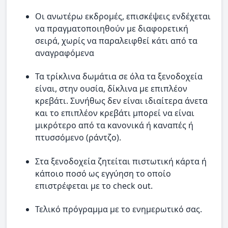
Οι ανωτέρω εκδρομές, επισκέψεις ενδέχεται
να πραγματοποιηθούν με διαφορετική
σειρά, χωρίς να παραλειφθεί κάτι από τα
αναγραφόμενα
Τα τρίκλινα δωμάτια σε όλα τα ξενοδοχεία
είναι, στην ουσία, δίκλινα με επιπλέον
κρεβάτι. Συνήθως δεν είναι ιδιαίτερα άνετα
και το επιπλέον κρεβάτι μπορεί να είναι
μικρότερο από τα κανονικά ή καναπές ή
πτυσσόμενο (ράντζο).
Στα ξενοδοχεία ζητείται πιστωτική κάρτα ή
κάποιο ποσό ως εγγύηση το οποίο
επιστρέφεται με το check out.
Τελικό πρόγραμμα με το ενημερωτικό σας.