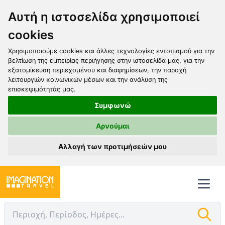
Αυτή η ιστοσελίδα χρησιμοποιεί
cookies
Χρησιμοποιούμε cookies και άλλες τεχνολογίες εντοπισμού για την
βελτίωση της εμπειρίας περιήγησης στην ιστοσελίδα μας, για την
εξατομίκευση περιεχομένου και διαφημίσεων, την παροχή
λειτουργιών κοινωνικών μέσων και την ανάλυση της
επισκεψιμότητάς μας.
Συμφωνώ
Αρνούμαι
Αλλαγή των προτιμήσεών μου