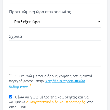
Προτιμώμενη ώρα επικοινωνίας
Σχόλια
Συμφωνώ με τους όρους χρήσης όπως αυτοί
περιγράφονται στην
Ασφάλεια προσωπικών
*
δεδομένων
θέλω να γίνω μέλος της κοινότητας και να
λαμβάνω
συναρπαστικά νέα και προσφορές.
στο
email μου.