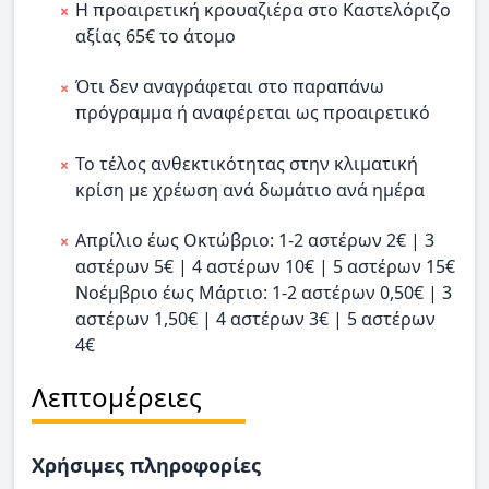
Η προαιρετική κρουαζιέρα στο Καστελόριζο
αξίας 65€ το άτομο
Ότι δεν αναγράφεται στο παραπάνω
πρόγραμμα ή αναφέρεται ως προαιρετικό
Το τέλος ανθεκτικότητας στην κλιματική
κρίση με χρέωση ανά δωμάτιο ανά ημέρα
Απρίλιο έως Οκτώβριο: 1-2 αστέρων 2€ | 3
αστέρων 5€ | 4 αστέρων 10€ | 5 αστέρων 15€
Νοέμβριο έως Μάρτιο: 1-2 αστέρων 0,50€ | 3
αστέρων 1,50€ | 4 αστέρων 3€ | 5 αστέρων
4€
Λεπτομέρειες
Χρήσιμες πληροφορίες