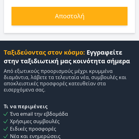
Αποστολή
Ταξιδεύοντας στον κόσμο:
Εγγραφείτε
στην ταξιδιωτική μας κοινότητα σήμερα
Από εξωτικούς προορισμούς μέχρι κρυμμένα
διαμάντια, λάβετε τα τελευταία νέα, συμβουλές και
αποκλειστικές προσφορές κατευθείαν στα
εισερχόμενα σας.
Τι να περιμένεις
Ένα email την εβδομάδα
Χρήσιμες συμβουλές
Ειδικές προσφορές
Νέα και ενημερώσεις