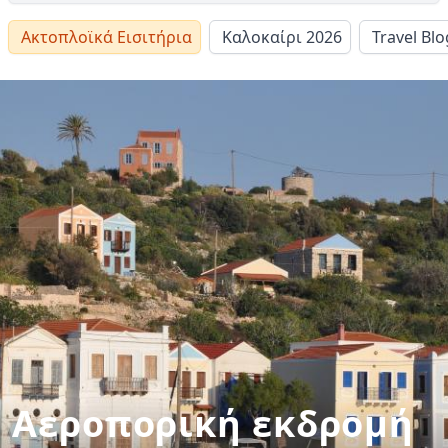
Ακτοπλοϊκά Εισιτήρια
Καλοκαίρι 2026
Travel Blo
Αεροπορική εκδρομή