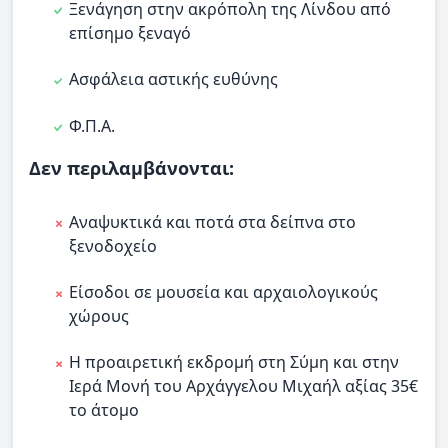
Ξενάγηση στην ακρόπολη της Λίνδου από
επίσημο ξεναγό
Ασφάλεια αστικής ευθύνης
Φ.Π.Α.
Δεν περιλαμβάνονται:
Αναψυκτικά και ποτά στα δείπνα στο
ξενοδοχείο
Είσοδοι σε μουσεία και αρχαιολογικούς
χώρους
Η προαιρετική εκδρομή στη Σύμη και στην
Ιερά Μονή του Αρχάγγελου Μιχαήλ αξίας 35€
το άτομο