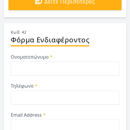
Δείτε Περισότερες
Κωδ: 42
Φόρμα Ενδιαφέροντος
Ονοματεπώνυμο
*
Τηλέφωνο
*
Email Address
*