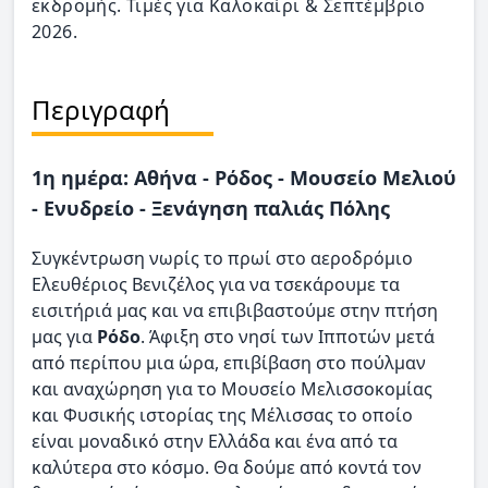
εκδρομής. Τιμές για Καλοκαίρι & Σεπτέμβριο
2026.
Περιγραφή
1η ημέρα: Αθήνα - Ρόδος - Μουσείο Μελιού
- Ενυδρείο - Ξενάγηση παλιάς Πόλης
Συγκέντρωση νωρίς το πρωί στο αεροδρόμιο
Ελευθέριος Βενιζέλος για να τσεκάρουμε τα
εισιτήριά μας και να επιβιβαστούμε στην πτήση
μας για
Ρόδο
. Άφιξη στο νησί των Ιπποτών μετά
από περίπου μια ώρα, επιβίβαση στο πούλμαν
και αναχώρηση για το Μουσείο Μελισσοκομίας
και Φυσικής ιστορίας της Μέλισσας το οποίο
είναι μοναδικό στην Ελλάδα και ένα από τα
καλύτερα στο κόσμο. Θα δούμε από κοντά τον