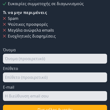
Ευκαιρίες συμμετοχής σε διαγωνισμούς
Τι να μην περιμένεις
Spam
Ψεύτικες προσφορές
Μεγάλα ανώφελα emails
Ενοχλητικές διαφημίσεις
Όνομα
Επίθετο
E-mail
Γίνε μέλος Δωρεάν