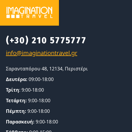
(+30) 210 5775777
Σαρανταπόρου 48, 12134, Περιστέρι
Δευτέρα:
09:00-18:00
Τρίτη
: 9:00-18:00
Τετάρτη:
9:00-18:00
Πέμπτη:
9:00-18:00
Παρασκευή:
9:00-18:00