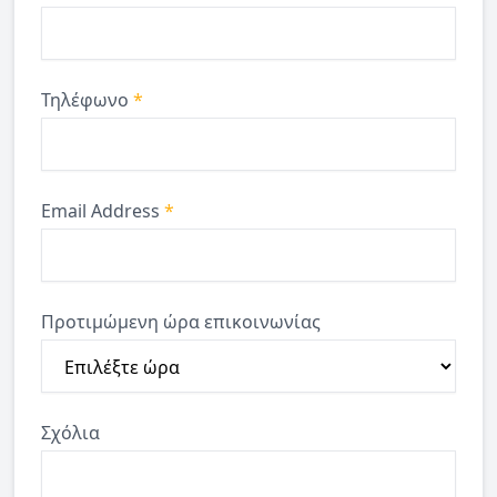
Τηλέφωνο
*
Email Address
*
Προτιμώμενη ώρα επικοινωνίας
Σχόλια