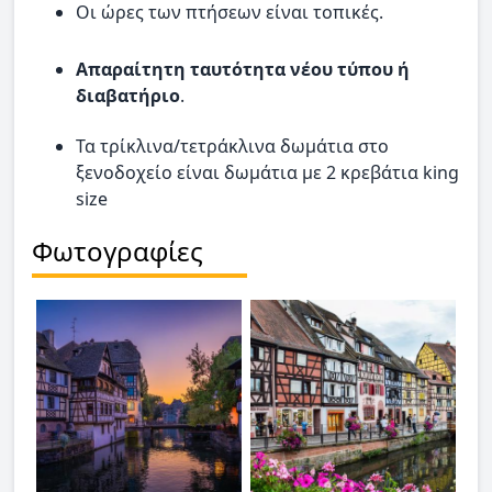
Οι ώρες των πτήσεων είναι τοπικές.
Απαραίτητη ταυτότητα νέου τύπου ή
διαβατήριο
.
Τα τρίκλινα/τετράκλινα δωμάτια στο
ξενοδοχείο είναι δωμάτια με 2 κρεβάτια king
size
Φωτογραφίες