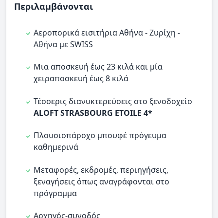
Περιλαμβάνονται
Αεροπορικά εισιτήρια Αθήνα - Ζυρίχη -
Αθήνα με SWISS
Μια αποσκευή έως 23 κιλά και μία
χειραποσκευή έως 8 κιλά
Τέσσερις διανυκτερεύσεις στο ξενοδοχείο
ALOFT STRASBOURG ETOILE 4*
Πλουσιοπάροχο μπουφέ πρόγευμα
καθημερινά
Μεταφορές, εκδρομές, περιηγήσεις,
ξεναγήσεις όπως αναγράφονται στο
πρόγραμμα
Αρχηγός-συνοδός