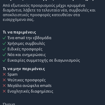
Από εξωτικούς προορισμούς μέχρι κρυμμένα
διαμάντια, λάβετε τα τελευταία νέα, συμβουλές και
αποκλειστικές προσφορές κατευθείαν στα
εισερχόμενα σας.
Τι να περιμένεις
Ένα email την εβδομάδα
Χρήσιμες συμβουλές
Ειδικές προσφορές
Νέα και ενημερώσεις
Ευκαιρίες συμμετοχής σε διαγωνισμούς
Τι να μην περιμένεις
Spam
Ψεύτικες προσφορές
Μεγάλα ανώφελα emails
Ενοχλητικές διαφημίσεις
Όνομα