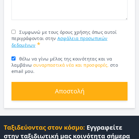
Συμφωνώ με τους όρους χρήσης όπως αυτοί
περιγράφονται στην
Ασφάλεια προσωπικών
*
δεδομένων
θέλω να γίνω μέλος της κοινότητας και να
λαμβάνω
συναρπαστικά νέα και προσφορές.
στο
email μου.
Αποστολή
Ταξιδεύοντας στον κόσμο:
Εγγραφείτε
στην ταξιδιωτική μας κοινότητα σήμερα