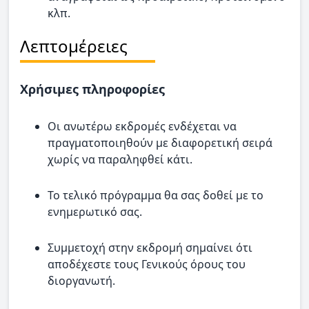
κλπ.
Λεπτομέρειες
Χρήσιμες πληροφορίες
Οι ανωτέρω εκδρομές ενδέχεται να
πραγματοποιηθούν με διαφορετική σειρά
χωρίς να παραληφθεί κάτι.
Το τελικό πρόγραμμα θα σας δοθεί με το
ενημερωτικό σας.
Συμμετοχή στην εκδρομή σημαίνει ότι
αποδέχεστε τους Γενικούς όρους του
διοργανωτή.