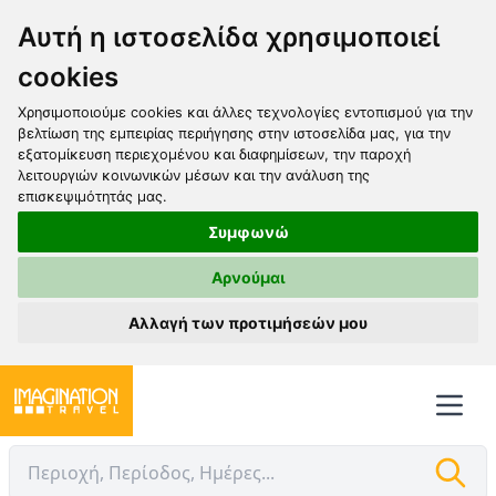
Αυτή η ιστοσελίδα χρησιμοποιεί
cookies
Χρησιμοποιούμε cookies και άλλες τεχνολογίες εντοπισμού για την
βελτίωση της εμπειρίας περιήγησης στην ιστοσελίδα μας, για την
εξατομίκευση περιεχομένου και διαφημίσεων, την παροχή
λειτουργιών κοινωνικών μέσων και την ανάλυση της
επισκεψιμότητάς μας.
Συμφωνώ
Αρνούμαι
Αλλαγή των προτιμήσεών μου