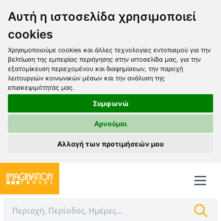
Αυτή η ιστοσελίδα χρησιμοποιεί
cookies
Χρησιμοποιούμε cookies και άλλες τεχνολογίες εντοπισμού για την
βελτίωση της εμπειρίας περιήγησης στην ιστοσελίδα μας, για την
εξατομίκευση περιεχομένου και διαφημίσεων, την παροχή
λειτουργιών κοινωνικών μέσων και την ανάλυση της
επισκεψιμότητάς μας.
Συμφωνώ
Αρνούμαι
Αλλαγή των προτιμήσεών μου