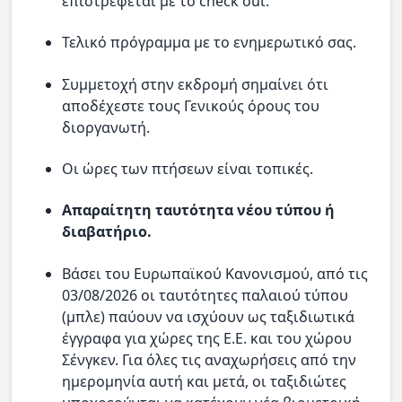
επιστρέφεται με το check out.
Τελικό πρόγραμμα με το ενημερωτικό σας.
Συμμετοχή στην εκδρομή σημαίνει ότι
αποδέχεστε τους Γενικούς όρους του
διοργανωτή.
Οι ώρες των πτήσεων είναι τοπικές.
Απαραίτητη ταυτότητα νέου τύπου ή
διαβατήριο.
Βάσει του Ευρωπαϊκού Κανονισμού, από τις
03/08/2026 οι ταυτότητες παλαιού τύπου
(μπλε) παύουν να ισχύουν ως ταξιδιωτικά
έγγραφα για χώρες της Ε.Ε. και του χώρου
Σένγκεν. Για όλες τις αναχωρήσεις από την
ημερομηνία αυτή και μετά, οι ταξιδιώτες