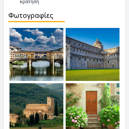
κράτηση
Φωτογραφίες