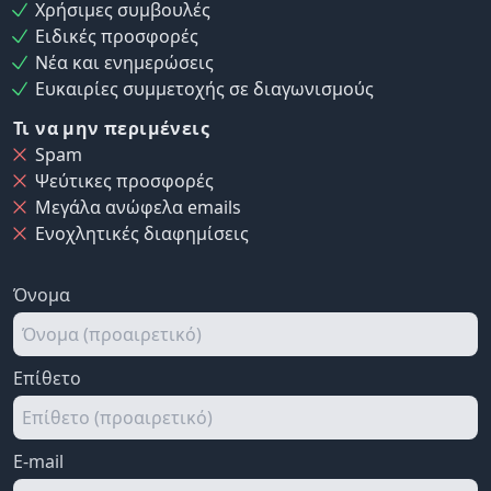
Χρήσιμες συμβουλές
Ειδικές προσφορές
Νέα και ενημερώσεις
Ευκαιρίες συμμετοχής σε διαγωνισμούς
Τι να μην περιμένεις
Spam
Ψεύτικες προσφορές
Μεγάλα ανώφελα emails
Ενοχλητικές διαφημίσεις
Όνομα
Επίθετο
E-mail