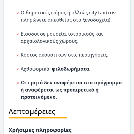
Ο δημοτικός φόρος ή αλλιώς city tax (τον
πληρώνετε απευθείας στα ξενοδοχεία).
Είσοδοι σε μουσεία, ιστορικούς και
αρχαιολογικούς χώρους.
Κόστος ακουστικών στις περιηγήσεις.
Αχθοφορικά,
φιλοδωρήματα.
Ότι ρητά δεν αναφέρεται στο πρόγραμμα
ή αναφέρεται ως προαιρετικό ή
προτεινόμενο.
Λεπτομέρειες
Χρήσιμες πληροφορίες