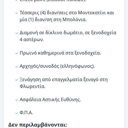
Τέσσερις (4) διαν/σεις στο Μοντεκατίνι και
μία (1) διαν/ση στη Μπολόνια.
Διαμονή σε δίκλινο δωμάτιο, σε ξενοδοχεία
4 αστέρων.
Πρωινό καθημερινά στα ξενοδοχεία.
Αρχηγός/συνοδός (ελληνόφωνος).
Ξενάγηση από επαγγελματία ξεναγό στη
Φλωρεντία.
Ασφάλεια Αστικής Ευθύνης.
Φ.Π.Α.
Δεν περιλαμβάνονται: