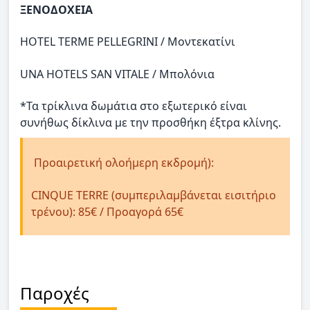
ΞΕΝΟΔΟΧΕΙΑ
HOTEL TERME PELLEGRINI / Μοντεκατίνι
UNA HOTELS SAN VITALE / Μπολόνια
*Τα τρίκλινα δωμάτια στο εξωτερικό είναι
συνήθως δίκλινα με την προσθήκη έξτρα κλίνης.
Προαιρετική ολοήμερη εκδρομή):
CINQUE TERRE (συμπεριλαμβάνεται εισιτήριο
τρένου): 85€ / Προαγορά 65€
Παροχές