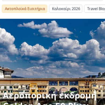
Ακτοπλοϊκά Εισιτήρια
Καλοκαίρι 2026
Travel Blo
Αεροπορική εκδρομή