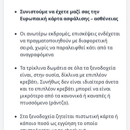
Συνιστούμε να έχετε μαζί σας την
Ευρωπαική κάρτα ασφάλισης – ασθένειας
Οι ανωτέρω εκδρομές, επισκέψεις ενδέχεται
να πραγματοποιηθούν με διαφορετική
σειρά, χωρίς να παραλειφθεί κάτι από τα
αναγραφόμενα
Τα τρίκλινα δωμάτια σε όλα τα ξενοδοχεία
είναι, στην ουσία, δίκλινα με επιπλέον
κρεβάτι. Συνήθως δεν είναι ιδιαίτερα άνετα
και το επιπλέον κρεβάτι μπορεί να είναι
μικρότερο από τα κανονικά ή καναπές ή
πτυσσόμενο (ράντζο).
Στα ξενοδοχεία ζητείται πιστωτική κάρτα ή
κάποιο ποσό ως εγγύηση το οποίο