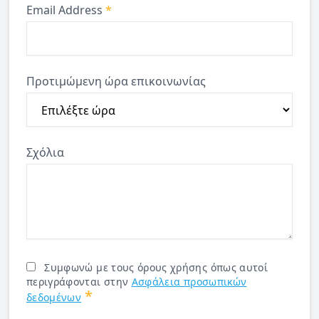
Email Address
*
Προτιμώμενη ώρα επικοινωνίας
Σχόλια
Συμφωνώ με τους όρους χρήσης όπως αυτοί
περιγράφονται στην
Ασφάλεια προσωπικών
*
δεδομένων