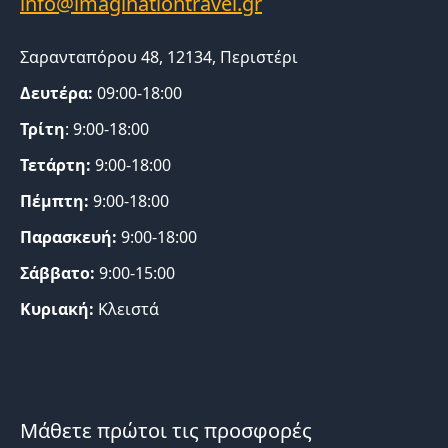
Σαρανταπόρου 48, 12134, Περιστέρι
Δευτέρα:
09:00-18:00
Τρίτη
: 9:00-18:00
Τετάρτη:
9:00-18:00
Πέμπτη:
9:00-18:00
Παρασκευή:
9:00-18:00
Σάββατο:
9:00-15:00
Κυριακή:
Κλειστά
Μάθετε πρώτοι τις προσφορές