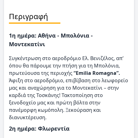
Περιγραφή
1η ημέρα: Αθήνα - Μπολόνια -
Μοντεκατίνι
Συγκέντρωση στο αεροδρόμιο Ελ. Βενιζέλος, απ’
όπου θα πάρουμε την πτήση για τη Μπολόνια,
πρωτεύουσα της περιοχής
“Emilia Romagna”.
Άφιξη στο αεροδρόμιο, επιβίβαση στο λεωφορείο
μας και αναχώρηση για το Μοντεκατίνι – στην
καρδιά της Τοσκάνης! Τακτοποίηση στο
ξενοδοχείο μας και πρώτη βόλτα στην
πανέμορφη κωμόπολη. Ξεκούραση και
διανυκτέρευση.
2η ημέρα: Φλωρεντία