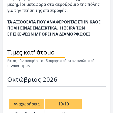
μεσημέρι μεταφορά στο αεροδρόμιο της πόλης
για την πτήση της επιστροφής.
ΤΑ ΑΞΙΟΘΕΑΤΑ ΠΟΥ ΑΝΑΦΕΡΟΝΤΑΙ ΣΤΗΝ ΚΑΘΕ
ΠΟΛΗ ΕΙΝΑΙ ΕΝΔΕΙΚΤΙΚΑ. Η ΣΕΙΡΑ ΤΩΝ
ΕΠΙΣΚΕΨΕΩΝ ΜΠΟΡΕΙ ΝΑ ΔΙΑΜΟΡΦΩΘΕΙ
Τιμές κατ' άτομο
Εκτός εάν αναφέρεται διαφορετικά στον αναλυτικό
πίνακα τιμών
Οκτώβριος 2026
Αναχωρήσεις
19/10