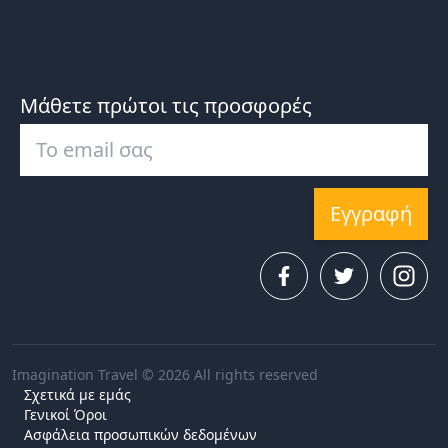
Μάθετε πρώτοι τις προσφορές
Εγγραφή
Imagination Travel © 2026 All rights reserved
Σχετικά με εμάς
Γενικοί Όροι
Ασφάλεια προσωπικών δεδομένων