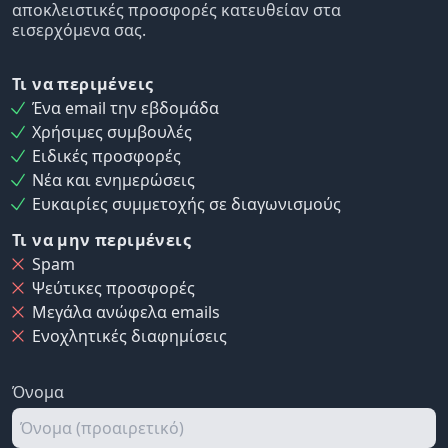
αποκλειστικές προσφορές κατευθείαν στα
εισερχόμενα σας.
Τι να περιμένεις
Ένα email την εβδομάδα
Χρήσιμες συμβουλές
Ειδικές προσφορές
Νέα και ενημερώσεις
Ευκαιρίες συμμετοχής σε διαγωνισμούς
Τι να μην περιμένεις
Spam
Ψεύτικες προσφορές
Μεγάλα ανώφελα emails
Ενοχλητικές διαφημίσεις
Όνομα