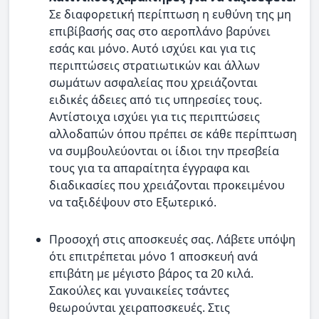
Σε διαφορετική περίπτωση η ευθύνη της μη
επιβίβασής σας στο αεροπλάνο βαρύνει
εσάς και μόνο. Αυτό ισχύει και για τις
περιπτώσεις στρατιωτικών και άλλων
σωμάτων ασφαλείας που χρειάζονται
ειδικές άδειες από τις υπηρεσίες τους.
Αντίστοιχα ισχύει για τις περιπτώσεις
αλλοδαπών όπου πρέπει σε κάθε περίπτωση
να συμβουλεύονται οι ίδιοι την πρεσβεία
τους για τα απαραίτητα έγγραφα και
διαδικασίες που χρειάζονται προκειμένου
να ταξιδέψουν στο Εξωτερικό.
Προσοχή στις αποσκευές σας. Λάβετε υπόψη
ότι επιτρέπεται μόνο 1 αποσκευή ανά
επιβάτη με μέγιστο βάρος τα 20 κιλά.
Σακούλες και γυναικείες τσάντες
θεωρούνται χειραποσκευές. Στις