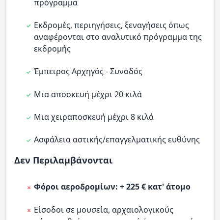
πρόγραμμα
Εκδρομές, περιηγήσεις, ξεναγήσεις όπως
αναφέρονται στο αναλυτικό πρόγραμμα της
εκδρομής
Έμπειρος Αρχηγός - Συνοδός
Μια αποσκευή μέχρι 20 κιλά
Μια χειραποσκευή μέχρι 8 κιλά
Ασφάλεια αστικής/επαγγελματικής ευθύνης
Δεν Περιλαμβάνονται
Φόροι αεροδρομίων: + 225 € κατ' άτομο
Είσοδοι σε μουσεία, αρχαιολογικούς