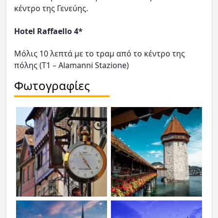
κέντρο της Γενεύης.
Hotel Raffaello 4*
Μόλις 10 λεπτά με το τραμ από το κέντρο της
πόλης (Τ1 – Alamanni Stazione)
Φωτογραφίες