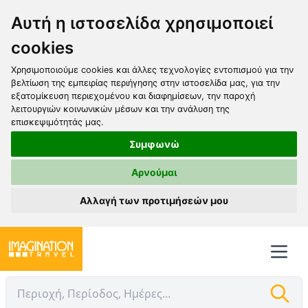
Αυτή η ιστοσελίδα χρησιμοποιεί
cookies
Χρησιμοποιούμε cookies και άλλες τεχνολογίες εντοπισμού για την
βελτίωση της εμπειρίας περιήγησης στην ιστοσελίδα μας, για την
εξατομίκευση περιεχομένου και διαφημίσεων, την παροχή
λειτουργιών κοινωνικών μέσων και την ανάλυση της
επισκεψιμότητάς μας.
Συμφωνώ
Αρνούμαι
Αλλαγή των προτιμήσεών μου