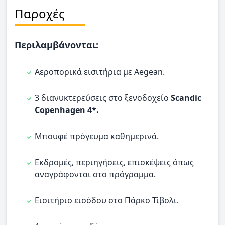
Παροχές
Περιλαμβάνονται:
Αεροπορικά εισιτήρια με Aegean.
3 διανυκτερεύσεις στο ξενοδοχείο
Scandic
Copenhagen 4*.
Μπουφέ πρόγευμα καθημερινά.
Εκδρομές, περιηγήσεις, επισκέψεις όπως
αναγράφονται στο πρόγραμμα.
Εισιτήριο εισόδου στο Πάρκο Τίβολι.