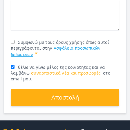
Συμφωνώ με τους όρους χρήσης όπως αυτοί
περιγράφονται στην
Ασφάλεια προσωπικών
*
δεδομένων
θέλω να γίνω μέλος της κοινότητας και να
λαμβάνω
συναρπαστικά νέα και προσφορές.
στο
email μου.
Αποστολή