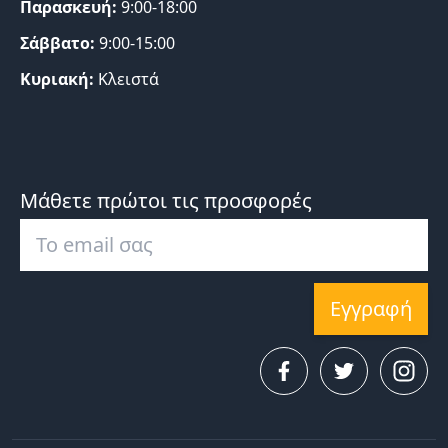
Παρασκευή:
9:00-18:00
Σάββατο:
9:00-15:00
Κυριακή:
Κλειστά
Μάθετε πρώτοι τις προσφορές
Εγγραφή