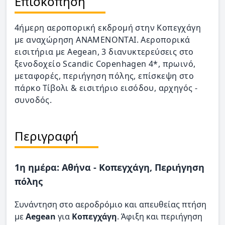
Επισκόπηση
4ήμερη αεροπορική εκδρομή στην Κοπεγχάγη
με αναχώρηση ΑΝΑΜΕΝΟΝΤΑΙ. Αεροπορικά
εισιτήρια με Aegean, 3 διανυκτερεύσεις στο
ξενοδοχείο Scandic Copenhagen 4*, πρωινό,
μεταφορές, περιήγηση πόλης, επίσκεψη στο
πάρκο Τίβολι & εισιτήριο εισόδου, αρχηγός -
συνοδός.
Περιγραφή
1η ημέρα: Αθήνα - Κοπεγχάγη, Περιήγηση
πόλης
Συνάντηση στο αεροδρόμιο και απευθείας πτήση
με
Aegean
για
Κοπεγχάγη
. Άφιξη και περιήγηση