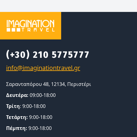
(+30) 210 5775777
Σαρανταπόρου 48, 12134, Περιστέρι
Δευτέρα:
09:00-18:00
Τρίτη
: 9:00-18:00
Τετάρτη:
9:00-18:00
Πέμπτη:
9:00-18:00