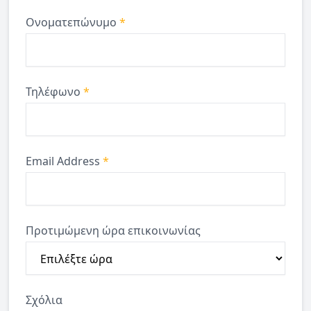
Ονοματεπώνυμο
*
Τηλέφωνο
*
Email Address
*
Προτιμώμενη ώρα επικοινωνίας
Σχόλια