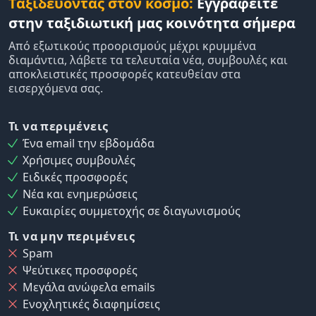
Ταξιδεύοντας στον κόσμο:
Εγγραφείτε
στην ταξιδιωτική μας κοινότητα σήμερα
Από εξωτικούς προορισμούς μέχρι κρυμμένα
διαμάντια, λάβετε τα τελευταία νέα, συμβουλές και
αποκλειστικές προσφορές κατευθείαν στα
εισερχόμενα σας.
Τι να περιμένεις
Ένα email την εβδομάδα
Χρήσιμες συμβουλές
Ειδικές προσφορές
Νέα και ενημερώσεις
Ευκαιρίες συμμετοχής σε διαγωνισμούς
Τι να μην περιμένεις
Spam
Ψεύτικες προσφορές
Μεγάλα ανώφελα emails
Ενοχλητικές διαφημίσεις