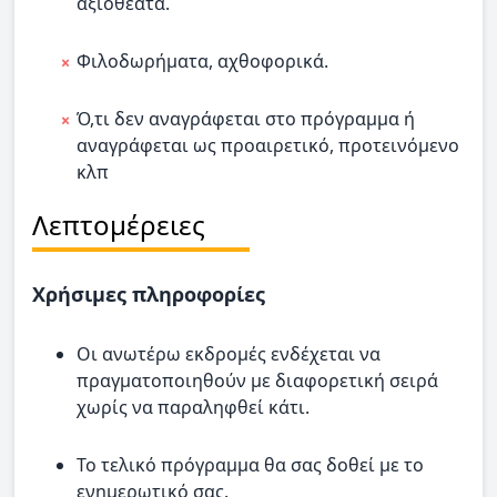
αξιοθέατα.
Φιλοδωρήματα, αχθοφορικά.
Ό,τι δεν αναγράφεται στο πρόγραμμα ή
αναγράφεται ως προαιρετικό, προτεινόμενο
κλπ
Λεπτομέρειες
Χρήσιμες πληροφορίες
Οι ανωτέρω εκδρομές ενδέχεται να
πραγματοποιηθούν με διαφορετική σειρά
χωρίς να παραληφθεί κάτι.
Το τελικό πρόγραμμα θα σας δοθεί με το
ενημερωτικό σας.