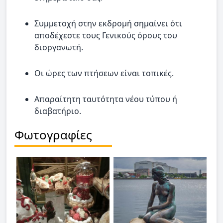
Συμμετοχή στην εκδρομή σημαίνει ότι
αποδέχεστε τους Γενικούς όρους του
διοργανωτή.
Οι ώρες των πτήσεων είναι τοπικές.
Απαραίτητη ταυτότητα νέου τύπου ή
διαβατήριο.
Φωτογραφίες