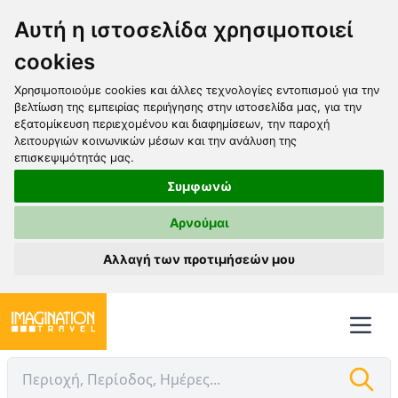
Αυτή η ιστοσελίδα χρησιμοποιεί
cookies
Χρησιμοποιούμε cookies και άλλες τεχνολογίες εντοπισμού για την
βελτίωση της εμπειρίας περιήγησης στην ιστοσελίδα μας, για την
εξατομίκευση περιεχομένου και διαφημίσεων, την παροχή
λειτουργιών κοινωνικών μέσων και την ανάλυση της
επισκεψιμότητάς μας.
Συμφωνώ
Αρνούμαι
Αλλαγή των προτιμήσεών μου