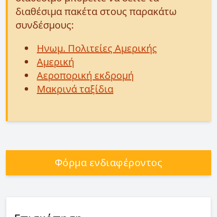
διαθέσιμα πακέτα στους παρακάτω
συνδέσμους:
Ηνωμ. Πολιτείες Αμερικής
Αμερική
Αεροπορική εκδρομή
Μακρινά ταξίδια
Φόρμα ενδιαφέροντος