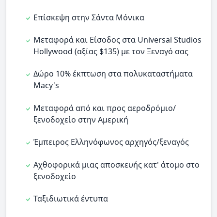
Επίσκεψη στην Σάντα Μόνικα
Μεταφορά και Είσοδος στα Universal Studios
Hollywood (αξίας $135) με τον Ξεναγό σας
Δώρο 10% έκπτωση στα πολυκαταστήματα
Macy's
Μεταφορά από και προς αεροδρόμιο/
ξενοδοχείο στην Αμερική
Έμπειρος Ελληνόφωνος αρχηγός/ξεναγός
Αχθοφορικά μιας αποσκευής κατ' άτομο στο
ξενοδοχείο
Ταξιδιωτικά έντυπα