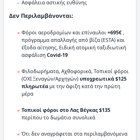
Ασφάλεια αστικής ευθύνης
Δεν Περιλαμβάνονται:
Φόροι αεροδρομίων και επίναυλοι
+695€
,
πρόγραμμα απαλλαγής από βίζα (ESTA) και
έξοδα αίτησης, Ειδική ατομική ταξιδιωτική
ασφάλιση
Covid-19
Φιλοδωρήματα, Αχθοφορικά, Τοπικοί φόροι
(ΟΧΙ Ξεναγών/Αρχηγών)
υποχρεωτικά $125
πληρωτέα
με την άφιξη κατά την πρώτη
μέρα
Τοπικοί φόροι στο Λας Βέγκας $135
περίπου το δωμάτιο συνολικά
Ότι δεν αναγράφεται στα περιλαμβανόμενα