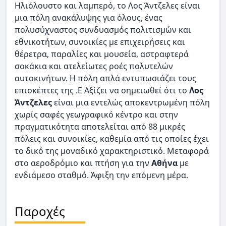
Ηλιόλουστο και λαμπερό, το Λος Άντζελες είναι
μια πόλη ανακάλυψης για όλους, ένας
πολυσύχναστος συνδυασμός πολιτισμών και
εθνικοτήτων, συνοικίες με επιχειρήσεις και
θέρετρα, παραλίες και μουσεία, αστραφτερά
σοκάκια και ατελείωτες ροές πολυτελών
αυτοκινήτων. Η πόλη απλά εντυπωσιάζει τους
επισκέπτες της .Ε Αξίζει να σημειωθεί ότι το
Λος
Άντζελες
είναι μια εντελώς αποκεντρωμένη πόλη
χωρίς σαφές γεωγραφικό κέντρο και στην
πραγματικότητα αποτελείται από 88 μικρές
πόλεις και συνοικίες, καθεμία από τις οποίες έχει
το δικό της μοναδικό χαρακτηριστικό. Μεταφορά
στο αεροδρόμιο και πτήση για την
Αθήνα
με
ενδιάμεσο σταθμό. Άφιξη την επόμενη μέρα.
Παροχές