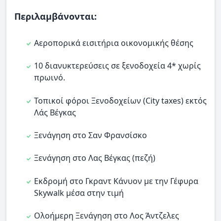
Περιλαμβάνονται:
Αεροπορικά εισιτήρια οικονομικής θέσης
10 διανυκτερεύσεις σε ξενοδοχεία 4* χωρίς
πρωινό.
Τοπικοί φόροι Ξενοδοχείων (City taxes) εκτός
Λάς Βέγκας
Ξενάγηση στο Σαν Φρανσίσκο
Ξενάγηση στο Λας Βέγκας (πεζή)
Εκδρομή στο Γκραντ Κάνυον με την Γέφυρα
Skywalk μέσα στην τιμή
Ολοήμερη Ξενάγηση στο Λος Άντζελες