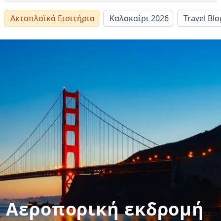
Ακτοπλοϊκά Εισιτήρια
Καλοκαίρι 2026
Travel Blo
Αεροπορική εκδρομή