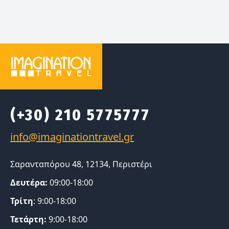
(+30) 210 5775777
Σαρανταπόρου 48, 12134, Περιστέρι
Δευτέρα:
09:00-18:00
Τρίτη
: 9:00-18:00
Τετάρτη:
9:00-18:00