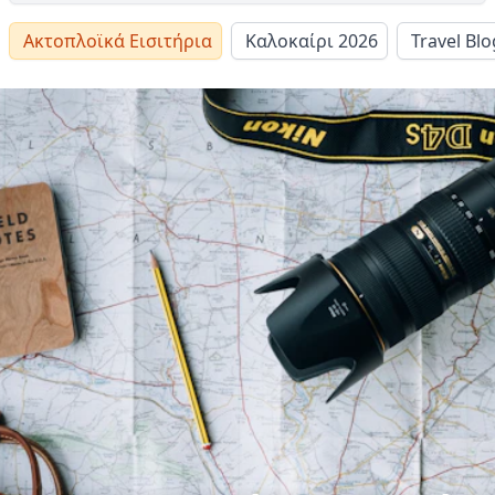
Ακτοπλοϊκά Εισιτήρια
Καλοκαίρι 2026
Travel Blo