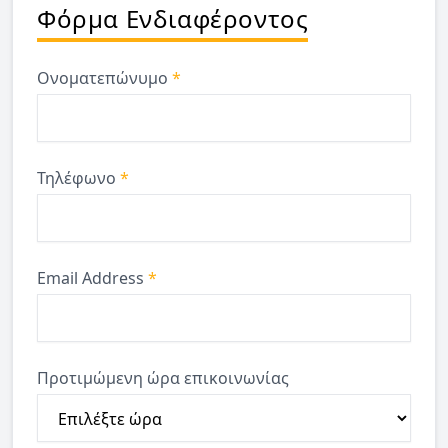
Φόρμα Ενδιαφέροντος
Ονοματεπώνυμο
*
Τηλέφωνο
*
Email Address
*
Προτιμώμενη ώρα επικοινωνίας