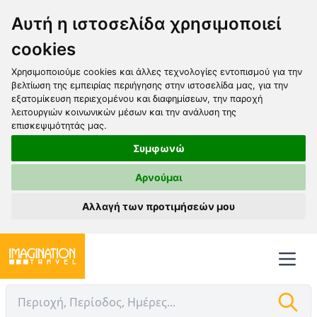
Αυτή η ιστοσελίδα χρησιμοποιεί
cookies
Χρησιμοποιούμε cookies και άλλες τεχνολογίες εντοπισμού για την
βελτίωση της εμπειρίας περιήγησης στην ιστοσελίδα μας, για την
εξατομίκευση περιεχομένου και διαφημίσεων, την παροχή
λειτουργιών κοινωνικών μέσων και την ανάλυση της
επισκεψιμότητάς μας.
Συμφωνώ
Αρνούμαι
Αλλαγή των προτιμήσεών μου