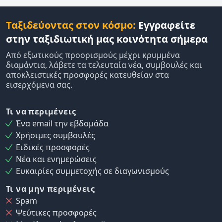
Ταξιδεύοντας στον κόσμο:
Εγγραφείτε
στην ταξιδιωτική μας κοινότητα σήμερα
Από εξωτικούς προορισμούς μέχρι κρυμμένα
διαμάντια, λάβετε τα τελευταία νέα, συμβουλές και
αποκλειστικές προσφορές κατευθείαν στα
εισερχόμενα σας.
Τι να περιμένεις
Ένα email την εβδομάδα
Χρήσιμες συμβουλές
Ειδικές προσφορές
Νέα και ενημερώσεις
Ευκαιρίες συμμετοχής σε διαγωνισμούς
Τι να μην περιμένεις
Spam
Ψεύτικες προσφορές