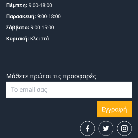
Πέμπτη:
9:00-18:00
Παρασκευή:
9:00-18:00
Σάββατο:
9:00-15:00
Κυριακή:
Κλειστά
Μάθετε πρώτοι τις προσφορές
Εγγραφή