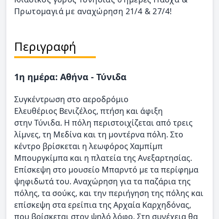
Πρωτομαγιά με αναχώρηση 21/4 & 27/4!
Περιγραφή
1η ημέρα: Αθήνα - Τύνιδα
Συγκέντρωση στο αεροδρόμιο
Ελευθέριος Βενιζέλος, πτήση και άφιξη
στην Τύνιδα. Η πόλη περιστοιχίζεται από τρεις
λίμνες, τη Μεδίνα και τη μοντέρνα πόλη. Στο
κέντρο βρίσκεται η λεωφόρος Χαμπίμπ
Μπουργκίμπα και η πλατεία της Ανεξαρτησίας.
Επίσκεψη στο μουσείο Μπαρντό με τα περίφημα
ψηφιδωτά του. Αναχώρηση για τα παζάρια της
πόλης, τα σούκς, και την περιήγηση της πόλης και
επίσκεψη στα ερείπια της Αρχαία Καρχηδόνας,
που βρίσκεται στον ψηλό λόφο. Στη συνέχεια θα