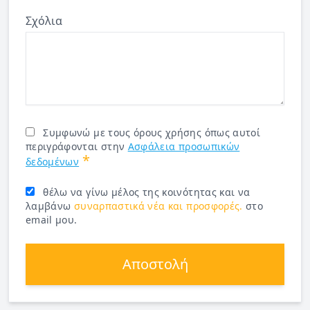
Σχόλια
Συμφωνώ με τους όρους χρήσης όπως αυτοί
περιγράφονται στην
Ασφάλεια προσωπικών
*
δεδομένων
θέλω να γίνω μέλος της κοινότητας και να
λαμβάνω
συναρπαστικά νέα και προσφορές.
στο
email μου.
Αποστολή