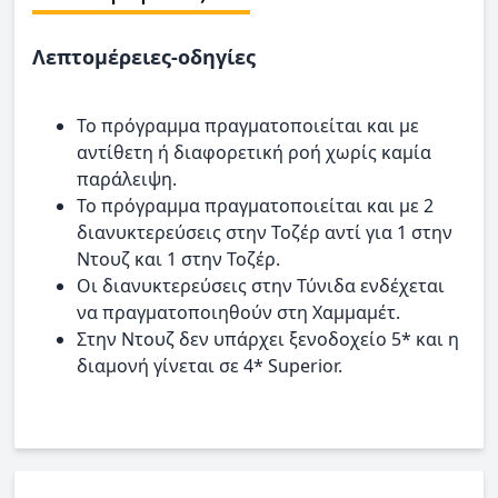
Λεπτομέρειες-οδηγίες
Το πρόγραμμα πραγματοποιείται και με
αντίθετη ή διαφορετική ροή χωρίς καμία
παράλειψη.
Το πρόγραμμα πραγματοποιείται και με 2
διανυκτερεύσεις στην Τοζέρ αντί για 1 στην
Ντουζ και 1 στην Τοζέρ.
Οι διανυκτερεύσεις στην Τύνιδα ενδέχεται
να πραγματοποιηθούν στη Χαμμαμέτ.
Στην Ντουζ δεν υπάρχει ξενοδοχείο 5* και η
διαμονή γίνεται σε 4* Superior.