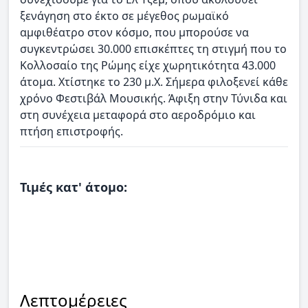
ξενάγηση στο έκτο σε μέγεθος ρωμαϊκό
αμφιθέατρο στον κόσμο, που μπορούσε να
συγκεντρώσει 30.000 επισκέπτες τη στιγμή που το
Κολλοσαίο της Ρώμης είχε χωρητικότητα 43.000
άτομα. Χτίστηκε το 230 μ.Χ. Σήμερα φιλοξενεί κάθε
χρόνο Φεστιβάλ Μουσικής. Άφιξη στην Τύνιδα και
στη συνέχεια μεταφορά στο αεροδρόμιο και
πτήση επιστροφής.
Τιμές κατ' άτομο:
Λεπτομέρειες