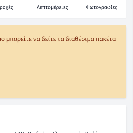
ροχές
Λεπτομέρειες
Φωτογραφίες
μο μπορείτε να δείτε τα διαθέσιμα πακέτα