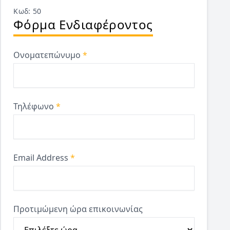
Κωδ: 50
Φόρμα Ενδιαφέροντος
Ονοματεπώνυμο
*
Τηλέφωνο
*
Email Address
*
Προτιμώμενη ώρα επικοινωνίας