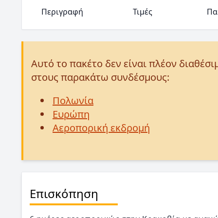
Περιγραφή
Τιμές
Πα
Αυτό το πακέτο δεν είναι πλέον διαθέσι
στους παρακάτω συνδέσμους:
Πολωνία
Ευρώπη
Αεροπορική εκδρομή
Επισκόπηση