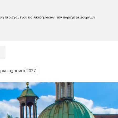
υση περιεχομένου και διαφημίσεων, την παροχή λειτουργιών
ρωτοχρονιά 2027