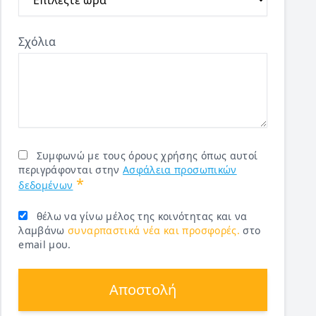
Σχόλια
Συμφωνώ με τους όρους χρήσης όπως αυτοί
περιγράφονται στην
Ασφάλεια προσωπικών
*
δεδομένων
θέλω να γίνω μέλος της κοινότητας και να
λαμβάνω
συναρπαστικά νέα και προσφορές.
στο
email μου.
Αποστολή