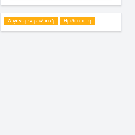
Οργανωμένη εκδρομή
Ημιδιατροφή