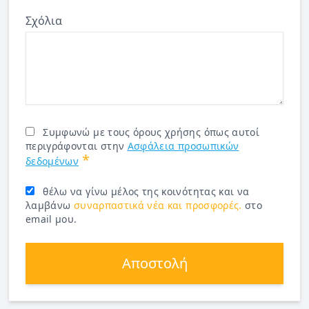
Σχόλια
Συμφωνώ με τους όρους χρήσης όπως αυτοί
περιγράφονται στην
Ασφάλεια προσωπικών
*
δεδομένων
θέλω να γίνω μέλος της κοινότητας και να
λαμβάνω
συναρπαστικά νέα και προσφορές.
στο
email μου.
Αποστολή