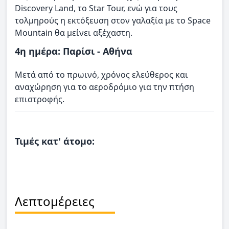
Discovery Land, το Star Tour, ενώ για τους
τολμηρούς η εκτόξευση στον γαλαξία με το Space
Mountain θα μείνει αξέχαστη.
4η ημέρα: Παρίσι - Αθήνα
Μετά από το πρωινό, χρόνος ελεύθερος και
αναχώρηση για το αεροδρόμιο για την πτήση
επιστροφής.
Τιμές κατ' άτομο:
Λεπτομέρειες