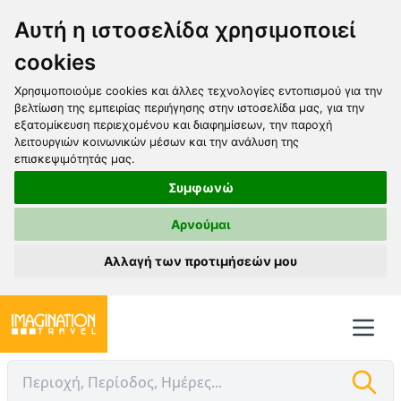
Αυτή η ιστοσελίδα χρησιμοποιεί
cookies
Χρησιμοποιούμε cookies και άλλες τεχνολογίες εντοπισμού για την
βελτίωση της εμπειρίας περιήγησης στην ιστοσελίδα μας, για την
εξατομίκευση περιεχομένου και διαφημίσεων, την παροχή
λειτουργιών κοινωνικών μέσων και την ανάλυση της
επισκεψιμότητάς μας.
Συμφωνώ
Αρνούμαι
Αλλαγή των προτιμήσεών μου