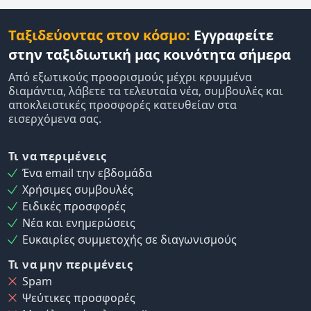
Ταξιδεύοντας στον κόσμο:
Εγγραφείτε
στην ταξιδιωτική μας κοινότητα σήμερα
Από εξωτικούς προορισμούς μέχρι κρυμμένα
διαμάντια, λάβετε τα τελευταία νέα, συμβουλές και
αποκλειστικές προσφορές κατευθείαν στα
εισερχόμενα σας.
Τι να περιμένεις
Ένα email την εβδομάδα
Χρήσιμες συμβουλές
Ειδικές προσφορές
Νέα και ενημερώσεις
Ευκαιρίες συμμετοχής σε διαγωνισμούς
Τι να μην περιμένεις
Spam
Ψεύτικες προσφορές