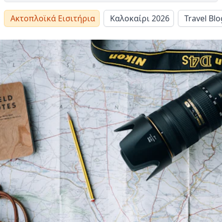
Ακτοπλοϊκά Εισιτήρια
Καλοκαίρι 2026
Travel Blo