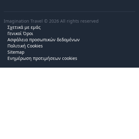
Imagination Travel © 2026 All rights reserved
Σχετικά με εμάς
Γενικοί Όροι
Ασφάλεια προσωπικών δεδομένων
Πολιτική Cookies
Sitemap
Ενημέρωση προτιμήσεων cookies