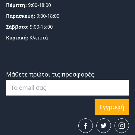
Πέμπτη:
9:00-18:00
Παρασκευή:
9:00-18:00
Σάββατο:
9:00-15:00
Κυριακή:
Κλειστά
Μάθετε πρώτοι τις προσφορές
Εγγραφή