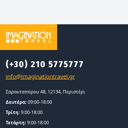
(+30) 210 5775777
Σαρανταπόρου 48, 12134, Περιστέρι
Δευτέρα:
09:00-18:00
Τρίτη
: 9:00-18:00
Τετάρτη:
9:00-18:00