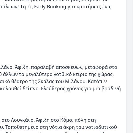
πόλεων! Τιμές Early Booking για κρατήσεις έως
ιλάνο. Άφιξη, παραλαβή αποσκευών, μεταφορά στο
ύ άλλων το μεγαλύτερο γοτθικό κτίριο της χώρας,
σικό θέατρο της Σκάλας του Μιλάνου. Κατόπιν
κολουθεί δείπνο. Ελεύθερος χρόνος για μια βραδινή
 στο Λουγκάνο. Άφιξη στο Κόμο, πόλη στη
ου. Τοποθετημένο στη νότια άκρη του νοτιοδυτικού