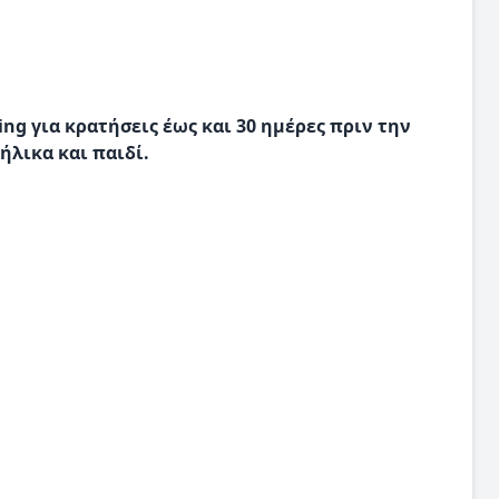
ng για κρατήσεις έως και 30 ημέρες πριν την
ήλικα και παιδί.