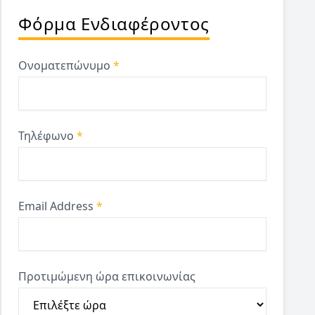
Φόρμα Ενδιαφέροντος
Ονοματεπώνυμο
*
Τηλέφωνο
*
Email Address
*
Προτιμώμενη ώρα επικοινωνίας