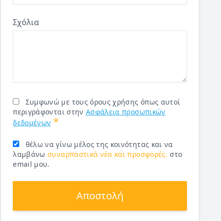
Σχόλια
Συμφωνώ με τους όρους χρήσης όπως αυτοί
περιγράφονται στην
Ασφάλεια προσωπικών
*
δεδομένων
θέλω να γίνω μέλος της κοινότητας και να
λαμβάνω
συναρπαστικά νέα και προσφορές.
στο
email μου.
Αποστολή