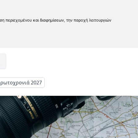
υση περιεχομένου και διαφημίσεων, την παροχή λειτουργιών
ρωτοχρονιά 2027