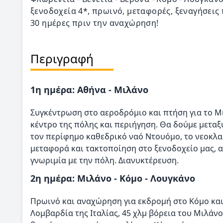
ξενοδοχεία 4*, πρωινό, μεταφορές, ξεναγήσεις 
30 ημέρες πριν την αναχώρηση!
Περιγραφή
1η ημέρα: Αθήνα - Μιλάνο
Συγκέντρωση στο αεροδρόμιο και πτήση για το Μ
κέντρο της πόλης και περιήγηση. Θα δούμε μεταξ
τον περίφημο καθεδρικό ναό Ντουόμο, το νεοκλα
μεταφορά και τακτοποίηση στο ξενοδοχείο μας, α
γνωριμία με την πόλη. Διανυκτέρευση.
2η ημέρα: Μιλάνο - Κόμο - Λουγκάνο
Πρωινό και αναχώρηση για εκδρομή στο Κόμο και
Λομβαρδία της Ιταλίας, 45 χλμ βόρεια του Μιλάν