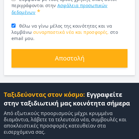
περιγράφονται στην
Ασφάλεια προσωπικών
*
δεδομένων
θέλω να γίνω μέλος της κοινότητας και να
λαμβάνω
συναρπαστικά νέα και προσφορές.
στο
email μου.
Αποστολή
Ταξιδεύοντας στον κόσμο:
Εγγραφείτε
στην ταξιδιωτική μας κοινότητα σήμερα
Από εξωτικούς προορισμούς μέχρι κρυμμένα
διαμάντια, λάβετε τα τελευταία νέα, συμβουλές και
αποκλειστικές προσφορές κατευθείαν στα
εισερχόμενα σας.