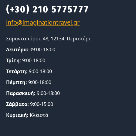
(+30) 210 5775777
Σαρανταπόρου 48, 12134, Περιστέρι
Δευτέρα:
09:00-18:00
Τρίτη
: 9:00-18:00
Τετάρτη:
9:00-18:00
Πέμπτη:
9:00-18:00
Παρασκευή:
9:00-18:00
Σάββατο:
9:00-15:00
Κυριακή:
Κλειστά