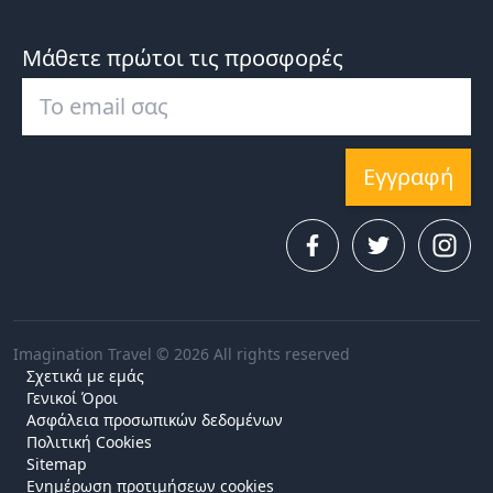
Μάθετε πρώτοι τις προσφορές
Εγγραφή
Imagination Travel © 2026 All rights reserved
Σχετικά με εμάς
Γενικοί Όροι
Ασφάλεια προσωπικών δεδομένων
Πολιτική Cookies
Sitemap
Ενημέρωση προτιμήσεων cookies