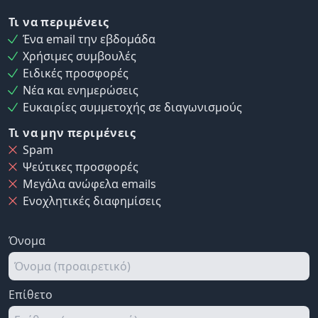
Τι να περιμένεις
Ένα email την εβδομάδα
Χρήσιμες συμβουλές
Ειδικές προσφορές
Νέα και ενημερώσεις
Ευκαιρίες συμμετοχής σε διαγωνισμούς
Τι να μην περιμένεις
Spam
Ψεύτικες προσφορές
Μεγάλα ανώφελα emails
Ενοχλητικές διαφημίσεις
Όνομα
Επίθετο