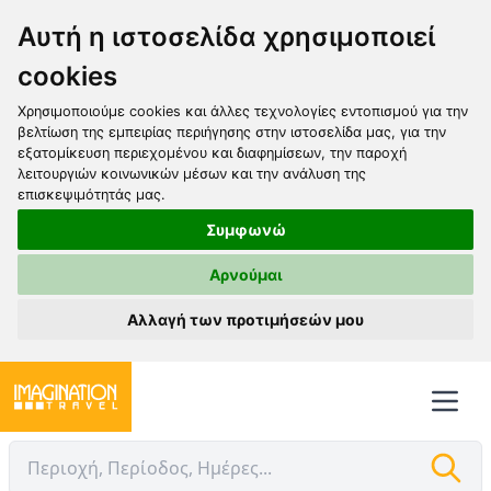
Αυτή η ιστοσελίδα χρησιμοποιεί
cookies
Χρησιμοποιούμε cookies και άλλες τεχνολογίες εντοπισμού για την
βελτίωση της εμπειρίας περιήγησης στην ιστοσελίδα μας, για την
εξατομίκευση περιεχομένου και διαφημίσεων, την παροχή
λειτουργιών κοινωνικών μέσων και την ανάλυση της
επισκεψιμότητάς μας.
Συμφωνώ
Αρνούμαι
Αλλαγή των προτιμήσεών μου