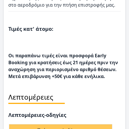
στο αεροδρόμιο για την πτήση επιστροφής μας.
Τιμές κατ' άτομο:
Οι παραπάνω τιμές είναι προσφορά Early
Booking για κρατήσεις έως 21 ημέρες πριν την
αναχώρηση για περιορισμένο αριθμό θέσεων.
Μετά επιβάρυνση +50€ για κάθε ενήλικα.
Λεπτομέρειες
Λεπτομέρειες-οδηγίες