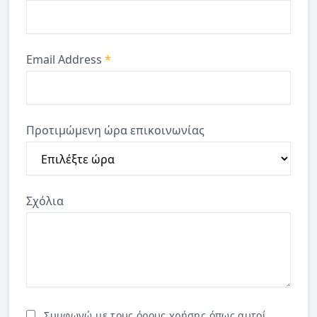
Email Address
*
Προτιμώμενη ώρα επικοινωνίας
Σχόλια
Συμφωνώ με τους όρους χρήσης όπως αυτοί