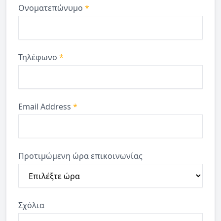
Ονοματεπώνυμο
*
Τηλέφωνο
*
Email Address
*
Προτιμώμενη ώρα επικοινωνίας
Σχόλια