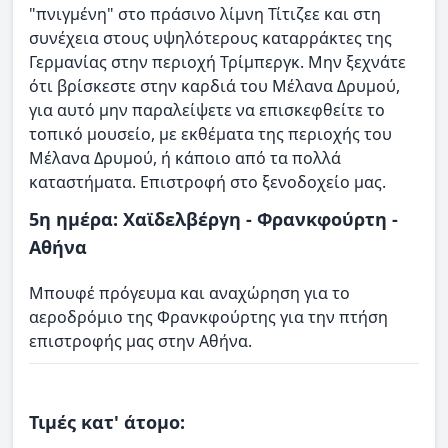
"πνιγμένη" στο πράσινο λίμνη Τίτιζεε και στη
συνέχεια στους υψηλότερους καταρράκτες της
Γερμανίας στην περιοχή Τρίμπεργκ. Μην ξεχνάτε
ότι βρίσκεστε στην καρδιά του Μέλανα Δρυμού,
για αυτό μην παραλείψετε να επισκεφθείτε το
τοπικό μουσείο, με εκθέματα της περιοχής του
Μέλανα Δρυμού, ή κάποιο από τα πολλά
καταστήματα. Επιστροφή στο ξενοδοχείο μας.​
5η ημέρα: Χαϊδελβέργη - Φρανκφούρτη -
Αθήνα
Μπουφέ πρόγευμα και αναχώρηση για το
αεροδρόμιο της Φρανκφούρτης για την πτήση
επιστροφής μας στην Αθήνα.
Τιμές κατ' άτομο: