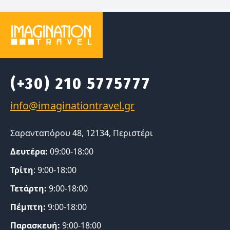
(+30) 210 5775777
Σαρανταπόρου 48, 12134, Περιστέρι
Δευτέρα:
09:00-18:00
Τρίτη
: 9:00-18:00
Τετάρτη:
9:00-18:00
Πέμπτη:
9:00-18:00
Παρασκευή:
9:00-18:00