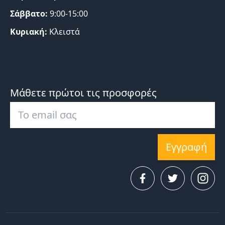
Σάββατο:
9:00-15:00
Κυριακή:
Κλειστά
Μάθετε πρώτοι τις προσφορές
Εγγραφή