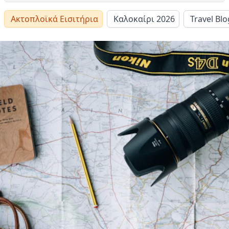
Ακτοπλοϊκά Εισιτήρια
Καλοκαίρι 2026
Travel Blo