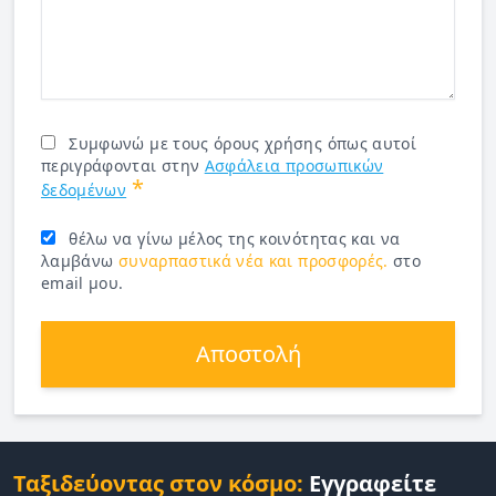
Συμφωνώ με τους όρους χρήσης όπως αυτοί
περιγράφονται στην
Ασφάλεια προσωπικών
*
δεδομένων
θέλω να γίνω μέλος της κοινότητας και να
λαμβάνω
συναρπαστικά νέα και προσφορές.
στο
email μου.
Αποστολή
Ταξιδεύοντας στον κόσμο:
Εγγραφείτε