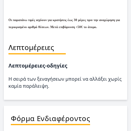
Οι παραπάνω τιμές ισχύουν για κρατήσεις έως 30 μέρες πριν την αναχώρηση για
περιορισμένο αριθμό θέσεων. Μετά επιβάρυνση +50€ το άτομο.
Λεπτομέρειες
Λεπτομέρειες-οδηγίες
H σειρά των ξεναγήσεων μπορεί να αλλάξει χωρίς
καμία παράλειψη.
Φόρμα Ενδιαφέροντος