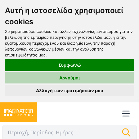
Αυτή η ιστοσελίδα χρησιμοποιεί
cookies
Χρησιμοποιούμε cookies και άλλες τεχνολογίες εντοπισμού για την
βελτίωση της εμπειρίας περιήγησης στην ιστοσελίδα μας, για την
εξατομίκευση περιεχομένου και διαφημίσεων, την παροχή
λειτουργιών κοινωνικών μέσων και την ανάλυση της
επισκεψιμότητάς μας.
Συμφωνώ
Αρνούμαι
Αλλαγή των προτιμήσεών μου