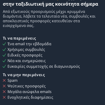
στην ταξιδιωτική μας κοινότητα σήμερα
Από εξωτικούς προορισμούς μέχρι κρυμμένα
διαμάντια, λάβετε τα τελευταία νέα, συμβουλές και
αποκλειστικές προσφορές κατευθείαν στα
εισερχόμενα σας.
Τι να περιμένεις
Ένα email την εβδομάδα
Χρήσιμες συμβουλές
Ειδικές προσφορές
Νέα και ενημερώσεις
Ευκαιρίες συμμετοχής σε διαγωνισμούς
Τι να μην περιμένεις
Spam
Ψεύτικες προσφορές
Μεγάλα ανώφελα emails
Ενοχλητικές διαφημίσεις