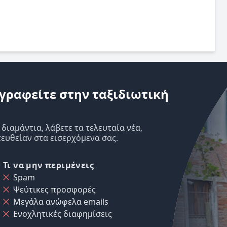
γραφείτε στην ταξιδιωτική
ιαμάντια, λάβετε τα τελευταία νέα,
ευθείαν στα εισερχόμενα σας.
Τι να μην περιμένεις
Spam
Ψεύτικες προσφορές
Μεγάλα ανώφελα emails
Ενοχλητικές διαφημίσεις