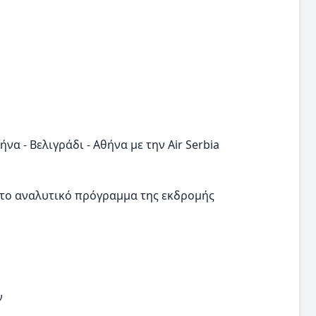
α - Βελιγράδι - Αθήνα με την Air Serbia
στο αναλυτικό πρόγραμμα της εκδρομής
ν