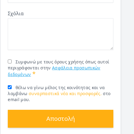
Σχόλια
Συμφωνώ με τους όρους χρήσης όπως αυτοί
περιγράφονται στην
Ασφάλεια προσωπικών
*
δεδομένων
θέλω να γίνω μέλος της κοινότητας και να
λαμβάνω
συναρπαστικά νέα και προσφορές.
στο
email μου.
Αποστολή