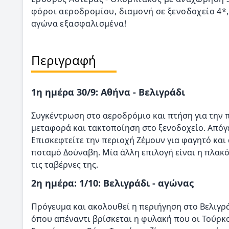
φόροι αεροδρομίου, διαμονή σε ξενοδοχείο 4*,
αγώνα εξασφαλισμένα!
Περιγραφή
1η ημέρα 30/9: Αθήνα - Βελιγράδι
Συγκέντρωση στο αεροδρόμιο και πτήση για την π
μεταφορά και τακτοποίηση στο ξενοδοχείο. Απόγε
Επισκεφτείτε την περιοχή Ζέμουν για φαγητό και
ποταμό Δούναβη. Μία άλλη επιλογή είναι η πλακό
τις ταβέρνες της.
2η ημέρα: 1/10: Βελιγράδι - αγώνας
Πρόγευμα και ακολουθεί η περιήγηση στο Βελιγρά
όπου απέναντι βρίσκεται η φυλακή που οι Τούρκ