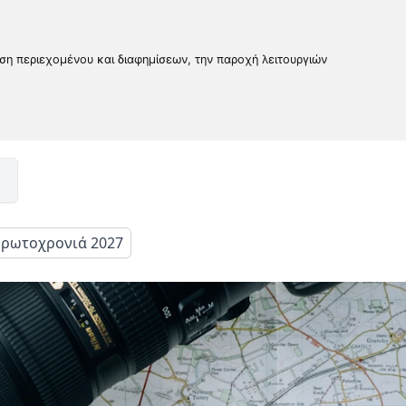
υση περιεχομένου και διαφημίσεων, την παροχή λειτουργιών
ρωτοχρονιά 2027