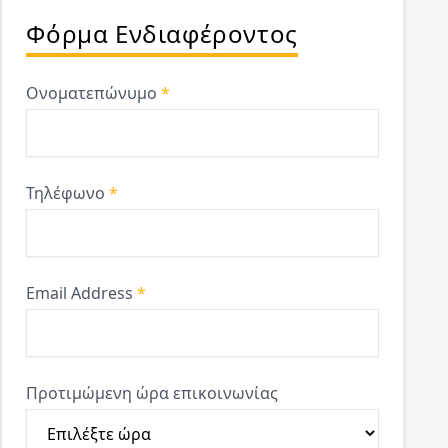
Φόρμα Ενδιαφέροντος
Ονοματεπώνυμο
*
Τηλέφωνο
*
Email Address
*
Προτιμώμενη ώρα επικοινωνίας