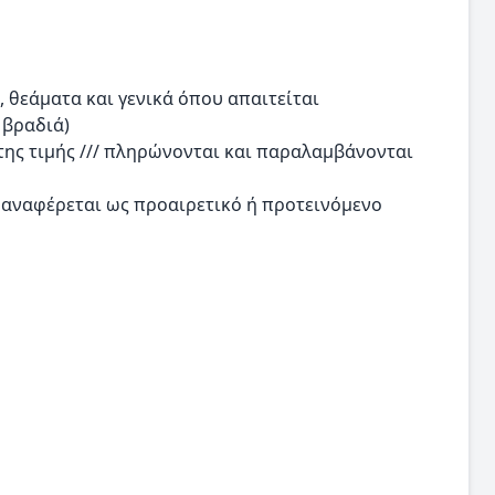
 θεάματα και γενικά όπου απαιτείται
 βραδιά)
της τιμής /// πληρώνονται και παραλαμβάνονται
 αναφέρεται ως προαιρετικό ή προτεινόμενο