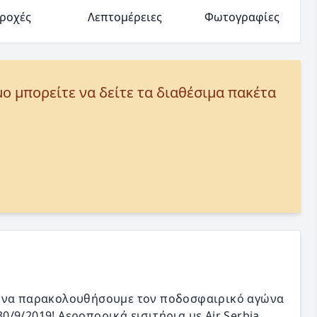
ροχές
Λεπτομέρειες
Φωτογραφίες
μο μπορείτε να δείτε τα διαθέσιμα πακέτα
α να παρακολουθήσουμε τον ποδοσφαιρικό αγώνα
/9/2019! Αεροπορικά εισιτήρια με Air Serbia,