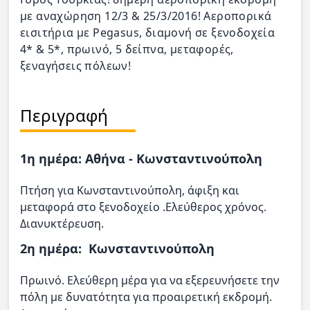
με αναχώρηση 12/3 & 25/3/2016! Αεροπορικά
εισιτήρια με Pegasus, διαμονή σε ξενοδοχεία
4* & 5*, πρωινό, 5 δείπνα, μεταφορές,
ξεναγήσεις πόλεων!
Περιγραφή
1η ημέρα: Αθήνα - Κωνσταντινούπολη
Πτήση για Κωνσταντινούπολη, άφιξη και
μεταφορά στο ξενοδοχείο .Ελεύθερος χρόνος.
Διανυκτέρευση.
2η ημέρα: Κωνσταντινούπολη
Πρωινό. Ελεύθερη μέρα για να εξερευνήσετε την
πόλη με δυνατότητα για προαιρετική εκδρομή.