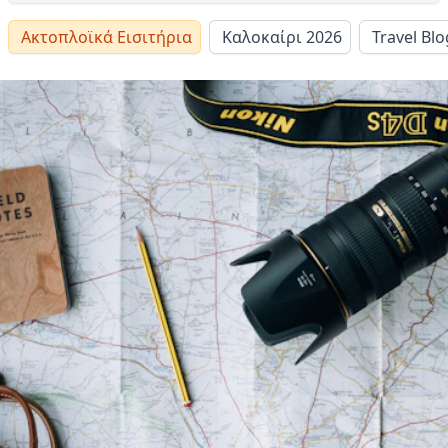
Ακτοπλοϊκά Εισιτήρια
Καλοκαίρι 2026
Travel Blo