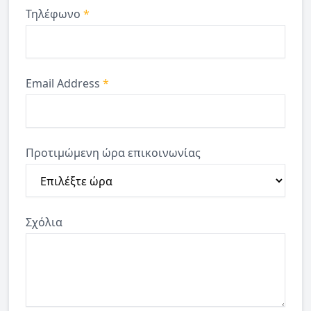
Τηλέφωνο
*
Email Address
*
Προτιμώμενη ώρα επικοινωνίας
Σχόλια