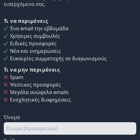
εισερχόμενα σας.
Τι να περιμένεις
Ένα email την εβδομάδα
Χρήσιμες συμβουλές
Ειδικές προσφορές
Νέα και ενημερώσεις
Ευκαιρίες συμμετοχής σε διαγωνισμούς
Τι να μην περιμένεις
Spam
Ψεύτικες προσφορές
Μεγάλα ανώφελα emails
Ενοχλητικές διαφημίσεις
Όνομα