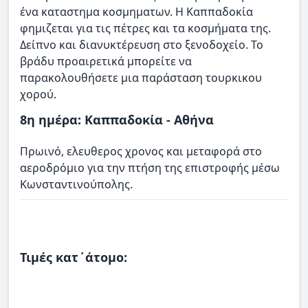
ένα καταστημα κοσμηματων. Η Καππαδοκία
φημιζεται για τις πέτρες και τα κοσμήματα της.
Δείπνο και διανυκτέρευση στο ξενοδοχείο. Το
βράδυ προαιρετικά μπορείτε να
παρακολουθήσετε μια παράσταση τουρκικου
χορού.
8η ημέρα: Καππαδοκία - Αθήνα
Πρωινό, ελευθερος χρονος και μεταφορά στο
αεροδρόμιο για την πτήση της επιστροφής μέσω
Κωνσταντινούπολης.
Τιμές κατ΄άτομο: