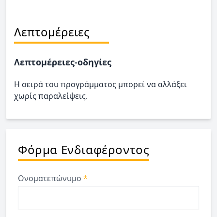
Λεπτομέρειες
Λεπτομέρειες-οδηγίες
Η σειρά του προγράμματος μπορεί να αλλάξει
χωρίς παραλείψεις.
Φόρμα Ενδιαφέροντος
Ονοματεπώνυμο
*