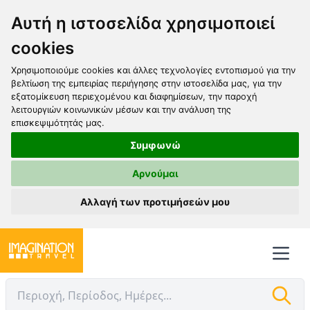
Αυτή η ιστοσελίδα χρησιμοποιεί
cookies
Χρησιμοποιούμε cookies και άλλες τεχνολογίες εντοπισμού για την
βελτίωση της εμπειρίας περιήγησης στην ιστοσελίδα μας, για την
εξατομίκευση περιεχομένου και διαφημίσεων, την παροχή
λειτουργιών κοινωνικών μέσων και την ανάλυση της
επισκεψιμότητάς μας.
Συμφωνώ
Αρνούμαι
Αλλαγή των προτιμήσεών μου