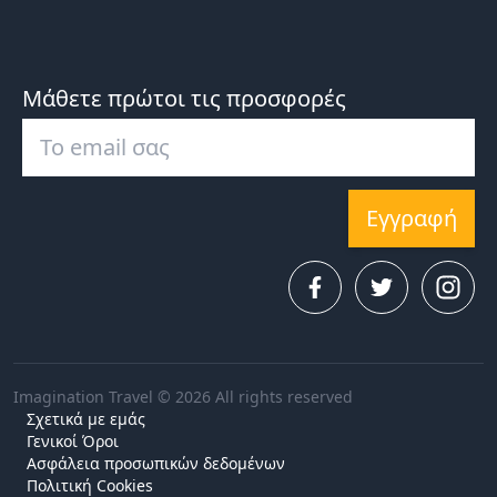
Μάθετε πρώτοι τις προσφορές
Εγγραφή
Imagination Travel © 2026 All rights reserved
Σχετικά με εμάς
Γενικοί Όροι
Ασφάλεια προσωπικών δεδομένων
Πολιτική Cookies