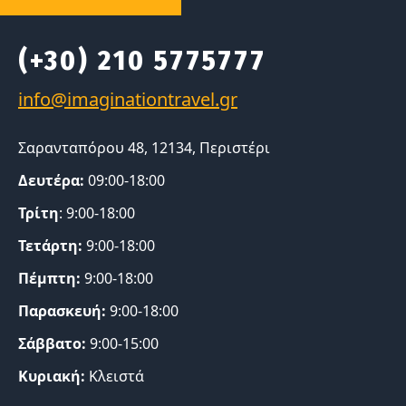
(+30) 210 5775777
Σαρανταπόρου 48, 12134, Περιστέρι
Δευτέρα:
09:00-18:00
Τρίτη
: 9:00-18:00
Τετάρτη:
9:00-18:00
Πέμπτη:
9:00-18:00
Παρασκευή:
9:00-18:00
Σάββατο:
9:00-15:00
Κυριακή:
Κλειστά