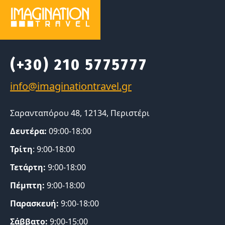
(+30) 210 5775777
Σαρανταπόρου 48, 12134, Περιστέρι
Δευτέρα:
09:00-18:00
Τρίτη
: 9:00-18:00
Τετάρτη:
9:00-18:00
Πέμπτη:
9:00-18:00
Παρασκευή:
9:00-18:00
Σάββατο:
9:00-15:00