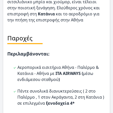
σιτσιλιάνικο μπρίο και χιούμορ, είναι τέλειοι
στην ποιοτική ξενάγηση. Ελεύθερος χρόνος και
επιστροφή στη
Κατάνια
και το αεροδρόμιο για
την πτήση της επιστροφής στην Αθήνα
Παροχές
Περιλαμβάνονται:
Αεροπορικά εισιτήρια Αθήνα - Παλέρμο &
Κατάνια - Αθήνα με
ITA AIRWAYS (
μέσω
ενδιάμεσου σταθμού
)
Πέντε συνολικά διανυκτερεύσεις ( 2 στο
Παλέρμο , 1 στον Ακράγαντα, 2 στη Κατάνια )
σε επιλεγμένα
ξενοδοχεία 4*