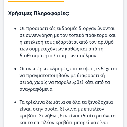
Χρήσιμες Πληροφορίες:
Οι προαιρετικές εκδρομές διοργανώνονται
σε συνεννόηση με τον τοπικό πράκτορα και
η εκτέλεσή τους εξαρτάται από τον αριθμό
των συμμετεχόντων καθώς και από τη
διαθεσιμότητα / τιμή των πούλμαν
Οι ανωτέρω εκδρομές, επισκέψεις ενδέχεται
να πραγματοποιηθούν με διαφορετική
σειρά, χωρίς να παραλειφθεί κάτι από τα
αναγραφόμενα
Τα τρίκλινα δωμάτια σε όλα τα ξενοδοχεία
είναι, στην ουσία, δίκλινα με επιπλέον
κρεβάτι. Συνήθως δεν είναι ιδιαίτερα άνετα
και το επιπλέον κρεβάτι μπορεί να είναι