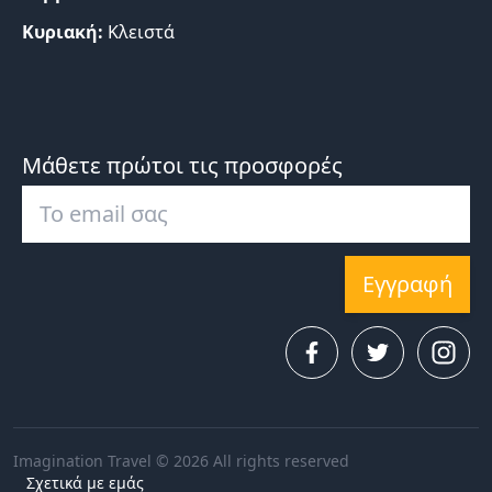
Κυριακή:
Κλειστά
Μάθετε πρώτοι τις προσφορές
Εγγραφή
Imagination Travel © 2026 All rights reserved
Σχετικά με εμάς