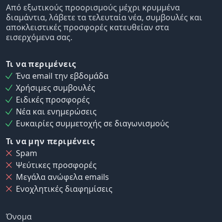
Από εξωτικούς προορισμούς μέχρι κρυμμένα
διαμάντια, λάβετε τα τελευταία νέα, συμβουλές και
αποκλειστικές προσφορές κατευθείαν στα
εισερχόμενα σας.
Τι να περιμένεις
Ένα email την εβδομάδα
Χρήσιμες συμβουλές
Ειδικές προσφορές
Νέα και ενημερώσεις
Ευκαιρίες συμμετοχής σε διαγωνισμούς
Τι να μην περιμένεις
Spam
Ψεύτικες προσφορές
Μεγάλα ανώφελα emails
Ενοχλητικές διαφημίσεις
Όνομα