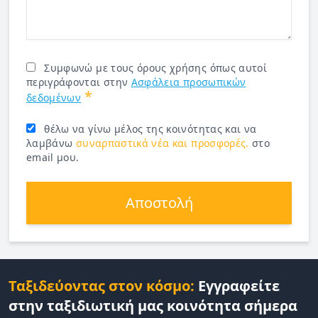
Συμφωνώ με τους όρους χρήσης όπως αυτοί
περιγράφονται στην
Ασφάλεια προσωπικών
*
δεδομένων
θέλω να γίνω μέλος της κοινότητας και να
λαμβάνω
συναρπαστικά νέα και προσφορές.
στο
email μου.
Αποστολή
Ταξιδεύοντας στον κόσμο:
Εγγραφείτε
στην ταξιδιωτική μας κοινότητα σήμερα