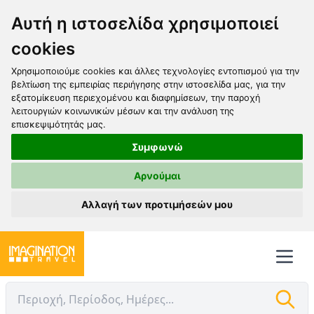
Αυτή η ιστοσελίδα χρησιμοποιεί
cookies
Χρησιμοποιούμε cookies και άλλες τεχνολογίες εντοπισμού για την
βελτίωση της εμπειρίας περιήγησης στην ιστοσελίδα μας, για την
εξατομίκευση περιεχομένου και διαφημίσεων, την παροχή
λειτουργιών κοινωνικών μέσων και την ανάλυση της
επισκεψιμότητάς μας.
Συμφωνώ
Αρνούμαι
Αλλαγή των προτιμήσεών μου