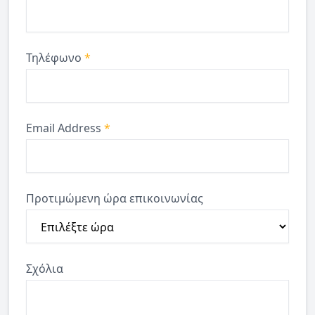
Τηλέφωνο
*
Email Address
*
Προτιμώμενη ώρα επικοινωνίας
Σχόλια