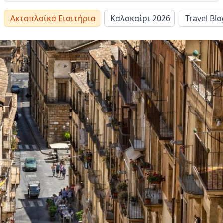
Ακτοπλοϊκά Εισιτήρια
Καλοκαίρι 2026
Travel Blo