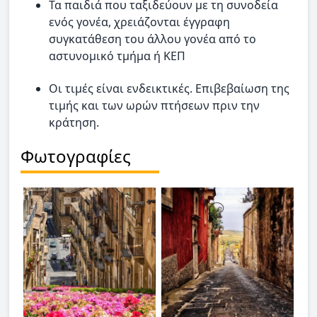
Τα παιδιά που ταξιδεύουν με τη συνοδεία
ενός γονέα, χρειάζονται έγγραφη
συγκατάθεση του άλλου γονέα από το
αστυνομικό τμήμα ή ΚΕΠ
Οι τιμές είναι ενδεικτικές. Επιβεβαίωση της
τιμής και των ωρών πτήσεων πριν την
κράτηση.
Φωτογραφίες