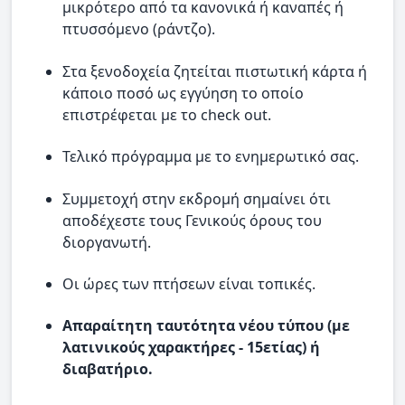
μικρότερο από τα κανονικά ή καναπές ή
πτυσσόμενο (ράντζο).
Στα ξενοδοχεία ζητείται πιστωτική κάρτα ή
κάποιο ποσό ως εγγύηση το οποίο
επιστρέφεται με το check out.
Τελικό πρόγραμμα με το ενημερωτικό σας.
Συμμετοχή στην εκδρομή σημαίνει ότι
αποδέχεστε τους Γενικούς όρους του
διοργανωτή.
Οι ώρες των πτήσεων είναι τοπικές.
Απαραίτητη ταυτότητα νέου τύπου (με
λατινικούς χαρακτήρες - 15ετίας) ή
διαβατήριο.