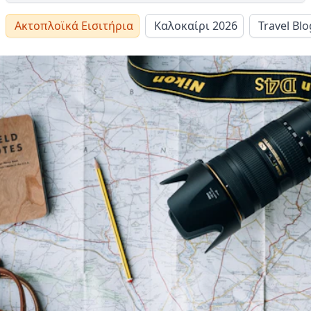
Ακτοπλοϊκά Εισιτήρια
Καλοκαίρι 2026
Travel Blo