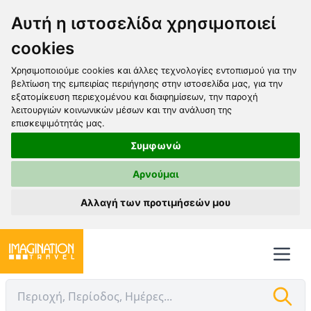
Αυτή η ιστοσελίδα χρησιμοποιεί
cookies
Χρησιμοποιούμε cookies και άλλες τεχνολογίες εντοπισμού για την
βελτίωση της εμπειρίας περιήγησης στην ιστοσελίδα μας, για την
εξατομίκευση περιεχομένου και διαφημίσεων, την παροχή
λειτουργιών κοινωνικών μέσων και την ανάλυση της
επισκεψιμότητάς μας.
Συμφωνώ
Αρνούμαι
Αλλαγή των προτιμήσεών μου