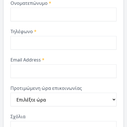
Ονοματεπώνυμο
*
Τηλέφωνο
*
Email Address
*
Προτιμώμενη ώρα επικοινωνίας
Σχόλια