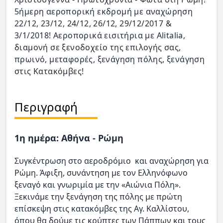
5ήμερη αεροπορική εκδρομή με αναχώρηση
22/12, 23/12, 24/12, 26/12, 29/12/2017 &
3/1/2018! Αεροπορικά εισιτήρια με Alitalia,
διαμονή σε ξενοδοχείο της επιλογής σας,
πρωινό, μεταφορές, ξενάγηση πόλης, ξενάγηση
στις Κατακόμβες!
Περιγραφή
1η ημέρα: Αθήνα - Ρώμη
Συγκέντρωση στο αεροδρόμιο και αναχώρηση για
Ρώμη. Άφιξη, συνάντηση με τον Ελληνόφωνο
ξεναγό και γνωριμία με την «Αιώνια Πόλη».
Ξεκινάμε την ξενάγηση της πόλης με πρώτη
επίσκεψη στις κατακόμβες της Αγ. Καλλίστου,
όπου θα δούμε τις κρύπτες των Πάππων και τους