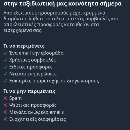
στην ταξιδιωτική μας κοινότητα σήμερα
Από εξωτικούς προορισμούς μέχρι κρυμμένα
διαμάντια, λάβετε τα τελευταία νέα, συμβουλές και
αποκλειστικές προσφορές κατευθείαν στα
εισερχόμενα σας.
Τι να περιμένεις
Ένα email την εβδομάδα
Χρήσιμες συμβουλές
Ειδικές προσφορές
Νέα και ενημερώσεις
Ευκαιρίες συμμετοχής σε διαγωνισμούς
Τι να μην περιμένεις
Spam
Ψεύτικες προσφορές
Μεγάλα ανώφελα emails
Ενοχλητικές διαφημίσεις