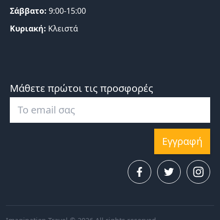
Σάββατο:
9:00-15:00
Κυριακή:
Κλειστά
Μάθετε πρώτοι τις προσφορές
Εγγραφή