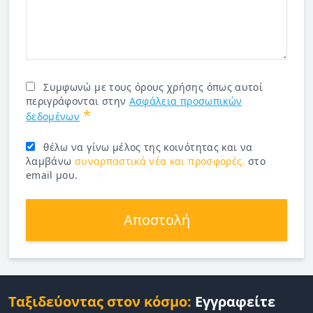
Συμφωνώ με τους όρους χρήσης όπως αυτοί
περιγράφονται στην
Ασφάλεια προσωπικών
*
δεδομένων
θέλω να γίνω μέλος της κοινότητας και να
λαμβάνω
συναρπαστικά νέα και προσφορές.
στο
email μου.
Αποστολή
Ταξιδεύοντας στον κόσμο:
Εγγραφείτε