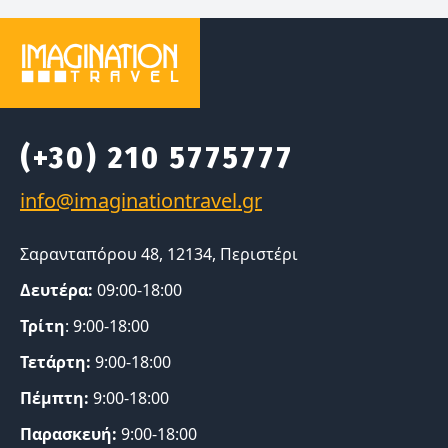
(+30) 210 5775777
Σαρανταπόρου 48, 12134, Περιστέρι
Δευτέρα:
09:00-18:00
Τρίτη
: 9:00-18:00
Τετάρτη:
9:00-18:00
Πέμπτη:
9:00-18:00
Παρασκευή:
9:00-18:00