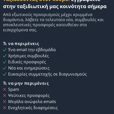
στην ταξιδιωτική μας κοινότητα σήμερα
Από εξωτικούς προορισμούς μέχρι κρυμμένα
διαμάντια, λάβετε τα τελευταία νέα, συμβουλές και
αποκλειστικές προσφορές κατευθείαν στα
εισερχόμενα σας.
Τι να περιμένεις
Ένα email την εβδομάδα
Χρήσιμες συμβουλές
Ειδικές προσφορές
Νέα και ενημερώσεις
Ευκαιρίες συμμετοχής σε διαγωνισμούς
Τι να μην περιμένεις
Spam
Ψεύτικες προσφορές
Μεγάλα ανώφελα emails
Ενοχλητικές διαφημίσεις