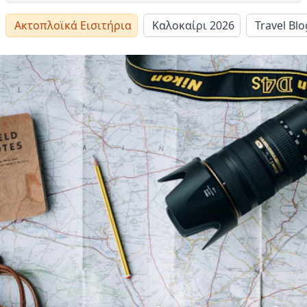
Ακτοπλοϊκά Εισιτήρια
Καλοκαίρι 2026
Travel Blo