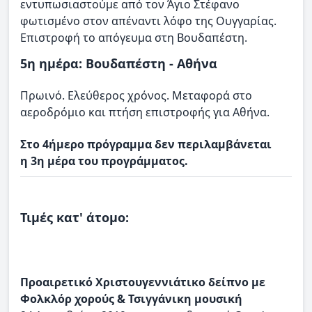
εντυπωσιαστούμε από τον Άγιο Στέφανο
φωτισμένο στον απέναντι λόφο της Ουγγαρίας.
Επιστροφή το απόγευμα στη Βουδαπέστη.
5η ημέρα: Βουδαπέστη - Αθήνα
Πρωινό. Ελεύθερος χρόνος. Μεταφορά στο
αεροδρόμιο και πτήση επιστροφής για Αθήνα.
Στο 4ήμερο πρόγραμμα δεν περιλαμβάνεται
η 3η μέρα του προγράμματος.
Τιμές κατ' άτομο:
Προαιρετικό Χριστουγεννιάτικο δείπνο με
Φολκλόρ χορούς & Τσιγγάνικη μουσική