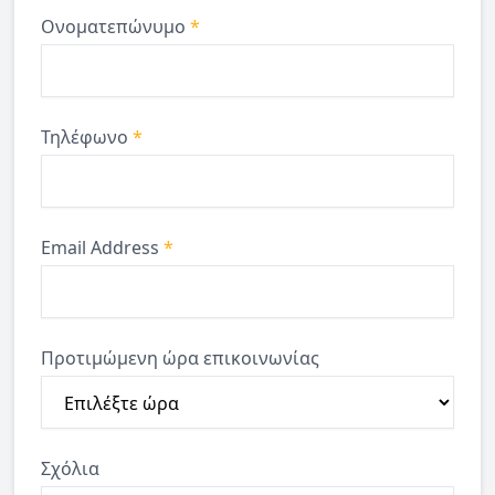
Ονοματεπώνυμο
*
Τηλέφωνο
*
Email Address
*
Προτιμώμενη ώρα επικοινωνίας
Σχόλια