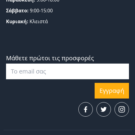
Σάββατο:
9:00-15:00
Κυριακή:
Κλειστά
Μάθετε πρώτοι τις προσφορές
Εγγραφή