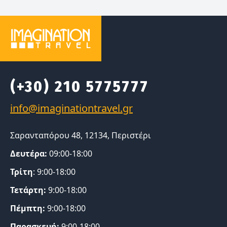
(+30) 210 5775777
Σαρανταπόρου 48, 12134, Περιστέρι
Δευτέρα:
09:00-18:00
Τρίτη
: 9:00-18:00
Τετάρτη:
9:00-18:00
Πέμπτη:
9:00-18:00
Παρασκευή:
9:00-18:00