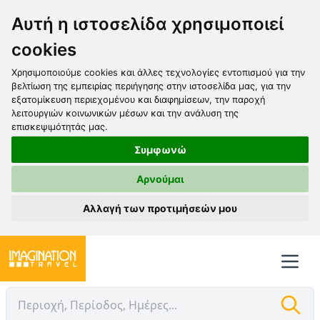
Αυτή η ιστοσελίδα χρησιμοποιεί
cookies
Χρησιμοποιούμε cookies και άλλες τεχνολογίες εντοπισμού για την
βελτίωση της εμπειρίας περιήγησης στην ιστοσελίδα μας, για την
εξατομίκευση περιεχομένου και διαφημίσεων, την παροχή
λειτουργιών κοινωνικών μέσων και την ανάλυση της
επισκεψιμότητάς μας.
Συμφωνώ
Αρνούμαι
Αλλαγή των προτιμήσεών μου