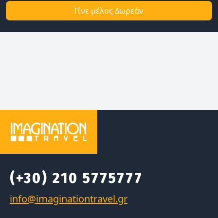
Γίνε μέλος Δωρεάν
(+30) 210 5775777