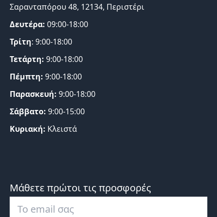
Σαρανταπόρου 48, 12134, Περιστέρι
Δευτέρα:
09:00-18:00
Τρίτη
: 9:00-18:00
Τετάρτη:
9:00-18:00
Πέμπτη:
9:00-18:00
Παρασκευή:
9:00-18:00
Σάββατο:
9:00-15:00
Κυριακή:
Κλειστά
Μάθετε πρώτοι τις προσφορές