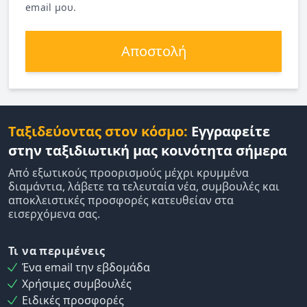
email μου.
Αποστολή
Ταξιδεύοντας στον κόσμο:
Εγγραφείτε
στην ταξιδιωτική μας κοινότητα σήμερα
Από εξωτικούς προορισμούς μέχρι κρυμμένα
διαμάντια, λάβετε τα τελευταία νέα, συμβουλές και
αποκλειστικές προσφορές κατευθείαν στα
εισερχόμενα σας.
Τι να περιμένεις
Ένα email την εβδομάδα
Χρήσιμες συμβουλές
Ειδικές προσφορές