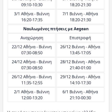
09:10-10:30
18:20-21:30
3/1 Αθήνα - Βιέννη
7/1 Βιέννη - Αθήνα
16:20-17:35
18:20-21:30
Ναυλωμένες πτήσεις με Aegean
Αναχώρηση
Επιστροφή
22/12 Αθήνα - Βιέννη
26/12 Βιέννη - Αθήνα
07:30-08:50
13:45-17:05
24/12 Αθήνα - Βιέννη
28/12 Βιέννη - Αθήνα
07:30-08:50
21:40-01:00
26/12 Αθήνα - Βιέννη
29/12 Βιέννη - Αθήνα
11:35-12:55
14:10-17:30
2/1 Αθήνα - Βιέννη
6/1 Βιέννη - Αθήνα
12:00-13:20
21:10-00:30