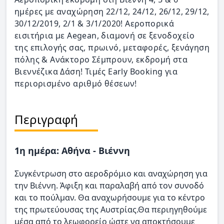
ημέρες με αναχώρηση 22/12, 24/12, 26/12, 29/12,
30/12/2019, 2/1 & 3/1/2020! Αεροπορικά
εισιτήρια με Aegean, διαμονή σε ξενοδοχείο
της επιλογής σας, πρωινό, μεταφορές, ξενάγηση
πόλης & Ανάκτορο Σέμπρουν, εκδρομή στα
Βιεννέζικα Δάση! Τιμές Early Booking για
περιορισμένο αριθμό θέσεων!
Περιγραφή
1η ημέρα: Αθήνα - Βιέννη
Συγκέντρωση στο αεροδρόμιο και αναχώρηση για
την Βιέννη. Άφιξη και παραλαβή από τον συνοδό
και το πούλμαν. Θα αναχωρήσουμε για το κέντρο
της πρωτεύουσας της Αυστρίας.Θα περιηγηθούμε
μέσα από το λεωφορείο ώστε να αποκτήσουμε