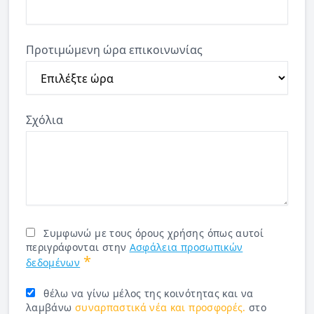
Προτιμώμενη ώρα επικοινωνίας
Σχόλια
Συμφωνώ με τους όρους χρήσης όπως αυτοί
περιγράφονται στην
Ασφάλεια προσωπικών
*
δεδομένων
θέλω να γίνω μέλος της κοινότητας και να
λαμβάνω
συναρπαστικά νέα και προσφορές.
στο