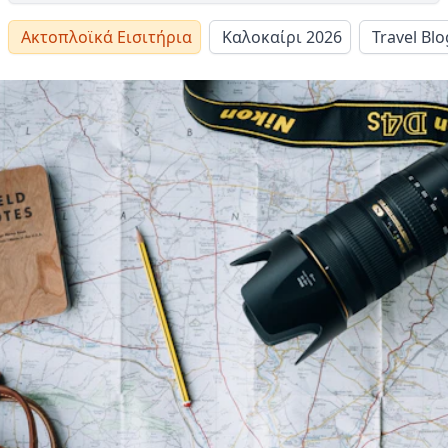
Ακτοπλοϊκά Εισιτήρια
Καλοκαίρι 2026
Travel Blo