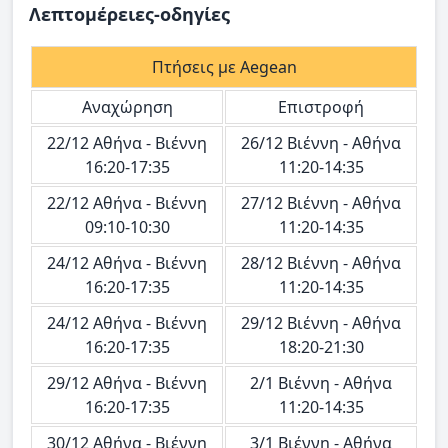
Λεπτομέρειες-οδηγίες
Πτήσεις με Aegean
Αναχώρηση
Επιστροφή
22/12 Αθήνα - Βιέννη
26/12 Βιέννη - Αθήνα
16:20-17:35
11:20-14:35
22/12 Αθήνα - Βιέννη
27/12 Βιέννη - Αθήνα
09:10-10:30
11:20-14:35
24/12 Αθήνα - Βιέννη
28/12 Βιέννη - Αθήνα
16:20-17:35
11:20-14:35
24/12 Αθήνα - Βιέννη
29/12 Βιέννη - Αθήνα
16:20-17:35
18:20-21:30
29/12 Αθήνα - Βιέννη
2/1 Βιέννη - Αθήνα
16:20-17:35
11:20-14:35
30/12 Αθήνα - Βιέννη
3/1 Βιέννη - Αθήνα