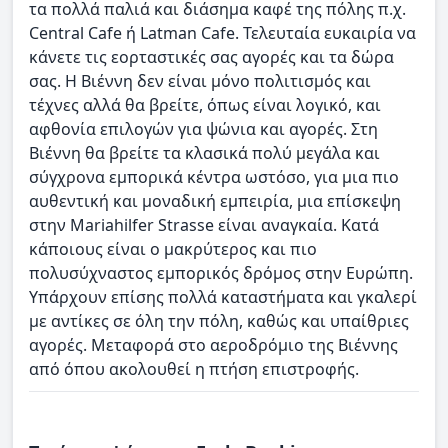
τα πολλά παλιά και διάσημα καφέ της πόλης π.χ.
Central Cafe ή Latman Cafe. Τελευταία ευκαιρία να
κάνετε τις εορταστικές σας αγορές και τα δώρα
σας. H Βιέννη δεν είναι μόνο πολιτισμός και
τέχνες αλλά θα βρείτε, όπως είναι λογικό, και
αφθονία επιλογών για ψώνια και αγορές. Στη
Βιέννη θα βρείτε τα κλασικά πολύ μεγάλα και
σύγχρονα εμπορικά κέντρα ωστόσο, για μια πιο
αυθεντική και μοναδική εμπειρία, μια επίσκεψη
στην Mariahilfer Strasse είναι αναγκαία. Κατά
κάποιους είναι ο μακρύτερος και πιο
πολυσύχναστος εμπορικός δρόμος στην Ευρώπη.
Υπάρχουν επίσης πολλά καταστήματα και γκαλερί
με αντίκες σε όλη την πόλη, καθώς και υπαίθριες
αγορές. Μεταφορά στο αεροδρόμιο της Βιέννης
από όπου ακολουθεί η πτήση επιστροφής.