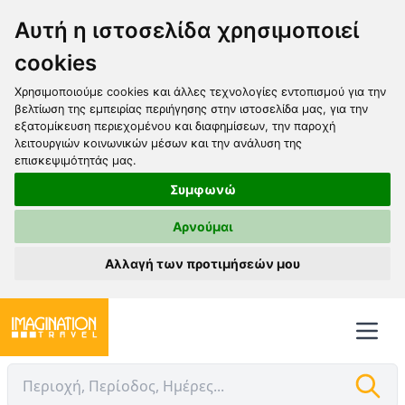
Αυτή η ιστοσελίδα χρησιμοποιεί
cookies
Χρησιμοποιούμε cookies και άλλες τεχνολογίες εντοπισμού για την
βελτίωση της εμπειρίας περιήγησης στην ιστοσελίδα μας, για την
εξατομίκευση περιεχομένου και διαφημίσεων, την παροχή
λειτουργιών κοινωνικών μέσων και την ανάλυση της
επισκεψιμότητάς μας.
Συμφωνώ
Αρνούμαι
Αλλαγή των προτιμήσεών μου