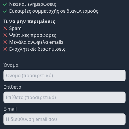
Νέα και ενημερώσεις
Ευκαιρίες συμμετοχής σε διαγωνισμούς
Τι να μην περιμένεις
Spam
Ψεύτικες προσφορές
Μεγάλα ανώφελα emails
Ενοχλητικές διαφημίσεις
Όνομα
Επίθετο
E-mail